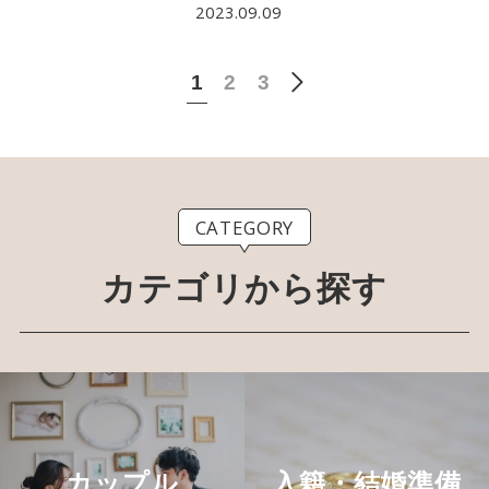
2023.09.09
2
3
1
CATEGORY
カテゴリから探す
カップル
入籍・結婚準備