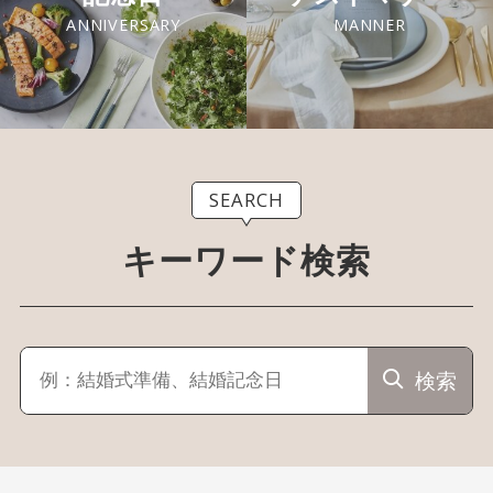
ANNIVERSARY
MANNER
SEARCH
キーワード検索
検索