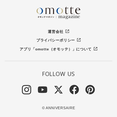
運営会社
プライバシーポリシー
アプリ「omotte（オモッテ）」について
FOLLOW US
© ANNIVERSAIRE