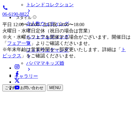
トレンドコレクション
06-6190-8822
スタイル
少人数ウェディング
平日 12:00〜18:00 / 土日祝 10:00〜18:00
火曜日・水曜日定休（祝日の場合は営業）
ペットウェディング
※火・水曜もフェアを開催する場合がございます。開催日は
「
フェア一覧
」よりご確認くださいませ。
※年末年始は営業時間を一部変更いたします。詳細は「
ト
フォトウェディング
ピックス
」をご確認くださいませ。
パパママキッズ婚
ギャラリー
ご予約・お問い合わせ
MENU