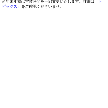
※年末年始は営業時間を一部変更いたします。詳細は「
ト
ピックス
」をご確認くださいませ。