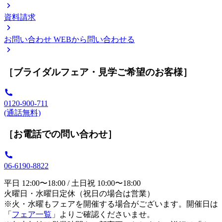
資料請求
お問い合わせ
WEBから問い合わせる
［ブライダルフェア・見学ご希望のお客様］
0120-900-711
(通話無料)
［お電話での問い合わせ］
06-6190-8822
平日 12:00〜18:00 / 土日祝 10:00〜18:00
火曜日・水曜日定休（祝日の場合は営業）
※火・水曜もフェアを開催する場合がございます。開催日は
「
フェア一覧
」よりご確認くださいませ。