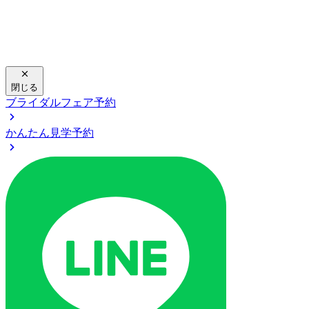
閉じる
ブライダルフェア予約
かんたん見学予約