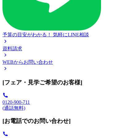
予算の目安がわかる！
気軽にLINE相談
資料請求
WEBからお問い合わせ
[フェア・見学ご希望のお客様]
0120-900-711
(通話無料)
[お電話でのお問い合わせ]