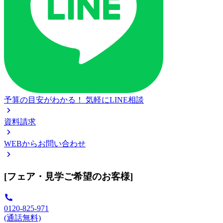
予算の目安がわかる！
気軽にLINE相談
資料請求
WEBからお問い合わせ
[フェア・見学ご希望のお客様]
0120-825-971
(通話無料)