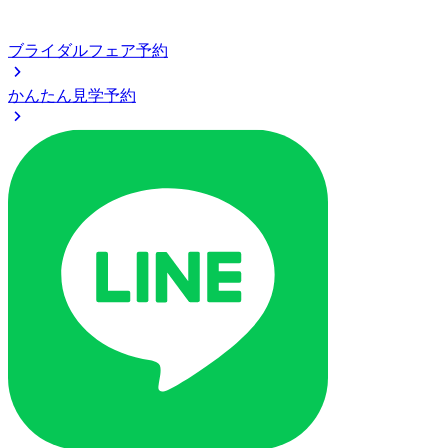
ブライダルフェア予約
かんたん見学予約