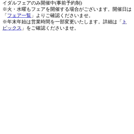
イダルフェアのみ開催中(事前予約制)
※火・水曜もフェアを開催する場合がございます。開催日は
「
フェア一覧
」よりご確認くださいませ。
※年末年始は営業時間を一部変更いたします。詳細は「
ト
ピックス
」をご確認くださいませ。