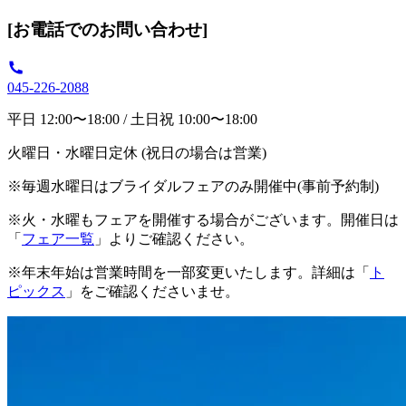
[お電話でのお問い合わせ]
045-226-2088
平日 12:00〜18:00 / 土日祝 10:00〜18:00
火曜日・水曜日定休 (祝日の場合は営業)
※毎週水曜日はブライダルフェアのみ開催中(事前予約制)
※火・水曜もフェアを開催する場合がございます。開催日は
「
フェア一覧
」よりご確認ください。
※年末年始は営業時間を一部変更いたします。詳細は「
ト
ピックス
」をご確認くださいませ。