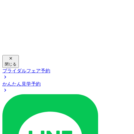
閉じる
ブライダルフェア予約
かんたん見学予約