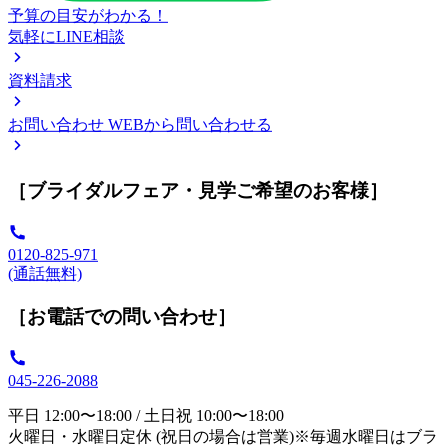
予算の目安がわかる！
気軽にLINE相談
資料請求
お問い合わせ
WEBから問い合わせる
［ブライダルフェア・見学ご希望のお客様］
0120-825-971
(通話無料)
［お電話での問い合わせ］
045-226-2088
平日 12:00〜18:00 / 土日祝 10:00〜18:00
火曜日・水曜日定休 (祝日の場合は営業)※毎週水曜日はブラ