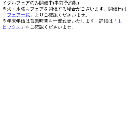
イダルフェアのみ開催中(事前予約制)
※火・水曜もフェアを開催する場合がございます。開催日は
「
フェア一覧
」よりご確認くださいませ。
※年末年始は営業時間を一部変更いたします。詳細は「
ト
ピックス
」をご確認くださいませ。