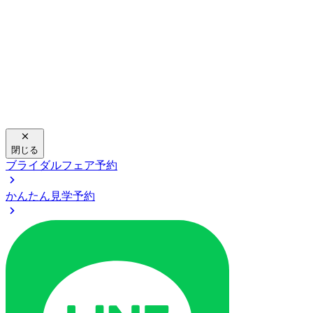
閉じる
ブライダルフェア予約
かんたん見学予約