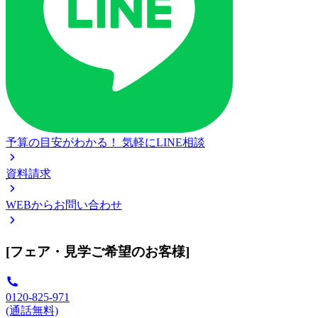
予算の目安がわかる！
気軽にLINE相談
資料請求
WEBからお問い合わせ
[フェア・見学ご希望のお客様]
0120-825-971
(通話無料)