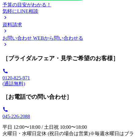
予算の目安がわかる！
気軽にLINE相談
資料請求
お問い合わせ
WEBから問い合わせる
［ブライダルフェア・見学ご希望のお客様］
0120-825-971
(通話無料)
［お電話での問い合わせ］
045-226-2088
平日 12:00〜18:00 / 土日祝 10:00〜18:00
火曜日・水曜日定休 (祝日の場合は営業)※毎週水曜日はブラ