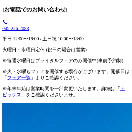
[お電話でのお問い合わせ]
045-226-2088
平日 12:00〜18:00 / 土日祝 10:00〜18:00
火曜日・水曜日定休 (祝日の場合は営業)
※毎週水曜日はブライダルフェアのみ開催中(事前予約制)
※火・水曜もフェアを開催する場合がございます。開催日は
「
フェア一覧
」よりご確認ください。
※年末年始は営業時間を一部変更いたします。詳細は「
ト
ピックス
」をご確認くださいませ。