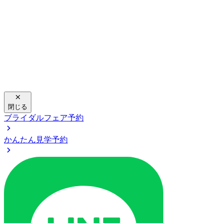
閉じる
ブライダルフェア予約
かんたん見学予約