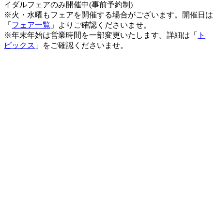
イダルフェアのみ開催中(事前予約制)
※火・水曜もフェアを開催する場合がございます。開催日は
「
フェア一覧
」よりご確認くださいませ。
※年末年始は営業時間を一部変更いたします。詳細は「
ト
ピックス
」をご確認くださいませ。