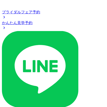
ブライダルフェア予約
かんたん見学予約