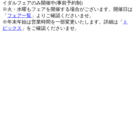
イダルフェアのみ開催中(事前予約制)
※火・水曜もフェアを開催する場合がございます。開催日は
「
フェア一覧
」よりご確認くださいませ。
※年末年始は営業時間を一部変更いたします。詳細は「
ト
ピックス
」をご確認くださいませ。