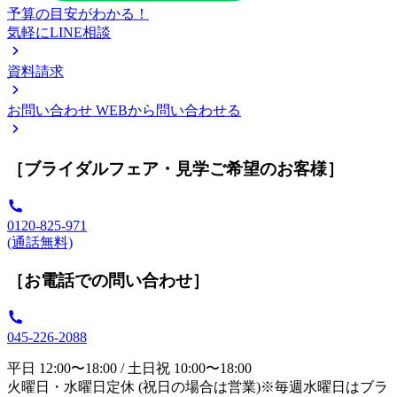
予算の目安がわかる！
気軽にLINE相談
資料請求
お問い合わせ
WEBから問い合わせる
［ブライダルフェア・見学ご希望のお客様］
0120-825-971
(通話無料)
［お電話での問い合わせ］
045-226-2088
平日 12:00〜18:00 / 土日祝 10:00〜18:00
火曜日・水曜日定休 (祝日の場合は営業)※毎週水曜日はブラ