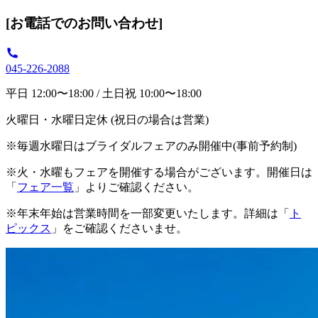
[お電話でのお問い合わせ]
045-226-2088
平日 12:00〜18:00 / 土日祝 10:00〜18:00
火曜日・水曜日定休 (祝日の場合は営業)
※毎週水曜日はブライダルフェアのみ開催中(事前予約制)
※火・水曜もフェアを開催する場合がございます。開催日は
「
フェア一覧
」よりご確認ください。
※年末年始は営業時間を一部変更いたします。詳細は「
ト
ピックス
」をご確認くださいませ。