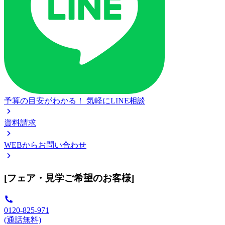
予算の目安がわかる！
気軽にLINE相談
資料請求
WEBからお問い合わせ
[フェア・見学ご希望のお客様]
0120-825-971
(通話無料)