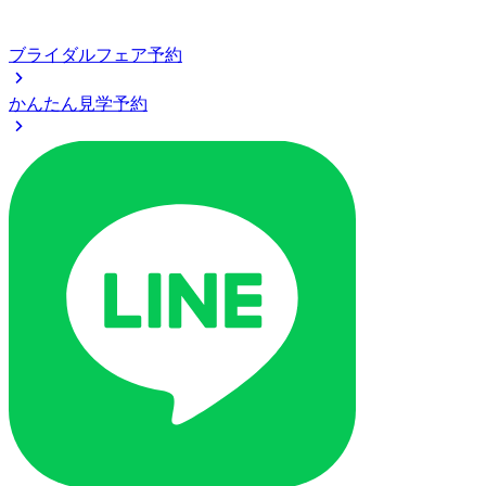
ブライダルフェア予約
かんたん見学予約