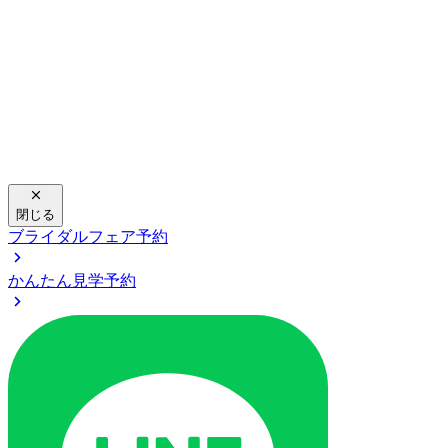
閉じる
ブライダルフェア予約
かんたん見学予約