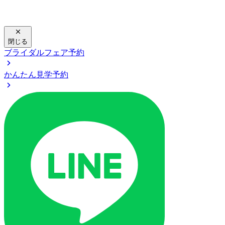
閉じる
ブライダルフェア予約
かんたん見学予約