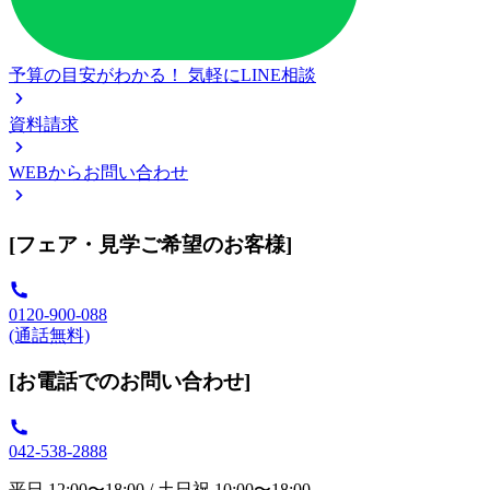
予算の目安がわかる！
気軽にLINE相談
資料請求
WEBからお問い合わせ
[フェア・見学ご希望のお客様]
0120-900-088
(通話無料)
[お電話でのお問い合わせ]
042-538-2888
平日 12:00〜18:00 / 土日祝 10:00〜18:00