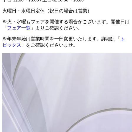
火曜日・水曜日定休（祝日の場合は営業）
※火・水曜もフェアを開催する場合がございます。開催日は
「
フェア一覧
」よりご確認ください。
※年末年始は営業時間を一部変更いたします。詳細は「
ト
ピックス
」をご確認くださいませ。