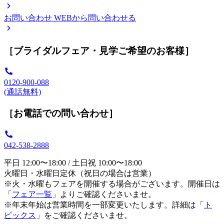
お問い合わせ
WEBから問い合わせる
［ブライダルフェア・見学ご希望のお客様］
0120-900-088
(通話無料)
［お電話での問い合わせ］
042-538-2888
平日 12:00〜18:00 / 土日祝 10:00〜18:00
火曜日・水曜日定休（祝日の場合は営業）
※火・水曜もフェアを開催する場合がございます。開催日は
「
フェア一覧
」よりご確認くださいませ。
※年末年始は営業時間を一部変更いたします。詳細は「
ト
ピックス
」をご確認くださいませ。