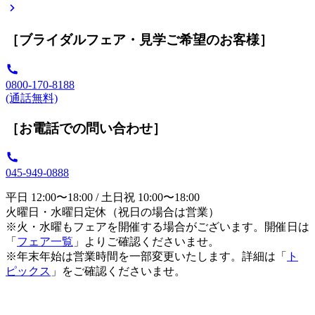
［ブライダルフェア・見学ご希望のお客様］
0800-170-8188
(通話無料)
［お電話での問い合わせ］
045-949-0888
平日 12:00〜18:00 / 土日祝 10:00〜18:00
火曜日・水曜日定休（祝日の場合は営業）
※火・水曜もフェアを開催する場合がございます。開催日は
「
フェア一覧
」よりご確認くださいませ。
※年末年始は営業時間を一部変更いたします。詳細は「
ト
ピックス
」をご確認くださいませ。