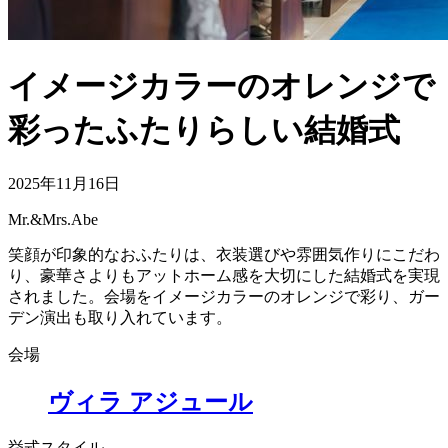
イメージカラーのオレンジで
彩ったふたりらしい結婚式
2025年11月16日
Mr.&Mrs.Abe
笑顔が印象的なおふたりは、衣装選びや雰囲気作りにこだわ
り、豪華さよりもアットホーム感を大切にした結婚式を実現
されました。会場をイメージカラーのオレンジで彩り、ガー
デン演出も取り入れています。
会場
ヴィラ アジュール
挙式スタイル