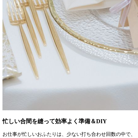
忙しい合間を縫って効率よく準備＆DIY
お仕事が忙しいおふたりは、少ない打ち合わせ回数の中で、