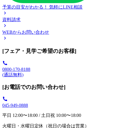
予算の目安がわかる！
気軽にLINE相談
資料請求
WEBからお問い合わせ
[フェア・見学ご希望のお客様]
0800-170-8188
(通話無料)
[お電話でのお問い合わせ]
045-949-0888
平日 12:00〜18:00 / 土日祝 10:00〜18:00
火曜日・水曜日定休（祝日の場合は営業）