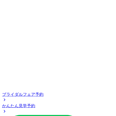
ブライダルフェア予約
かんたん見学予約