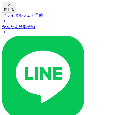
閉じる
ブライダルフェア予約
かんたん見学予約