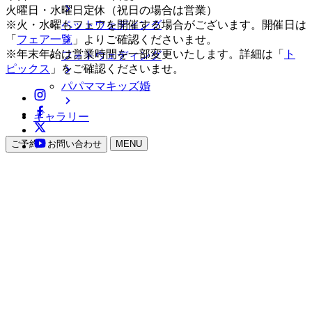
火曜日・水曜日定休（祝日の場合は営業）
ペットウェディング
※火・水曜もフェアを開催する場合がございます。開催日は
「
フェア一覧
」よりご確認くださいませ。
※年末年始は営業時間を一部変更いたします。詳細は「
ト
フォトウェディング
ピックス
」をご確認くださいませ。
パパママキッズ婚
ギャラリー
ご予約・お問い合わせ
MENU