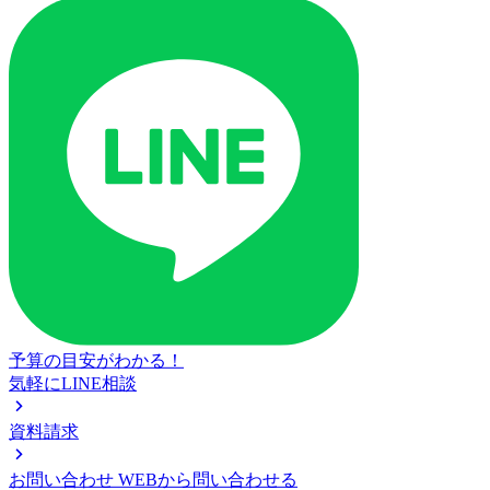
予算の目安がわかる！
気軽にLINE相談
資料請求
お問い合わせ
WEBから問い合わせる