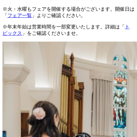
※火・水曜もフェアを開催する場合がございます。開催日は
「
フェア一覧
」よりご確認ください。
※年末年始は営業時間を一部変更いたします。詳細は「
ト
ピックス
」をご確認くださいませ。