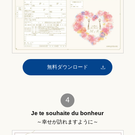
無料ダウンロード
Je te souhaite du bonheur
～幸せが訪れますように～