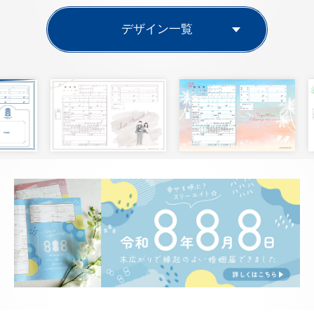
デザイン一覧