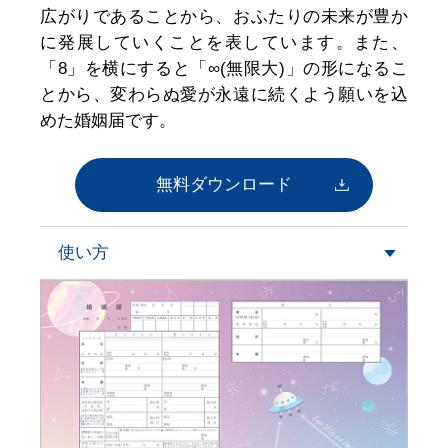
広がりであることから、おふたりの未来が豊か
に発展していくことを表しています。また、
「8」を横にすると「∞(無限大)」の形になるこ
とから、変わらぬ愛が永遠に続くよう願いを込
めた婚姻届です。
無料ダウンロード
使い方