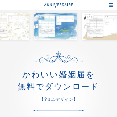
かわいい婚姻届を
無料でダウンロード
【全115デザイン】