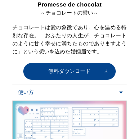
Promesse de chocolat
～チョコレートの誓い～
チョコレートは愛の象徴であり、心を温める特
別な存在。「おふたりの人生が、チョコレート
のように甘く幸せに満ちたものでありますよう
に」という想いを込めた婚姻届です。
無料ダウンロード
使い方