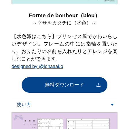
Forme de bonheur（bleu）
～幸せをカタチに（水色）～
【水色派はこちら】プリンセス風でかわいらし
いデザイン。フレームの中には指輪を置いた
り、おふたりの名前を入れたりとアレンジを楽
しむことができます。
designed by @ichaaako
無料ダウンロード
使い方