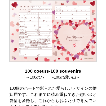
100 coeurs-100 souvenirs
～100のハート-100の想い出～
100個のハートで彩られた愛らしいデザインの婚
姻届です。これまでに積み重ねてきた想い出と
愛情を象徴し、これからもおふたりで育んでい