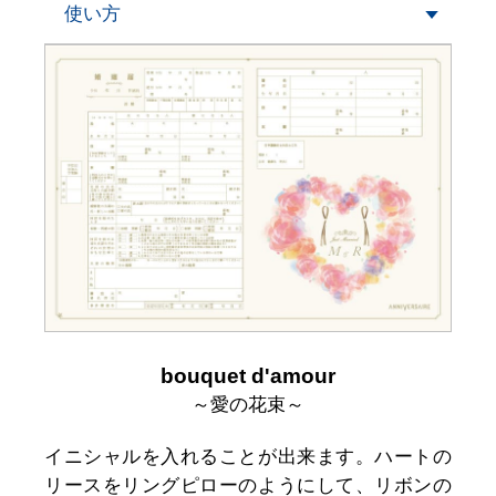
使い方
bouquet d'amour
～愛の花束～
イニシャルを入れることが出来ます。ハートの
リースをリングピローのようにして、リボンの