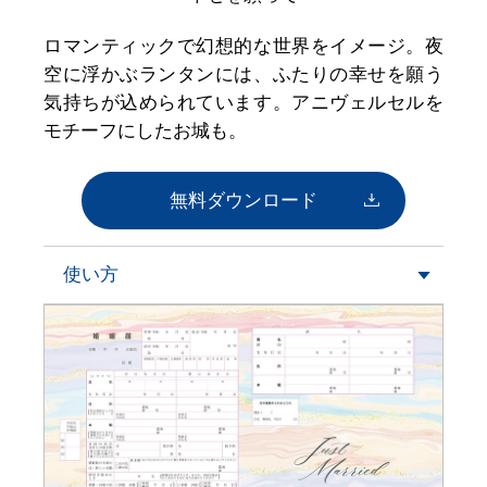
ロマンティックで幻想的な世界をイメージ。夜
空に浮かぶランタンには、ふたりの幸せを願う
気持ちが込められています。アニヴェルセルを
モチーフにしたお城も。
無料ダウンロード
使い方