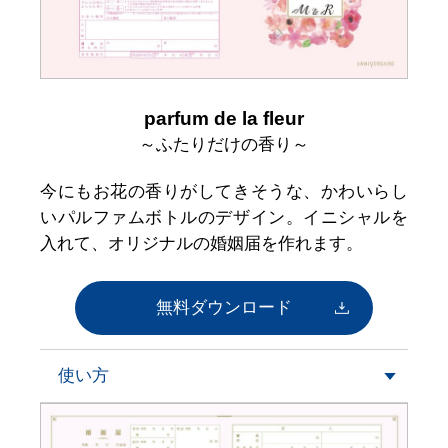
parfum de la fleur
～ふたりだけの香り～
今にもお花の香りがしてきそうな、かわいらし
いパルファムボトルのデザイン。イニシャルを
入れて、オリジナルの婚姻届を作れます。
無料ダウンロード
使い方