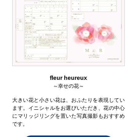
fleur heureux
～幸せの花～
大きい花と小さい花は、おふたりを表現してい
ます。イニシャルをお選びいただき、花の中心
にマリッジリングを置いた写真撮影もおすすめ
です。