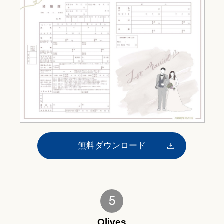
無料ダウンロード
Olives