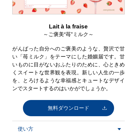
Lait à la fraise
～ご褒美“苺”ミルク～
がんばった自分へのご褒美のような、贅沢で甘
い「苺ミルク」をテーマにした婚姻届です。甘
いものに目がないおふたりのために、心ときめ
くスイートな世界観を表現。新しい人生の一歩
を、とろけるような幸福感とキュートなデザイ
ンでスタートするのはいかがでしょうか。
無料ダウンロード
使い方