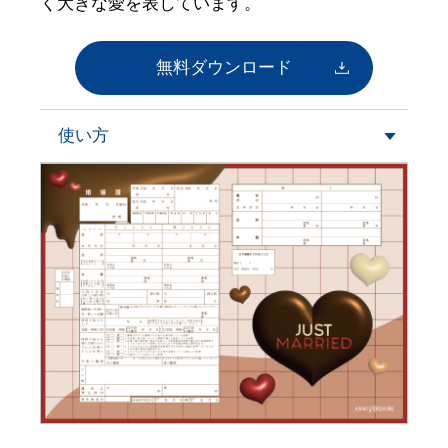
く大きな愛を表しています。
無料ダウンロード
使い方