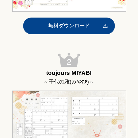
無料ダウンロード
toujours MIYABI
～千代の雅(みやび)～