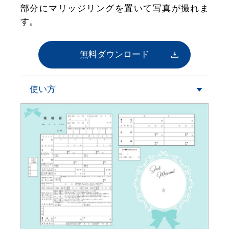
部分にマリッジリングを置いて写真が撮れま
す。
無料ダウンロード
使い方