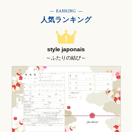
RANKING
人気ランキング
style japonais
～ふたりの結び～