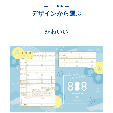
DESIGN
デザインから選ぶ
かわいい