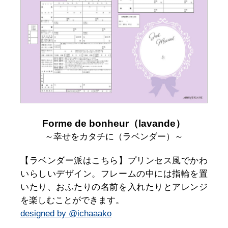
Forme de bonheur（lavande）
～幸せをカタチに（ラベンダー）～
【ラベンダー派はこちら】プリンセス風でかわ
いらしいデザイン。フレームの中には指輪を置
いたり、おふたりの名前を入れたりとアレンジ
を楽しむことができます。
designed by @ichaaako