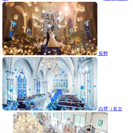
長野
白壁（名古