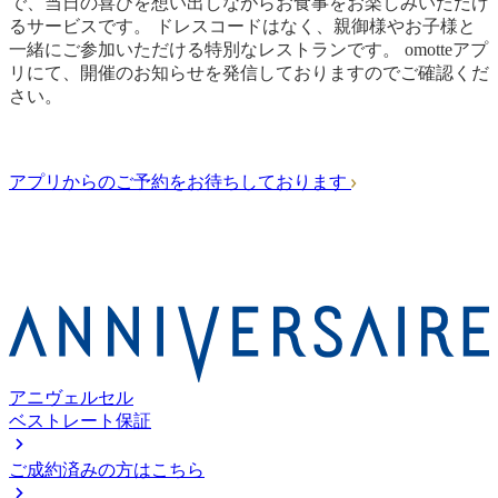
で、当日の喜びを想い出しながらお食事をお楽しみいただけ
るサービスです。 ドレスコードはなく、親御様やお子様と
一緒にご参加いただける特別なレストランです。 omotteアプ
リにて、開催のお知らせを発信しておりますのでご確認くだ
さい。
アプリからのご予約をお待ちしております
アニヴェルセル
ベストレート保証
ご成約済みの方はこちら