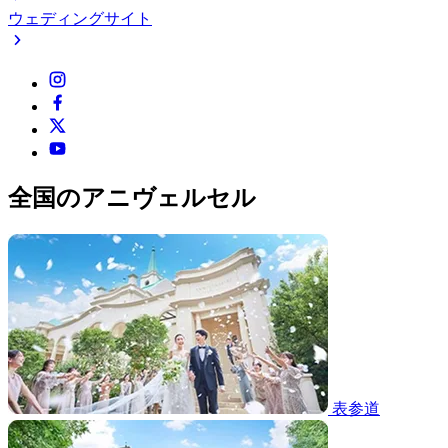
ウェディングサイト
全国のアニヴェルセル
表参道