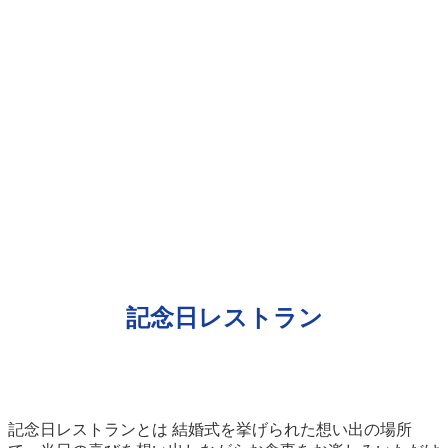
記念日レストラン
記念日レストランとは 結婚式を挙げられた想い出の場所