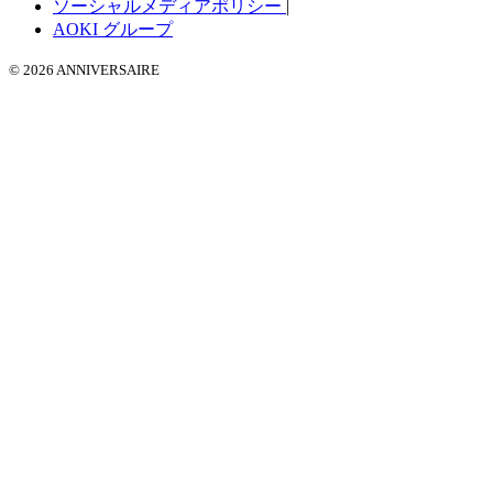
ソーシャルメディアポリシー
|
AOKI グループ
© 2026 ANNIVERSAIRE