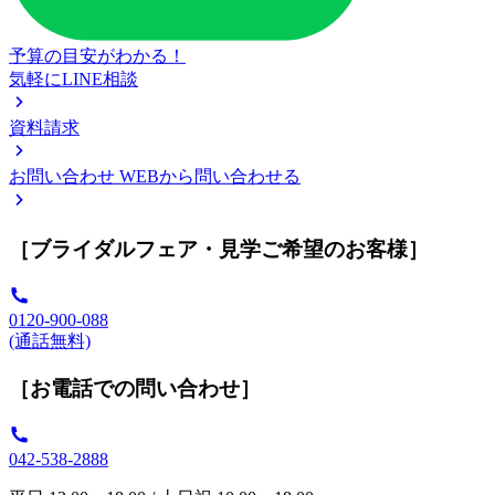
予算の目安がわかる！
気軽にLINE相談
資料請求
お問い合わせ
WEBから問い合わせる
［ブライダルフェア・見学ご希望のお客様］
0120-900-088
(通話無料)
［お電話での問い合わせ］
042-538-2888