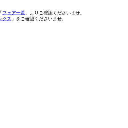
「
フェア一覧
」よりご確認くださいませ。
ックス
」をご確認くださいませ。