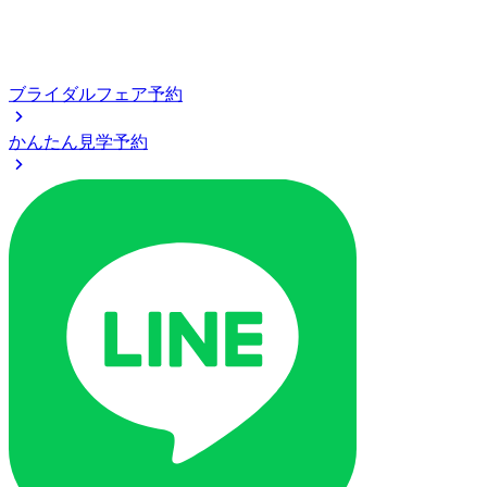
ブライダルフェア予約
かんたん見学予約