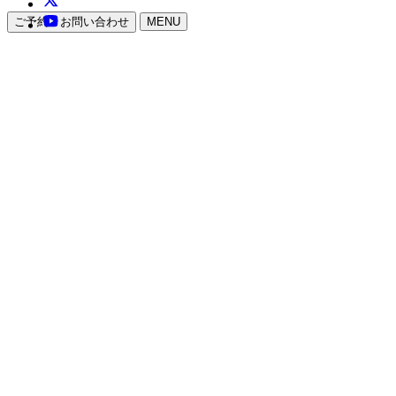
ご予約・お問い合わせ
MENU