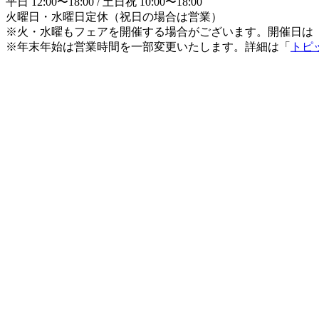
平日 12:00〜18:00 / 土日祝 10:00〜18:00
火曜日・水曜日定休（祝日の場合は営業）
※火・水曜もフェアを開催する場合がございます。開催日は
※年末年始は営業時間を一部変更いたします。詳細は「
トピ