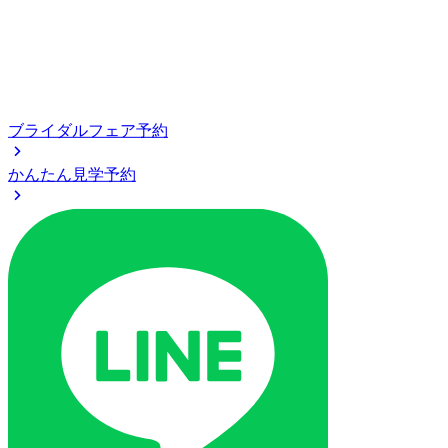
ブライダルフェア予約
かんたん見学予約