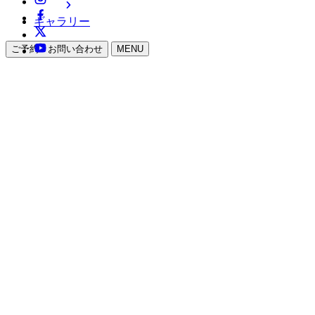
ギャラリー
ご予約・お問い合わせ
MENU