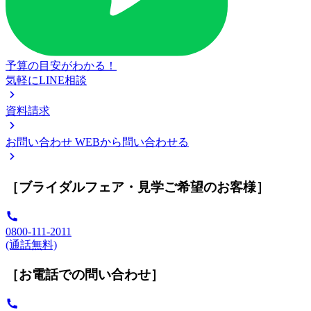
予算の目安がわかる！
気軽にLINE相談
資料請求
お問い合わせ
WEBから問い合わせる
［ブライダルフェア・見学ご希望のお客様］
0800-111-2011
(通話無料)
［お電話での問い合わせ］