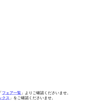
「
フェア一覧
」よりご確認くださいませ。
ックス
」をご確認くださいませ。