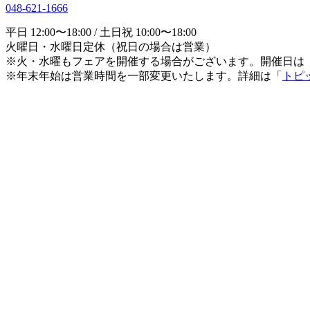
048-621-1666
平日 12:00〜18:00 / 土日祝 10:00〜18:00
火曜日・水曜日定休（祝日の場合は営業）
※火・水曜もフェアを開催する場合がございます。開催日は
※年末年始は営業時間を一部変更いたします。詳細は「
トピ