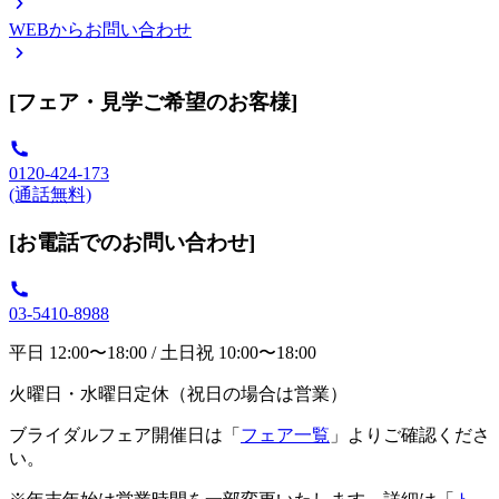
WEBからお問い合わせ
[フェア・見学ご希望のお客様]
0120-424-173
(通話無料)
[お電話でのお問い合わせ]
03-5410-8988
平日 12:00〜18:00 / 土日祝 10:00〜18:00
火曜日・水曜日定休（祝日の場合は営業）
ブライダルフェア開催日は「
フェア一覧
」よりご確認くださ
い。