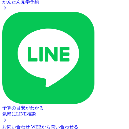
かんたん見学予約
予算の目安がわかる！
気軽にLINE相談
お問い合わせ
WEBから問い合わせる