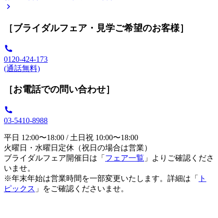
［ブライダルフェア・見学ご希望のお客様］
0120-424-173
(通話無料)
［お電話での問い合わせ］
03-5410-8988
平日 12:00〜18:00 / 土日祝 10:00〜18:00
火曜日・水曜日定休（祝日の場合は営業）
ブライダルフェア開催日は「
フェア一覧
」よりご確認くださ
いませ。
※年末年始は営業時間を一部変更いたします。詳細は「
ト
ピックス
」をご確認くださいませ。