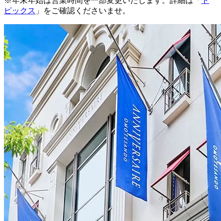
※年末年始は営業時間を一部変更いたします。詳細は「
ト
ピックス
」をご確認くださいませ。