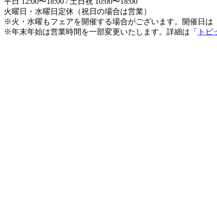
平日 12:00〜18:00 / 土日祝 10:00〜18:00
火曜日・水曜日定休（祝日の場合は営業）
※火・水曜もフェアを開催する場合がございます。開催日は
※年末年始は営業時間を一部変更いたします。詳細は「
トピ