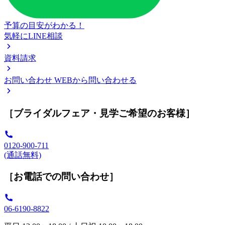
予算の目安がわかる！
気軽にLINE相談
資料請求
お問い合わせ
WEBから問い合わせる
［ブライダルフェア・見学ご希望のお客様］
0120-900-711
(通話無料)
［お電話での問い合わせ］
06-6190-8822