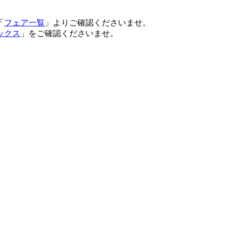
「
フェア一覧
」よりご確認くださいませ。
ックス
」をご確認くださいませ。