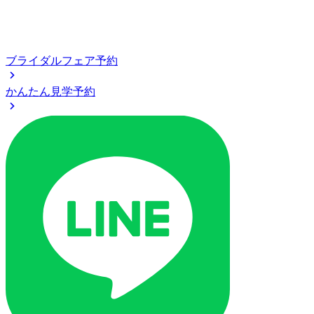
ブライダルフェア予約
かんたん見学予約