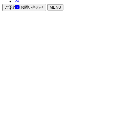
ご予約・お問い合わせ
MENU