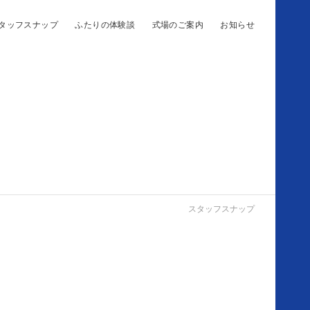
タッフスナップ
ふたりの体験談
式場のご案内
お知らせ
スタッフスナップ
ア