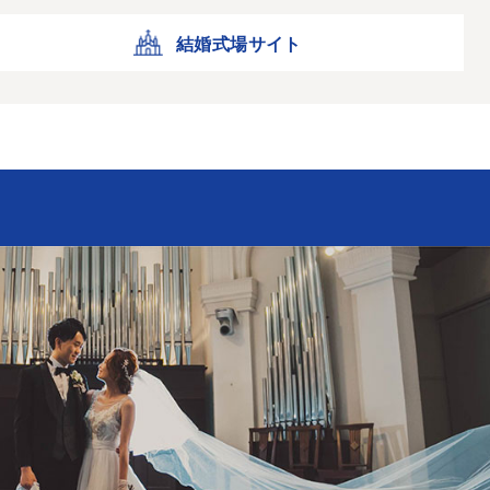
結婚式場サイト