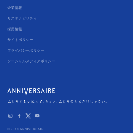
企業情報
サステナビリティ
採用情報
サイトポリシー
プライバシーポリシー
ソーシャルメディアポリシー
ふたりらしい式って、
きっと、
ふたりのためだけじゃない。
© 2018 ANNIVERSAIRE