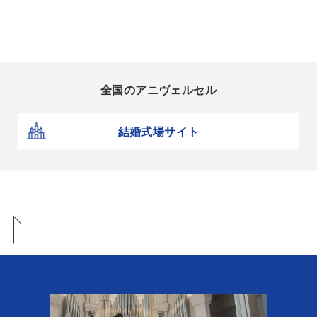
全国のアニヴェルセル
結婚式場サイト