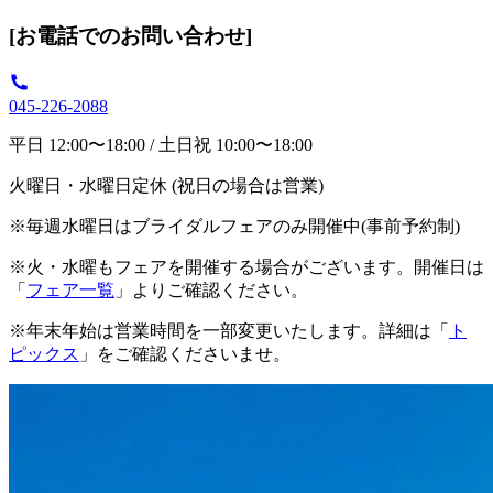
[お電話でのお問い合わせ]
045-226-2088
平日 12:00〜18:00 / 土日祝 10:00〜18:00
火曜日・水曜日定休 (祝日の場合は営業)
※毎週水曜日はブライダルフェアのみ開催中(事前予約制)
※火・水曜もフェアを開催する場合がございます。開催日は
「
フェア一覧
」よりご確認ください。
※年末年始は営業時間を一部変更いたします。詳細は「
ト
ピックス
」をご確認くださいませ。