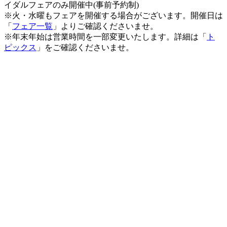
イダルフェアのみ開催中(事前予約制)
※火・水曜もフェアを開催する場合がございます。開催日は
「
フェア一覧
」よりご確認くださいませ。
※年末年始は営業時間を一部変更いたします。詳細は「
ト
ピックス
」をご確認くださいませ。