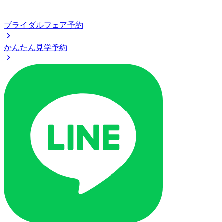
ブライダルフェア予約
かんたん見学予約