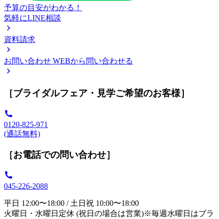
予算の目安がわかる！
気軽にLINE相談
資料請求
お問い合わせ
WEBから問い合わせる
［ブライダルフェア・見学ご希望のお客様］
0120-825-971
(通話無料)
［お電話での問い合わせ］
045-226-2088
平日 12:00〜18:00 / 土日祝 10:00〜18:00
火曜日・水曜日定休 (祝日の場合は営業)※毎週水曜日はブラ