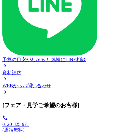
予算の目安がわかる！
気軽にLINE相談
資料請求
WEBからお問い合わせ
[フェア・見学ご希望のお客様]
0120-825-971
(通話無料)