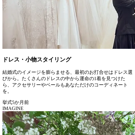
ドレス・小物スタイリング
結婚式のイメージを膨らませる、最初のお打合せはドレス選
びから。たくさんのドレスの中から運命の1着を見つけた
ら、アクセサリーやベールもあなただけのコーディネート
を。
挙式5か月前
IMAGINE