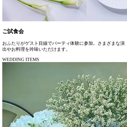
ご試食会
おふたりがゲスト目線でパーティ体験に参加。さまざまな演
出やお料理を吟味いただけます。
WEDDING ITEMS