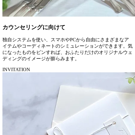
カウンセリングに向けて
独自システムを使い、スマホやPCから自由にさまざまなア
イテムやコーディネートのシミュレーションができます。気
になったものをピンすれば、おふたりだけのオリジナルウェ
ディングのイメージが膨らみます。
INVITATION