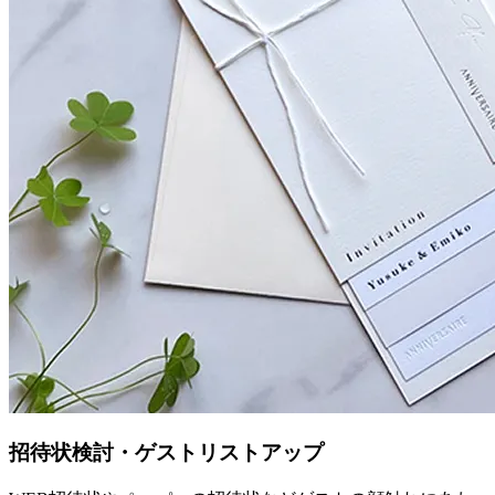
招待状検討・ゲストリストアップ