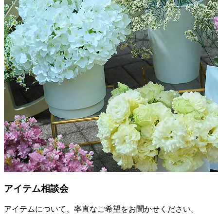
アイテム相談会
アイテムについて、率直なご希望をお聞かせください。