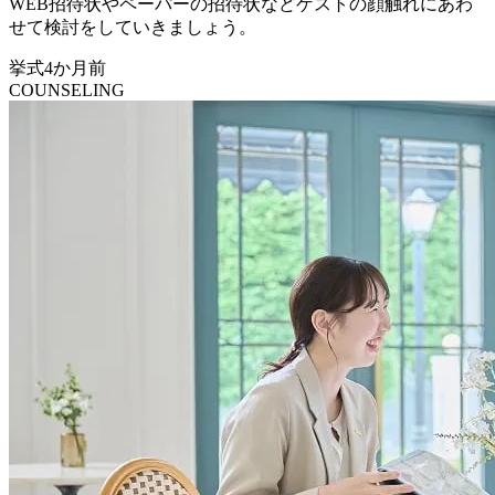
WEB招待状やペーパーの招待状などゲストの顔触れにあわ
せて検討をしていきましょう。
挙式4か月前
COUNSELING