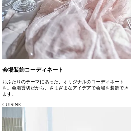
会場装飾コーディネート
おふたりのテーマにあった、オリジナルのコーディネート
を。会場貸切だから、さまざまなアイデアで会場を装飾でき
ます。
CUISINE