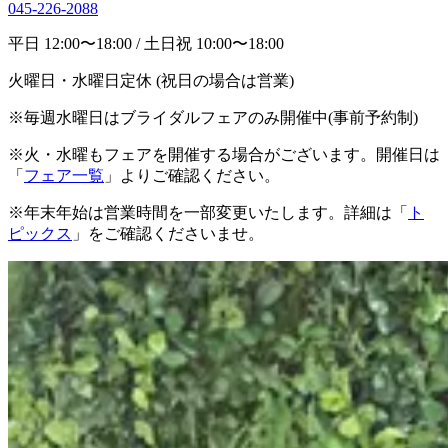
045-226-2088
平日 12:00〜18:00 / 土日祝 10:00〜18:00
火曜日・水曜日定休 (祝日の場合は営業)
※毎週水曜日はブライダルフェアのみ開催中(事前予約制)
※火・水曜もフェアを開催する場合がございます。開催日は
「
フェア一覧
」よりご確認ください。
※年末年始は営業時間を一部変更いたします。詳細は「
ト
ピックス
」をご確認くださいませ。