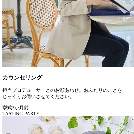
カウンセリング
担当プロデューサーとのお顔あわせ。おふたりのことを、
じっくりお伺いさせてください。
挙式3か月前
TASTING PARTY