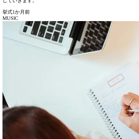
していきます。
挙式1か月前
MUSIC