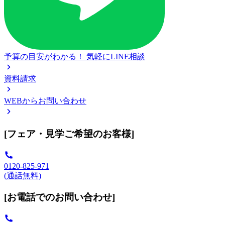
予算の目安がわかる！
気軽にLINE相談
資料請求
WEBからお問い合わせ
[フェア・見学ご希望のお客様]
0120-825-971
(通話無料)
[お電話でのお問い合わせ]