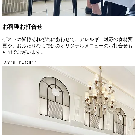
お料理お打合せ
ゲストの皆様それぞれにあわせて、アレルギー対応の食材変
更や、おふたりならではのオリジナルメニューのお打合せも
可能でございます。
lAYOUT - GIFT