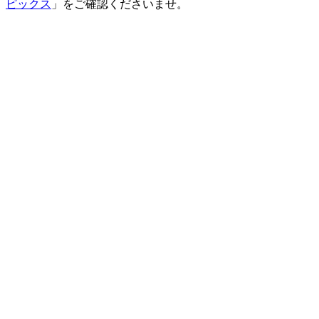
ピックス
」をご確認くださいませ。