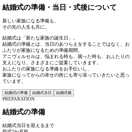
結婚式の準備・当日・式後について
新しい家族になる準備も、
その先の人生も共に。
結婚式は「新たな家族の誕生日」。
結婚式の準備とは、当日のあつらえをすることではなく、お
ふたりが家族になるための準備期間。
アニヴェルセルは、悩まれる時も、困った時も、おふたりの
支えになり、さまざまにご提案していきます。
おふたりの家族になる準備をお手伝いし、
家族になってからの幸せの傍にも寄り添っていきたいと思っ
ています。
結婚式の準備
結婚式当日
結婚式後
PREPARATION
結婚式の準備
結婚式当日を迎えるまで
挙式7か月前