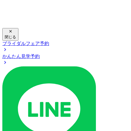
閉じる
ブライダルフェア予約
かんたん見学予約