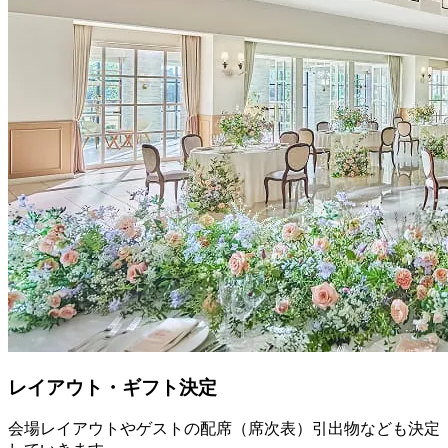
レイアウト・ギフト決定
会場レイアウトやゲストの配席（席次表）引出物なども決定