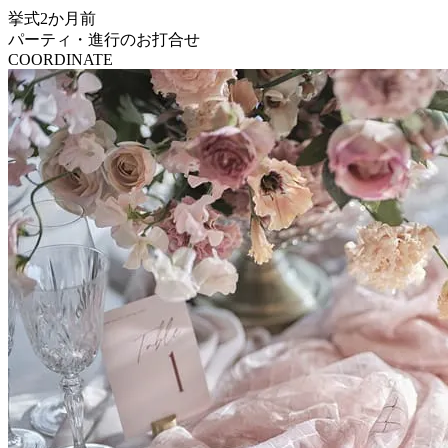
挙式2か月前
パーティ・進行のお打合せ
COORDINATE