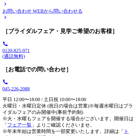
お問い合わせ
WEBから問い合わせる
［ブライダルフェア・見学ご希望のお客様］
0120-825-971
(通話無料)
［お電話での問い合わせ］
045-226-2088
平日 12:00〜18:00 / 土日祝 10:00〜18:00
火曜日・水曜日定休 (祝日の場合は営業)※毎週水曜日はブラ
イダルフェアのみ開催中(事前予約制)
※火・水曜もフェアを開催する場合がございます。開催日は
「
フェア一覧
」よりご確認くださいませ。
※年末年始は営業時間を一部変更いたします。詳細は「
ト