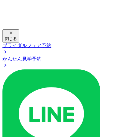
閉じる
ブライダルフェア予約
かんたん見学予約