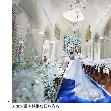
人生で最も特別な日を彩る