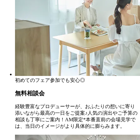
初めてのフェア参加でも安心◎
無料相談会
経験豊富なプロデューサーが、おふたりの想いに寄り
添いながら最高の一日をご提案♪人気の演出やご予算の
相談も丁寧にご案内！AM限定*本番直前の会場見学で
は、当日のイメージがより具体的に膨らみます。