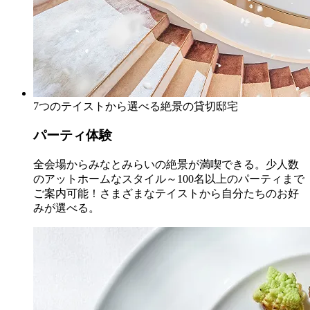
7つのテイストから選べる絶景の貸切邸宅
パーティ体験
全会場からみなとみらいの絶景が満喫できる。少人数
のアットホームなスタイル～100名以上のパーティまで
ご案内可能！さまざまなテイストから自分たちのお好
みが選べる。