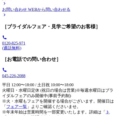
お問い合わせ
WEBから問い合わせる
［ブライダルフェア・見学ご希望のお客様］
0120-825-971
(通話無料)
［お電話での問い合わせ］
045-226-2088
平日 12:00〜18:00 / 土日祝 10:00〜18:00
火曜日・水曜日定休 (祝日の場合は営業)※毎週水曜日はブラ
イダルフェアのみ開催中(事前予約制)
※火・水曜もフェアを開催する場合がございます。開催日は
「
フェア一覧
」よりご確認くださいませ。
※年末年始は営業時間を一部変更いたします。詳細は「
ト