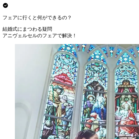
フェアに行くと何ができるの？
結婚式にまつわる疑問
アニヴェルセルのフェアで解決！