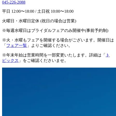
045-226-2088
平日 12:00〜18:00 / 土日祝 10:00〜18:00
火曜日・水曜日定休 (祝日の場合は営業)
※毎週水曜日はブライダルフェアのみ開催中(事前予約制)
※火・水曜もフェアを開催する場合がございます。開催日は
「
フェア一覧
」よりご確認ください。
※年末年始は営業時間を一部変更いたします。詳細は「
ト
ピックス
」をご確認くださいませ。