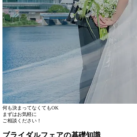
何も決まってなくてもOK
まずはお気軽に
ご相談ください！
ブライダルフェアの基礎知識