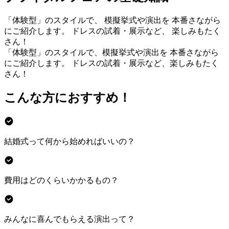
「体験型」のスタイルで、 模擬挙式や演出を 本番さながら
にご紹介します。 ドレスの試着・展示など、 楽しみもたく
さん！
「体験型」のスタイルで、模擬挙式や演出を 本番さながら
にご紹介します。 ドレスの試着・展示など、楽しみもたく
さん！
こんな方におすすめ！
結婚式って何から始めればいいの？
費用はどのくらいかかるもの？
みんなに喜んでもらえる演出って？