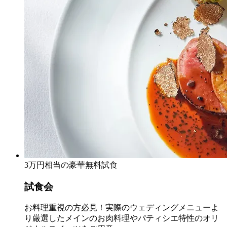
3万円相当の豪華無料試食
試食会
お料理重視の方必見！実際のウェディングメニューよ
り厳選したメインのお肉料理やパティシエ特性のオリ