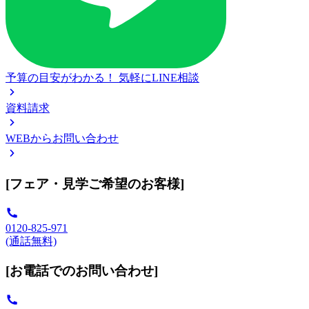
予算の目安がわかる！
気軽にLINE相談
資料請求
WEBからお問い合わせ
[フェア・見学ご希望のお客様]
0120-825-971
(通話無料)
[お電話でのお問い合わせ]