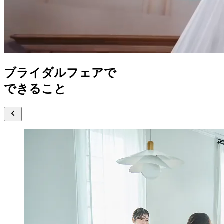
ブライダルフェアで
できること