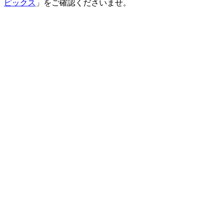
ピックス
」をご確認くださいませ。