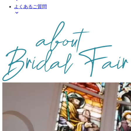
よくある
ご質問