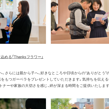
める「Thanksフラワー」
へ、さらには親から子へ、好きなところや日頃からの“ありがとう”
葉をもつガーベラをプレゼントしていただきます。気持ちを伝える
トナーや家族の大切さを感じ、絆が深まる時間をご提供いたします