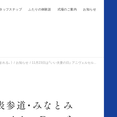
タッフスナップ
ふたりの体験談
式場のご案内
お知らせ
まれる。）
お知らせ
11月23日は「いい夫妻の日」 アニヴェルセル...
 表参道・みなとみ