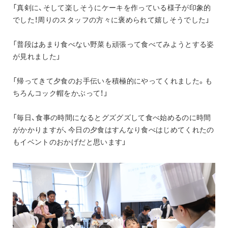
「真剣に、そして楽しそうにケーキを作っている様子が印象的
でした！周りのスタッフの方々に褒められて嬉しそうでした」
「普段はあまり食べない野菜も頑張って食べてみようとする姿
が見れました」
「帰ってきて夕食のお手伝いを積極的にやってくれました。も
ちろんコック帽をかぶって！」
「毎日、食事の時間になるとグズグズして食べ始めるのに時間
がかかりますが、今日の夕食はすんなり食べはじめてくれたの
もイベントのおかげだと思います」