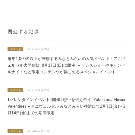
関連する記事
2025年7月24日
イベント
毎年1,000名以上が来場するみなとみらいの人気イベント 「アニヴ
ェルセル大開放祭」8月17日(日)に開催！ – ドレスショーやキャンド
ルナイトなど限定コンテンツが楽しめるスペシャルイベント –
2025年1月29日
イベント
【バレンタインイベント】開催！ 想いを伝え合う「Yokohama Flower
Valentine」 – アニヴェルセル みなとみらい横浜にて2月7日(金)～2
月14日(金)までの期間限定 –
2024年7月19日
イベント