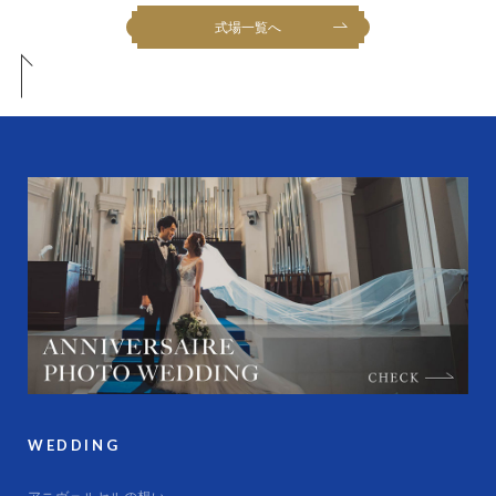
式場一覧へ
WEDDING