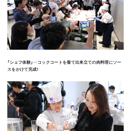
「シェフ体験」…コックコートを着て出来立ての肉料理にソー
スをかけて完成！