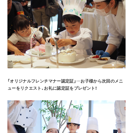
「オリジナルフレンチマナー認定証」…お子様から次回のメニ
ューをリクエスト、お礼に認定証をプレゼント！