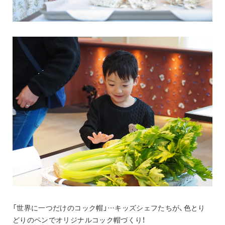
「世界に一つだけのコック帽」…キッズシェフたちが、色とり
どりのペンでオリジナルコック帽づくり！