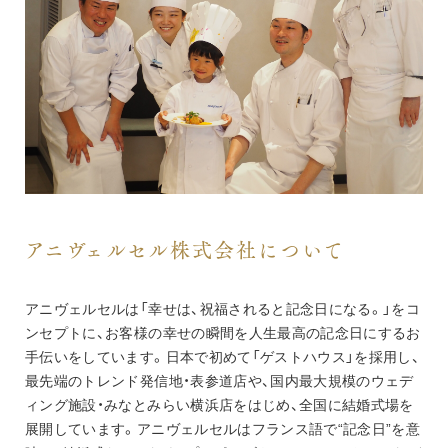
アニヴェルセル株式会社について
アニヴェルセルは「幸せは、祝福されると記念日になる。」をコ
ンセプトに、お客様の幸せの瞬間を人生最高の記念日にするお
手伝いをしています。日本で初めて「ゲストハウス」を採用し、
最先端のトレンド発信地・表参道店や、国内最大規模のウェデ
ィング施設・みなとみらい横浜店をはじめ、全国に結婚式場を
展開しています。アニヴェルセルはフランス語で“記念日”を意