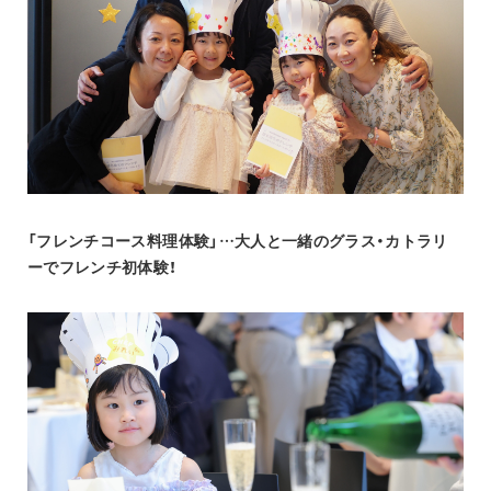
「フレンチコース料理体験」…大人と一緒のグラス・カトラリ
ーでフレンチ初体験！