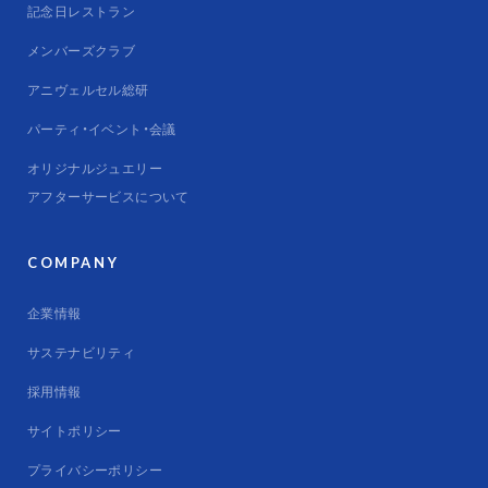
記念日レストラン
メンバーズクラブ
アニヴェルセル総研
パーティ・イベント・会議
オリジナルジュエリー
アフターサービスについて
COMPANY
企業情報
サステナビリティ
採用情報
サイトポリシー
プライバシーポリシー