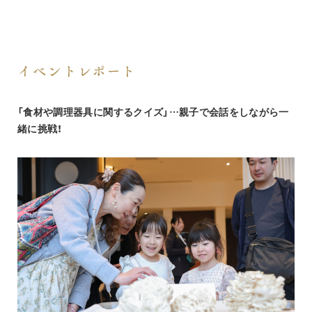
イベントレポート
「食材や調理器具に関するクイズ」…親子で会話をしながら一
緒に挑戦！