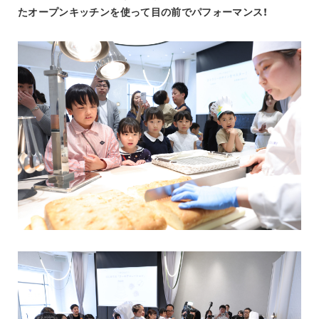
たオープンキッチンを使って目の前でパフォーマンス！