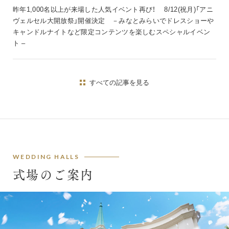
昨年1,000名以上が来場した人気イベント再び！ 8/12(祝月)「アニ
ヴェルセル大開放祭」開催決定 －みなとみらいでドレスショーや
キャンドルナイトなど限定コンテンツを楽しむスペシャルイベン
ト –
すべての記事を見る
WEDDING HALLS
式場のご案内