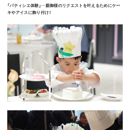
「パティシエ体験」…親御様のリクエストを叶えるためにケー
キやアイスに飾り付け！