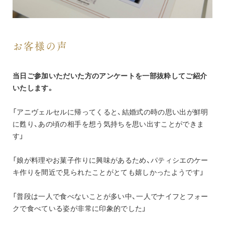
お客様の声
当日ご参加いただいた方のアンケートを一部抜粋してご紹介
いたします。
「アニヴェルセルに帰ってくると、結婚式の時の思い出が鮮明
に甦り、あの頃の相手を想う気持ちを思い出すことができま
す」
「娘が料理やお菓子作りに興味があるため、パティシエのケー
キ作りを間近で見られたことがとても嬉しかったようです」
「普段は一人で食べないことが多い中、一人でナイフとフォー
クで食べている姿が非常に印象的でした」