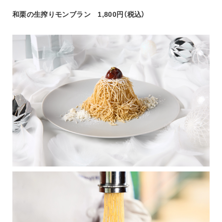
和栗の生搾りモンブラン　1,800円（税込）