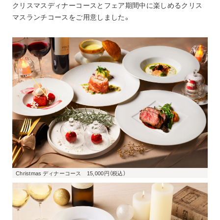
クリスマスディナーコースとフェア期間中に楽しめるクリス
マスランチコースをご用意しました。