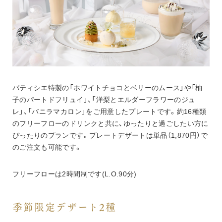
パティシエ特製の「ホワイトチョコとベリーのムース」や「柚
子のパートドフリュイ」、「洋梨とエルダーフラワーのジュ
レ」、「バニラマカロン」をご用意したプレートです。約16種類
のフリーフローのドリンクと共に、ゆったりと過ごしたい方に
ぴったりのプランです。プレートデザートは単品（1,870円）で
のご注文も可能です。
フリーフローは2時間制です(L.O.90分)
季節限定デザート2種