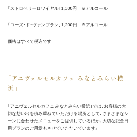
「ストロベリーロワイヤル」1,100円　※アルコール
「ローズ・ド・ヴァンブラン」1,200円　※アルコール
価格はすべて税込です
「アニヴェルセルカフェ みなとみらい横
浜」
「アニヴェルセルカフェ みなとみらい横浜」では、お客様の大
切な想い出を積み重ねていただける場所として、さまざまなシ
ーンに合わせたメニューをご提供しているほか、大切な記念日
用プランのご用意もさせていただいています。