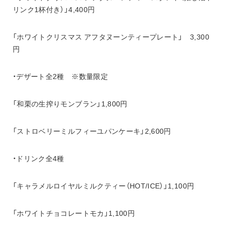
リンク1杯付き）」4,400円
「ホワイトクリスマス アフタヌーンティープレート」　3,300
円
・デザート全2種　※数量限定
「和栗の生搾りモンブラン」1,800円
「ストロベリーミルフィーユパンケーキ」2,600円
・ドリンク全4種
「キャラメルロイヤルミルクティー（HOT/ICE）」1,100円
「ホワイトチョコレートモカ」1,100円