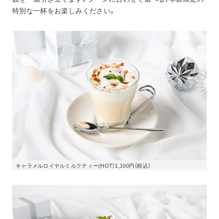
特別な一杯をお楽しみください。
キャラメルロイヤルミルクティー(HOT）1,100円（税込）