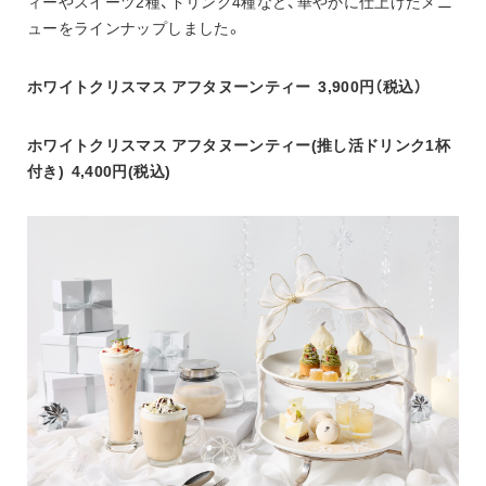
ィーやスイーツ2種、ドリンク4種など、華やかに仕上げたメニ
ューをラインナップしました。
ホワイトクリスマス アフタヌーンティー  3,900円（税込）
ホワイトクリスマス アフタヌーンティー(推し活ドリンク1杯
付き)  4,400円(税込)