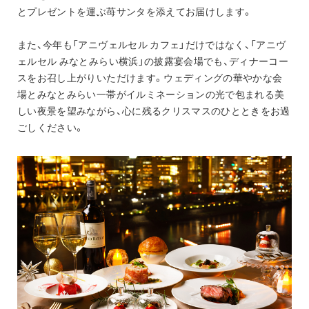
とプレゼントを運ぶ苺サンタを添えてお届けします。
また、今年も「アニヴェルセル カフェ」だけではなく、「アニヴ
ェルセル みなとみらい横浜」の披露宴会場でも、ディナーコー
スをお召し上がりいただけます。ウェディングの華やかな会
場とみなとみらい一帯がイルミネーションの光で包まれる美
しい夜景を望みながら、心に残るクリスマスのひとときをお過
ごしください。