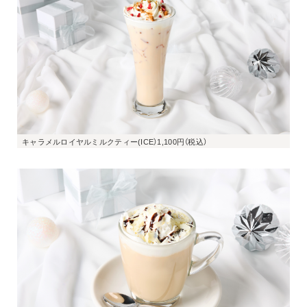
キャラメルロイヤルミルクティー(ICE）1,100円（税込）