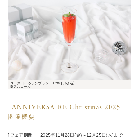
ローズ・ド・ヴァンブラン　1,200円（税込）

※アルコール
「ANNIVERSAIRE Christmas 2025」
開催概要
[ フェア期間 ] 　2025年11月28日(金)～12月25日(木)まで