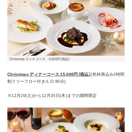
Christmas ディナーコース 15,000円（税込）
(乾杯酒込み2時間
制フリーフロー付き/L.O.90分)
※12月20(土)から12月25日(木)までの期間限定