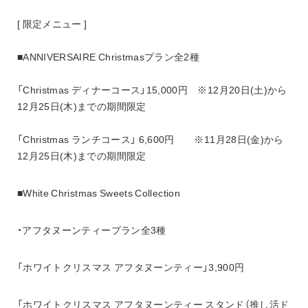
[ 限定メニュー ]
■ANNIVERSAIRE Christmasプラン全2種
「Christmas ディナーコース」15,000円　※12月20日(土)から
12月25日(木)までの期間限定
「Christmas ランチコース」 6,600円　　※11月28日(金)から
12月25日(木)までの期間限定
■White Christmas Sweets Collection
・アフタヌーンティープラン全3種
「ホワイトクリスマス アフタヌーンティー」3,900円
「ホワイトクリスマス アフタヌーンティー スタンド（推し活ド