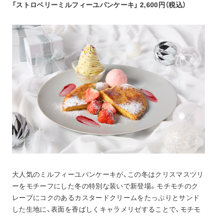
「ストロベリーミルフィーユパンケーキ」 2,600円（税込）
大人気のミルフィーユパンケーキが、この冬はクリスマスツリ
ーをモチーフにした冬の特別な装いで新登場。モチモチのク
レープにコクのあるカスタードクリームをたっぷりとサンド
した生地に、表面を香ばしくキャラメリゼすることで、モチモ