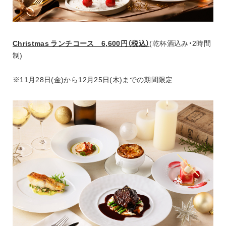
Christmas ランチコース　6,600円（税込）
(乾杯酒込み・2時間
制)
※11月28日(金)から12月25日(木)までの期間限定