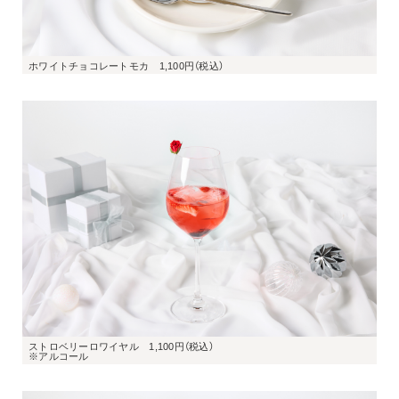
ストロベリーロワイヤル　1,100円（税込）

※アルコール