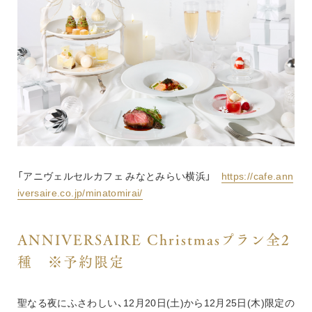
「アニヴェルセルカフェ みなとみらい横浜」　
https://cafe.ann
iversaire.co.jp/minatomirai/
ANNIVERSAIRE Christmasプラン全2
種　※予約限定
聖なる夜にふさわしい、12月20日(土)から12月25日(木)限定の