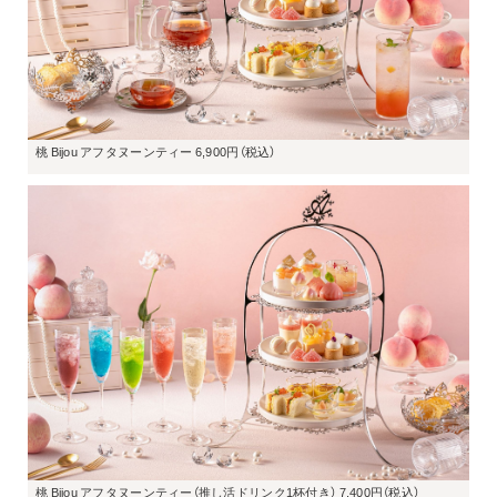
桃 Bijou アフタヌーンティー 6,900円（税込）
