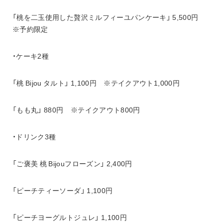
「桃を二玉使用した贅沢ミルフィーユパンケーキ」 5,500円　
※予約限定
・ケーキ2種
「桃 Bijou タルト」 1,100円　※テイクアウト1,000円
「もも丸」 880円　※テイクアウト800円
・ドリンク3種
「ご褒美 桃 Bijouフローズン」 2,400円
「ピーチティーソーダ」 1,100円
「ピーチヨーグルトジュレ」 1,100円