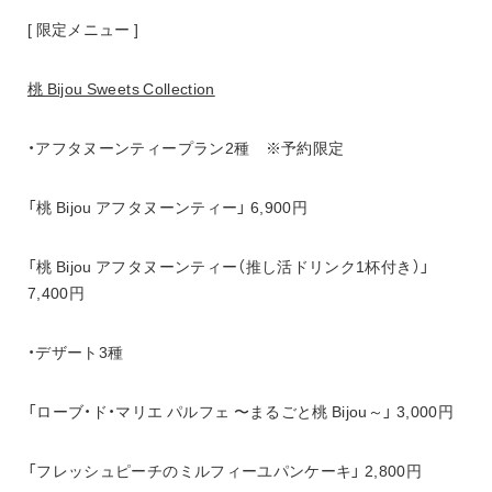
[ 限定メニュー ]
桃 Bijou Sweets Collection
・アフタヌーンティープラン2種　※予約限定
「桃 Bijou アフタヌーンティー」 6,900円
「桃 Bijou アフタヌーンティー（推し活ドリンク1杯付き）」 
7,400円
・デザート3種
「ローブ・ド・マリエ パルフェ 〜まるごと桃 Bijou～」 3,000円
「フレッシュピーチのミルフィーユパンケーキ」 2,800円