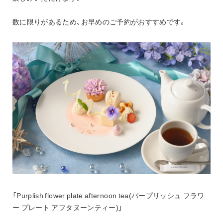
数に限りがあるため、お早めのご予約がおすすめです。
「Purplish flower plate afternoon tea(パープリッシュ フラワ
ー プレート アフタヌーンティー)」