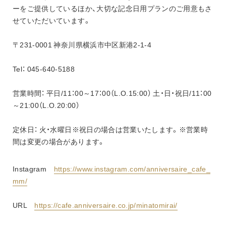
ーをご提供しているほか、大切な記念日用プランのご用意もさ
せていただいています。
〒231-0001 神奈川県横浜市中区新港2-1-4
Tel： 045-640-5188
営業時間： 平日/11：00～17：00（L.O.15:00） 土・日・祝日/11：00
～21:00（L.O.20:00）
定休日： 火・水曜日※祝日の場合は営業いたします。※営業時
間は変更の場合があります。
Instagram　
https://www.instagram.com/anniversaire_cafe_
mm/
URL　
https://cafe.anniversaire.co.jp/minatomirai/