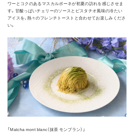
ワーとコクのあるマスカルポーネが初夏の訪れを感じさせま
す。甘酸っぱいチェリーのソースとピスタチオ風味の冷たい
アイスを、熱々のフレンチトーストと合わせてお楽しみくださ
い。
「Matcha mont blanc（抹茶 モンブラン）」