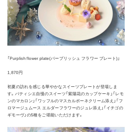
「Purplish flower plate(パープリッシュ フラワー プレート)」
1,870円
初夏の訪れを感じる華やかなスイーツプレートが登場しま
す。パティシエ自慢のスイーツ「紫陽花のカップケーキ」「レモ
ンのマカロン」「ワッフルのマスカルポーネクリーム添え」「フ
ロマージュムース エルダーフラワーのジュレ添え」「イチゴの
ギモーヴ」の5種をご堪能いただけます。