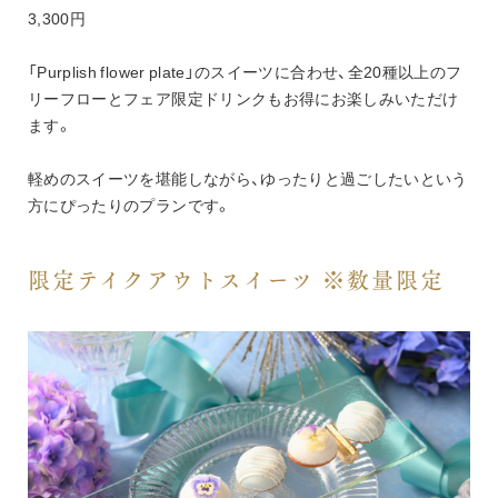
3,300円
「Purplish flower plate」のスイーツに合わせ、全20種以上のフ
リーフローとフェア限定ドリンクもお得にお楽しみいただけ
ます。
軽めのスイーツを堪能しながら、ゆったりと過ごしたいという
方にぴったりのプランです。
限定テイクアウトスイーツ ※数量限定