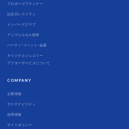
プロポーズプランナー
記念日レストラン
メンバーズクラブ
アニヴェルセル総研
パーティ・イベント・会議
オリジナルジュエリー
アフターサービスについて
COMPANY
企業情報
サステナビリティ
採用情報
サイトポリシー