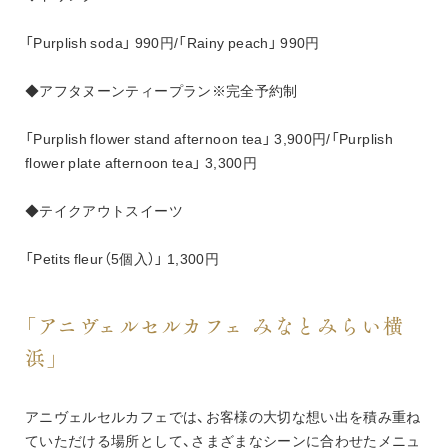
「Purplish soda」 990円/「Rainy peach」 990円
◆アフタヌーンティープラン※完全予約制
「Purplish flower stand afternoon tea」 3,900円/「Purplish 
flower plate afternoon tea」 3,300円
◆テイクアウトスイーツ
「Petits fleur（5個入）」 1,300円
「アニヴェルセルカフェ みなとみらい横
浜」
アニヴェルセルカフェでは、お客様の大切な想い出を積み重ね
ていただける場所として、さまざまなシーンに合わせたメニュ