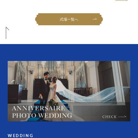
式場一覧へ
WEDDING