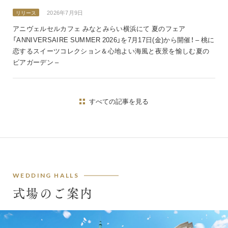
2026年7月9日
リリース
アニヴェルセルカフェ みなとみらい横浜にて 夏のフェア
「ANNIVERSAIRE SUMMER 2026」を7月17日(金)から開催！ – 桃に
恋するスイーツコレクション＆心地よい海風と夜景を愉しむ夏の
ビアガーデン –
すべての記事を見る
WEDDING HALLS
式場のご案内