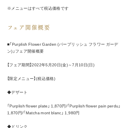
※メニューはすべて税込価格です
フェア開催概要
■「Purplish Flower Garden (パープリッシュ フラワー ガーデ
ン)」フェア開催概要
【フェア期間】2022年5月20日(金)～7月10日(日)
【限定メニュー】(税込価格)
◆デザート
「Purplish flower plate」 1,870円/「Purplish flower pain perdu」 
1,870円/「Matcha mont blanc」 1,980円
◆ドリンク