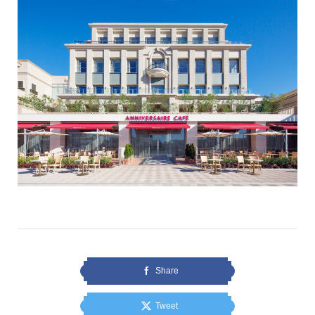
Share
Tweet