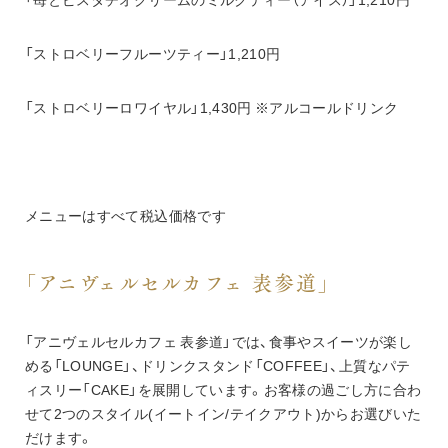
「ストロベリーフルーツティー」1,210円
「ストロベリーロワイヤル」1,430円 ※アルコールドリンク
メニューはすべて税込価格です
「アニヴェルセルカフェ 表参道」
「アニヴェルセルカフェ 表参道」では、食事やスイーツが楽し
める「LOUNGE」、ドリンクスタンド「COFFEE」、上質なパテ
ィスリー「CAKE」を展開しています。お客様の過ごし方に合わ
せて2つのスタイル(イートイン/テイクアウト)からお選びいた
だけます。