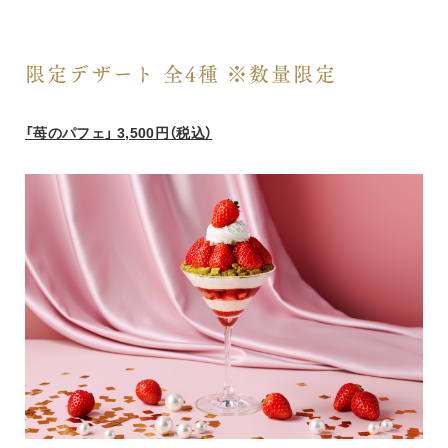
限定デザート 全4種 ※数量限定
「苺のパフェ」 3,500円（税込）