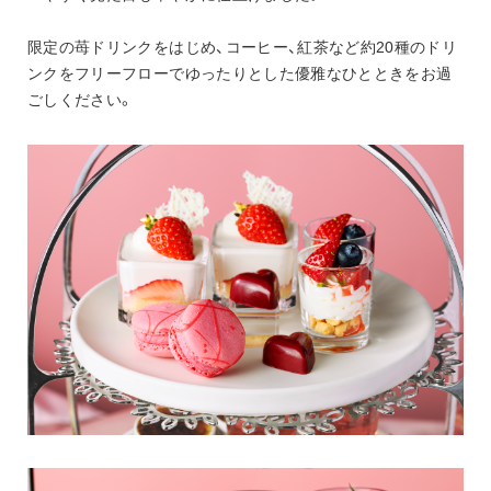
限定の苺ドリンクをはじめ、コーヒー、紅茶など約20種のドリ
ンクをフリーフローでゆったりとした優雅なひとときをお過
ごしください。