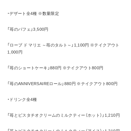
・デザート全4種 ※数量限定
「苺のパフェ」3,500円
「ローブ ド マリエ ～苺のタルト～」1,100円 ※テイクアウト
1,000円
「苺のショートケーキ」880円 ※テイクアウト800円
「苺のANNIVERSAIREロール」880円 ※テイクアウト800円
・ドリンク全4種
「苺とピスタチオクリームのミルクティー（ホット）」1,210円
「苺とピスタチオクリームのミルクティー（アイス）」1,210円