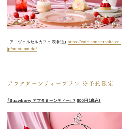
「アニヴェルセルカフェ 表参道」 
https://cafe.anniversaire.co.
jp/omotesando/
アフタヌーンティープラン ※予約限定
「Strawberry アフタヌーンティー」 7,000円（税込）