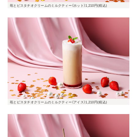
苺とピスタチオクリームのミルクティー（ホット）1,210円(税込)
苺とピスタチオクリームのミルクティー（アイス）1,210円(税込)