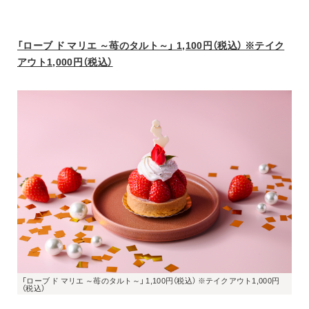
「ローブ ド マリエ ～苺のタルト～」 1,100円（税込） ※テイク
アウト1,000円（税込）
「ローブ ド マリエ ～苺のタルト～」 1,100円（税込） ※テイクアウト1,000円
（税込）