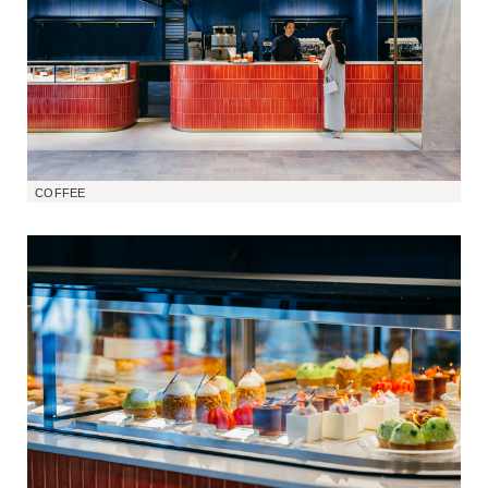
COFFEE