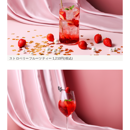
ストロベリーフルーツティー 1,210円(税込)