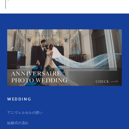
WEDDING
アニヴェルセルの想い
結婚式の流れ