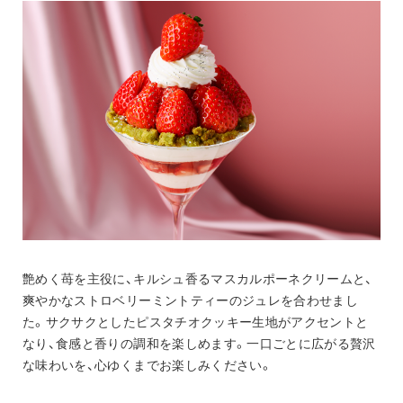
艶めく苺を主役に、キルシュ香るマスカルポーネクリームと、
爽やかなストロベリーミントティーのジュレを合わせまし
た。サクサクとしたピスタチオクッキー生地がアクセントと
なり、食感と香りの調和を楽しめます。一口ごとに広がる贅沢
な味わいを、心ゆくまでお楽しみください。