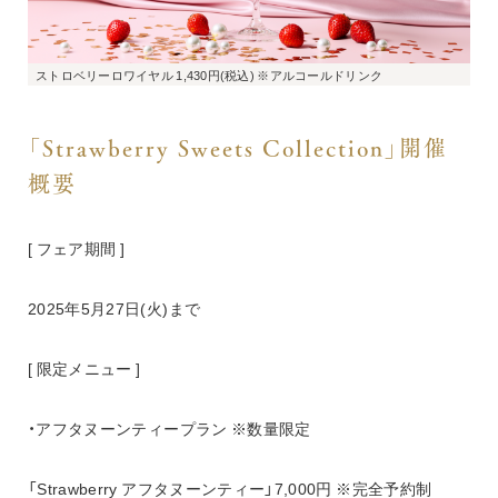
ストロベリーロワイヤル 1,430円(税込) ※アルコールドリンク
「Strawberry Sweets Collection」開催
概要
[ フェア期間 ]
2025年5月27日(火)まで
[ 限定メニュー ]
・アフタヌーンティープラン ※数量限定
「Strawberry アフタヌーンティー」7,000円 ※完全予約制