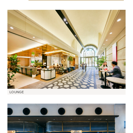
LOUNGE