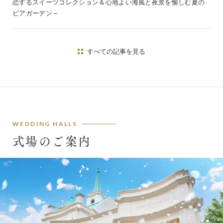
恋するスイーツコレクション＆心地よい海風と夜景を愉しむ夏の
ビアガーデン –
すべての記事を見る
WEDDING HALLS
式場のご案内