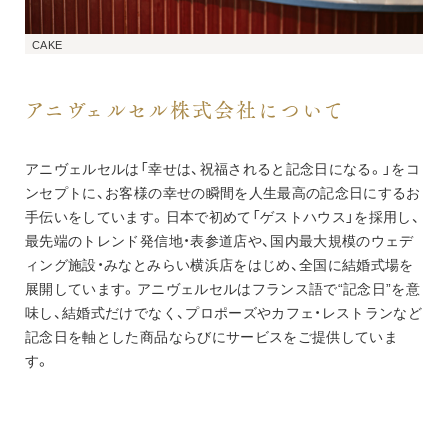
CAKE
アニヴェルセル株式会社について
アニヴェルセルは「幸せは、祝福されると記念日になる。」をコ
ンセプトに、お客様の幸せの瞬間を人生最高の記念日にするお
手伝いをしています。日本で初めて「ゲストハウス」を採用し、
最先端のトレンド発信地・表参道店や、国内最大規模のウェデ
ィング施設・みなとみらい横浜店をはじめ、全国に結婚式場を
展開しています。アニヴェルセルはフランス語で“記念日”を意
味し、結婚式だけでなく、プロポーズやカフェ・レストランなど
記念日を軸とした商品ならびにサービスをご提供していま
す。