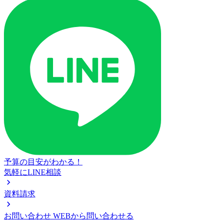
予算の目安がわかる！
気軽にLINE相談
資料請求
お問い合わせ
WEBから問い合わせる