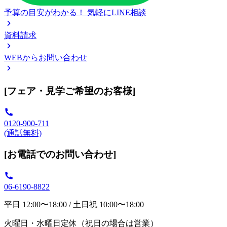
予算の目安がわかる！
気軽にLINE相談
資料請求
WEBからお問い合わせ
[フェア・見学ご希望のお客様]
0120-900-711
(通話無料)
[お電話でのお問い合わせ]
06-6190-8822
平日 12:00〜18:00 / 土日祝 10:00〜18:00
火曜日・水曜日定休（祝日の場合は営業）