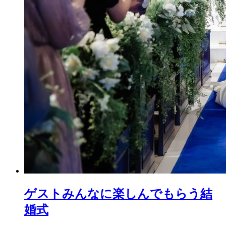
ゲストみんなに楽しんでもらう結
婚式