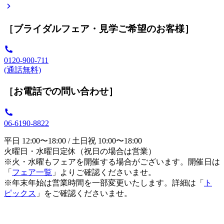
［ブライダルフェア・見学ご希望のお客様］
0120-900-711
(通話無料)
［お電話での問い合わせ］
06-6190-8822
平日 12:00〜18:00 / 土日祝 10:00〜18:00
火曜日・水曜日定休（祝日の場合は営業）
※火・水曜もフェアを開催する場合がございます。開催日は
「
フェア一覧
」よりご確認くださいませ。
※年末年始は営業時間を一部変更いたします。詳細は「
ト
ピックス
」をご確認くださいませ。