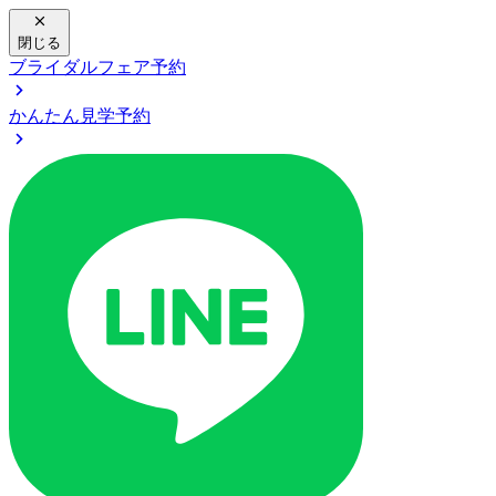
閉じる
ブライダルフェア予約
かんたん見学予約