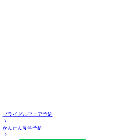
ブライダルフェア予約
かんたん見学予約