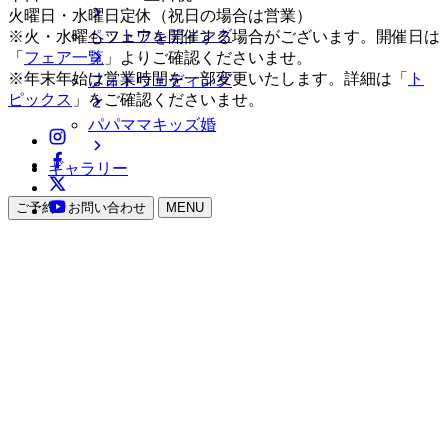
火曜日・水曜日定休（祝日の場合は営業）
ペットウェディング
※火・水曜もフェアを開催する場合がございます。開催日は
「
フェア一覧
」よりご確認くださいませ。
※年末年始は営業時間を一部変更いたします。詳細は「
ト
フォトウェディング
ピックス
」をご確認くださいませ。
パパママキッズ婚
ギャラリー
ご予約・お問い合わせ
MENU