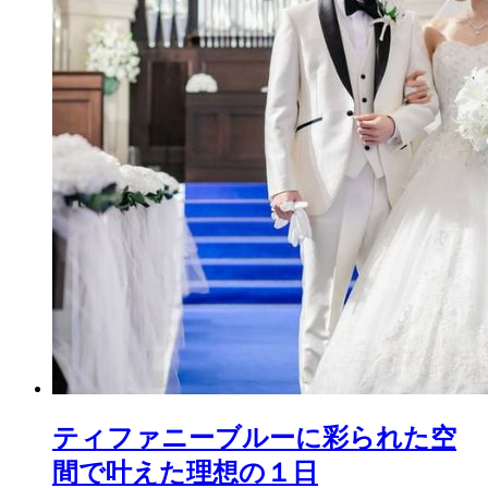
ティファニーブルーに彩られた空
間で叶えた理想の１日