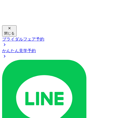
閉じる
ブライダルフェア予約
かんたん見学予約