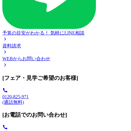
予算の目安がわかる！
気軽にLINE相談
資料請求
WEBからお問い合わせ
[フェア・見学ご希望のお客様]
0120-825-971
(通話無料)
[お電話でのお問い合わせ]