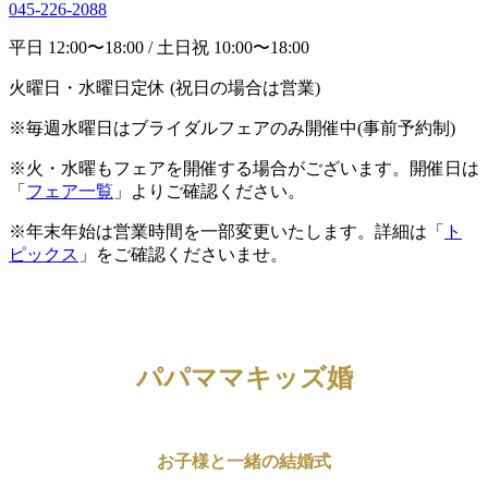
045-226-2088
平日 12:00〜18:00 / 土日祝 10:00〜18:00
火曜日・水曜日定休 (祝日の場合は営業)
※毎週水曜日はブライダルフェアのみ開催中(事前予約制)
※火・水曜もフェアを開催する場合がございます。開催日は
「
フェア一覧
」よりご確認ください。
※年末年始は営業時間を一部変更いたします。詳細は「
ト
ピックス
」をご確認くださいませ。
パパママキッズ婚
お子様と一緒の結婚式