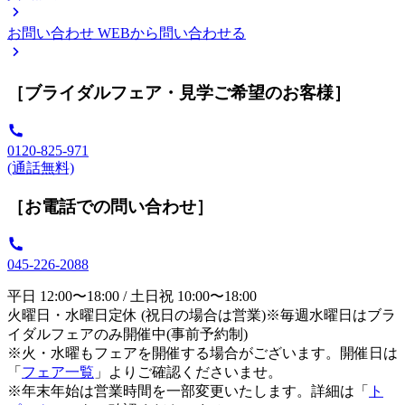
お問い合わせ
WEBから問い合わせる
［ブライダルフェア・見学ご希望のお客様］
0120-825-971
(通話無料)
［お電話での問い合わせ］
045-226-2088
平日 12:00〜18:00 / 土日祝 10:00〜18:00
火曜日・水曜日定休 (祝日の場合は営業)※毎週水曜日はブラ
イダルフェアのみ開催中(事前予約制)
※火・水曜もフェアを開催する場合がございます。開催日は
「
フェア一覧
」よりご確認くださいませ。
※年末年始は営業時間を一部変更いたします。詳細は「
ト