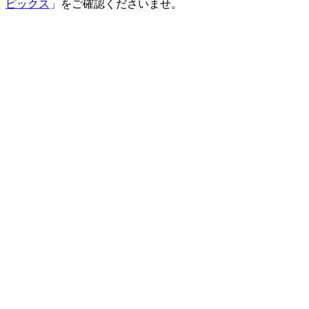
ピックス
」をご確認くださいませ。