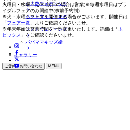
少人数ウェディング
火曜日・水曜日定休 (祝日の場合は営業)※毎週水曜日はブラ
イダルフェアのみ開催中(事前予約制)
ペットウェディング
※火・水曜もフェアを開催する場合がございます。開催日は
「
フェア一覧
」よりご確認くださいませ。
※年末年始は営業時間を一部変更いたします。詳細は「
ト
フォトウェディング
ピックス
」をご確認くださいませ。
パパママキッズ婚
ギャラリー
ご予約・お問い合わせ
MENU