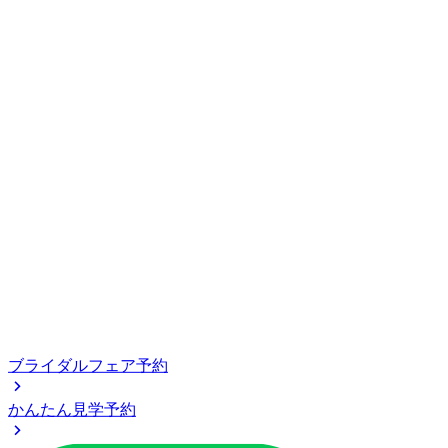
ブライダルフェア予約
かんたん見学予約