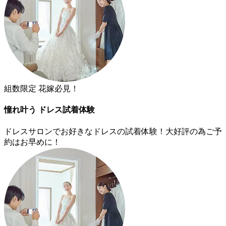
組数限定 花嫁必見！
憧れ叶う ドレス試着体験
ドレスサロンでお好きなドレスの試着体験！大好評の為ご予
約はお早めに！