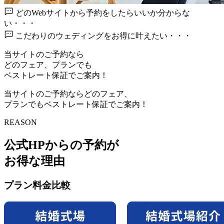
どのWebサイトから予約を
したらいいか分からな
い・・・
こだわりのウェディングを
お得に叶えたい・・・
当サイトのご予約なら
どのフェア、プランでも
ベストレート保証でご案内！
当サイトのご予約ならどのフェア、
プランでもベストレート保証でご案内！
REASON
公式HPからの予約が
お得な理由
プラン料金比較