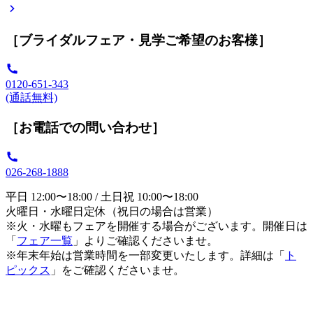
［ブライダルフェア・見学ご希望のお客様］
0120-651-343
(通話無料)
［お電話での問い合わせ］
026-268-1888
平日 12:00〜18:00 / 土日祝 10:00〜18:00
火曜日・水曜日定休（祝日の場合は営業）
※火・水曜もフェアを開催する場合がございます。開催日は
「
フェア一覧
」よりご確認くださいませ。
※年末年始は営業時間を一部変更いたします。詳細は「
ト
ピックス
」をご確認くださいませ。