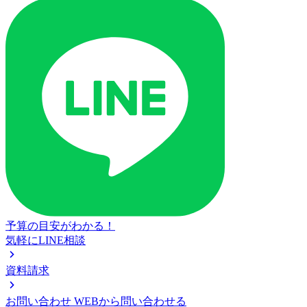
予算の目安がわかる！
気軽にLINE相談
資料請求
お問い合わせ
WEBから問い合わせる