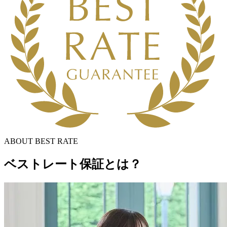
ABOUT BEST RATE
ベストレート保証とは？