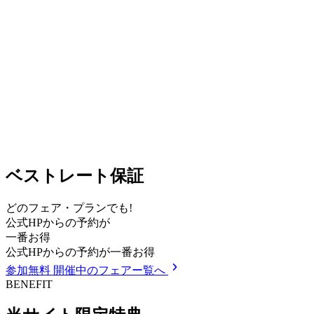
ベストレート保証
どのフェア・プランでも!
公式HPからの予約が
一番お得
公式HPからの予約が一番お得
参加無料
開催中のフェアー覧へ
BENEFIT