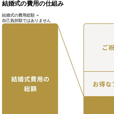
結婚式の費用の仕組み
結婚式の費用総額 ＝
自己負担額ではありません