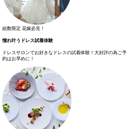
組数限定 花嫁必見！
憧れ叶うドレス試着体験
ドレスサロンでお好きなドレスの試着体験！大好評の為ご予
約はお早めに！