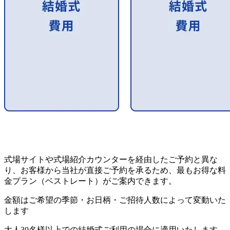
式場サイトや式場紹介カウンターを経由したご予約と異な
り、お客様から当社が直接ご予約を承るため、最もお得な料
金プラン（ベストレート）がご案内できます。
金額はご希望の季節・お日柄・ご招待人数によって変動いた
します
大人30名様以上での結婚式ご利用の場合に適用いたします