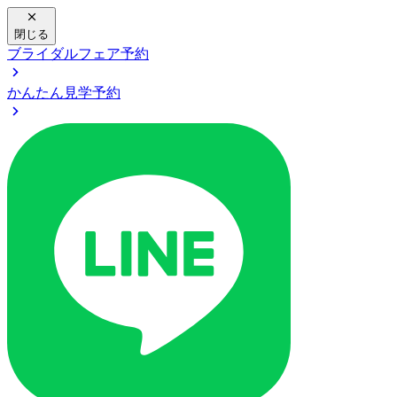
閉じる
ブライダルフェア予約
かんたん見学予約