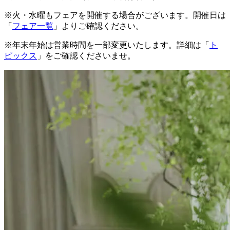
※火・水曜もフェアを開催する場合がございます。開催日は
「
フェア一覧
」よりご確認ください。
※年末年始は営業時間を一部変更いたします。詳細は「
ト
ピックス
」をご確認くださいませ。