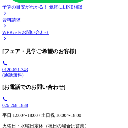
予算の目安がわかる！
気軽にLINE相談
資料請求
WEBからお問い合わせ
[フェア・見学ご希望のお客様]
0120-651-343
(通話無料)
[お電話でのお問い合わせ]
026-268-1888
平日 12:00〜18:00 / 土日祝 10:00〜18:00
火曜日・水曜日定休（祝日の場合は営業）