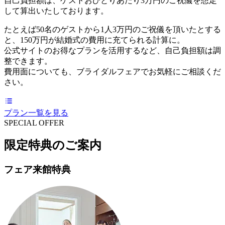
自己負担額は、ゲストおひとりあたり3万円のご祝儀を想定
して算出いたしております。
たとえば50名のゲストから1人3万円のご祝儀を頂いたとする
と、150万円が結婚式の費用に充てられる計算に。
公式サイトのお得なプランを活用するなど、自己負担額は調
整できます。
費用面についても、ブライダルフェアでお気軽にご相談くだ
さい。
プラン一覧を見る
SPECIAL OFFER
限定特典のご案内
フェア来館特典