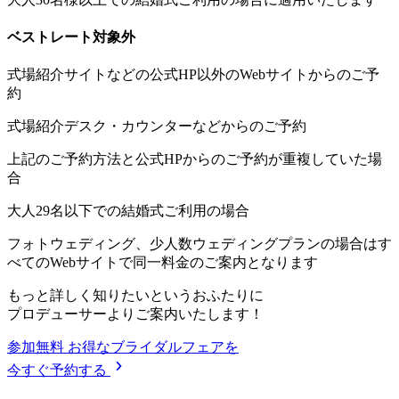
ベストレート対象外
式場紹介サイトなどの公式HP以外のWebサイトからのご予
約
式場紹介デスク・カウンターなどからのご予約
上記のご予約方法と公式HPからのご予約が重複していた場
合
大人29名以下での結婚式ご利用の場合
フォトウェディング、少人数ウェディングプランの場合はす
べてのWebサイトで同一料金のご案内となります
もっと詳しく知りたいというおふたりに
プロデューサーよりご案内いたします！
参加無料
お得なブライダルフェアを
今すぐ予約する