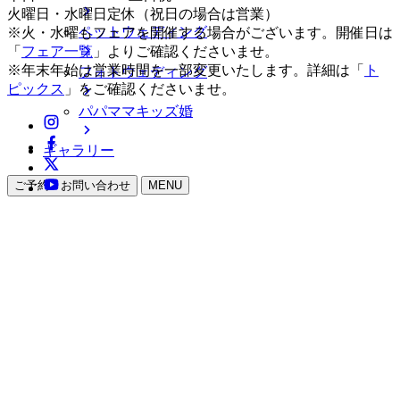
火曜日・水曜日定休（祝日の場合は営業）
ペットウェディング
※火・水曜もフェアを開催する場合がございます。開催日は
「
フェア一覧
」よりご確認くださいませ。
※年末年始は営業時間を一部変更いたします。詳細は「
ト
フォトウェディング
ピックス
」をご確認くださいませ。
パパママキッズ婚
ギャラリー
ご予約・お問い合わせ
MENU