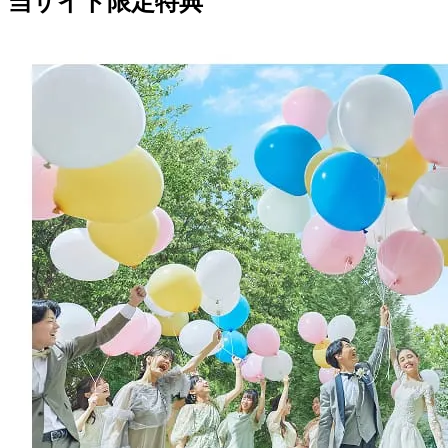
当サイト限定特典