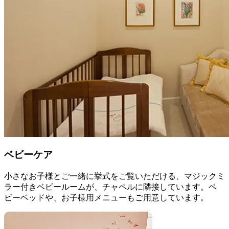
ベビーケア
小さなお子様とご一緒に挙式をご覧いただける、マジックミ
ラー付きベビールームが、チャペルに隣接しています。ベ
ビーベッドや、お子様用メニューもご用意しています。