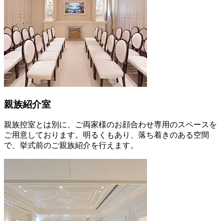
親族紹介室
親族控室とは別に、ご両家様のお顔合わせ専用のスペースを
ご用意しております。明るくもあり、落ち着きのある空間
で、挙式前のご親族紹介を行えます。