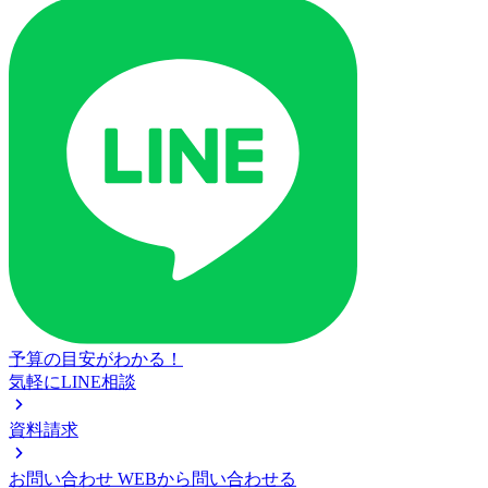
予算の目安がわかる！
気軽にLINE相談
資料請求
お問い合わせ
WEBから問い合わせる