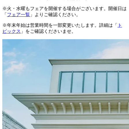
※火・水曜もフェアを開催する場合がございます。開催日は
「
フェア一覧
」よりご確認ください。
※年末年始は営業時間を一部変更いたします。詳細は「
ト
ピックス
」をご確認くださいませ。