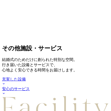
その他施設・サービス
結婚式のためだけに創られた特別な空間。
行き届いた設備とサービスで、
心地よく安心できる時間をお届けします。
充実した設備
安心のサービス