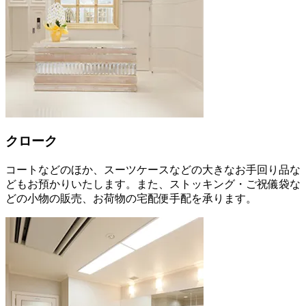
クローク
コートなどのほか、スーツケースなどの大きなお手回り品な
どもお預かりいたします。また、ストッキング・ご祝儀袋な
どの小物の販売、お荷物の宅配便手配を承ります。