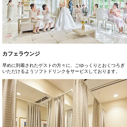
カフェラウンジ
早めに到着されたゲストの方々に、ごゆっくりとおくつろぎ
いただけるようソフトドリンクをサービスしております。