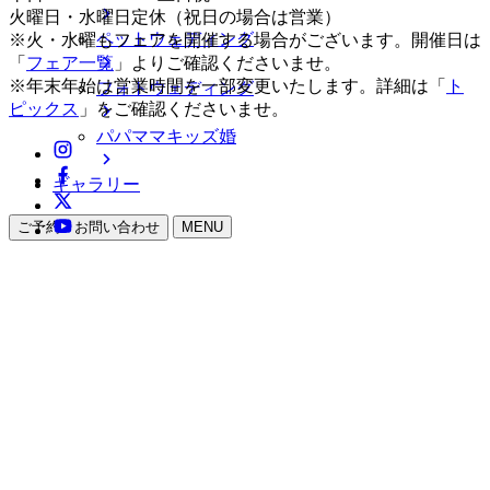
火曜日・水曜日定休（祝日の場合は営業）
ペットウェディング
※火・水曜もフェアを開催する場合がございます。開催日は
「
フェア一覧
」よりご確認くださいませ。
※年末年始は営業時間を一部変更いたします。詳細は「
ト
フォトウェディング
ピックス
」をご確認くださいませ。
パパママキッズ婚
ギャラリー
ご予約・お問い合わせ
MENU