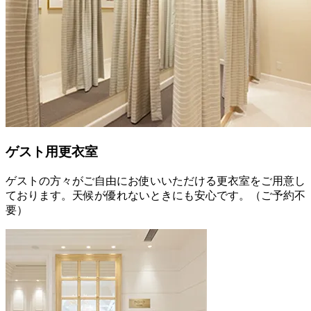
ゲスト用更衣室
ゲストの方々がご自由にお使いいただける更衣室をご用意し
ております。天候が優れないときにも安心です。（ご予約不
要）