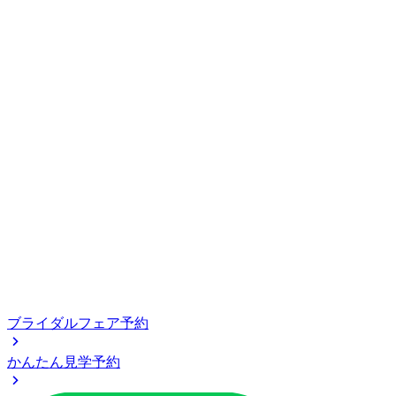
ブライダルフェア予約
かんたん見学予約