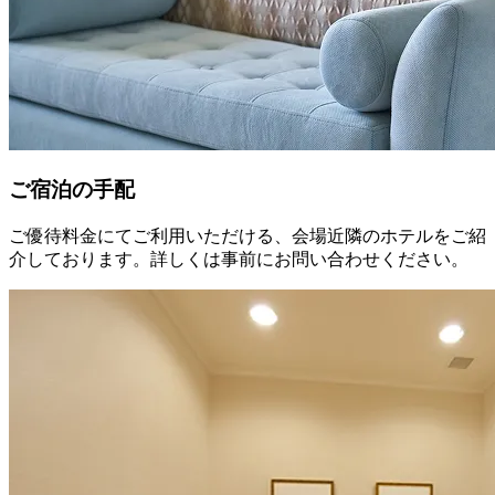
ご宿泊の手配
ご優待料金にてご利用いただける、会場近隣のホテルをご紹
介しております。詳しくは事前にお問い合わせください。