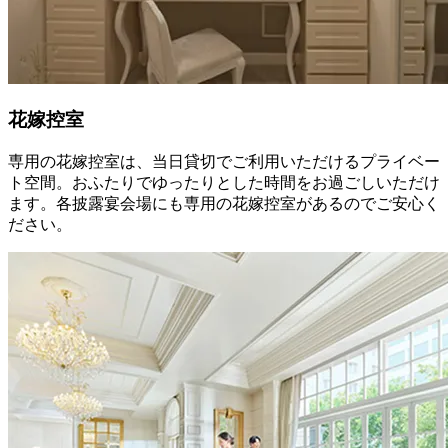
花嫁控室
専用の花嫁控室は、当日貸切でご利用いただけるプライベー
ト空間。おふたりでゆったりとした時間をお過ごしいただけ
ます。各披露宴会場にも専用の花嫁控室があるのでご安心く
ださい。