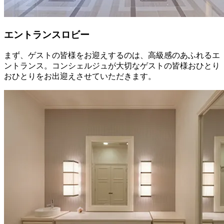
エントランスロビー
まず、ゲストの皆様をお迎えするのは、高級感のあふれるエ
ントランス。コンシェルジュが大切なゲストの皆様おひとり
おひとりをお出迎えさせていただきます。