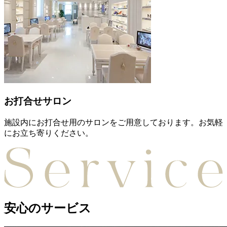
お打合せサロン
施設内にお打合せ用のサロンをご用意しております。お気軽
にお立ち寄りください。
安心のサービス