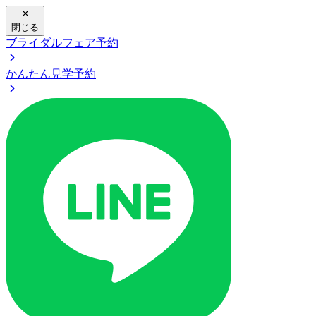
閉じる
ブライダルフェア予約
かんたん見学予約