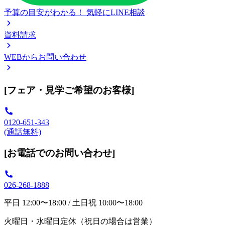
予算の目安がわかる！
気軽にLINE相談
資料請求
WEBからお問い合わせ
[フェア・見学ご希望のお客様]
0120-651-343
(通話無料)
[お電話でのお問い合わせ]
026-268-1888
平日 12:00〜18:00 / 土日祝 10:00〜18:00
火曜日・水曜日定休（祝日の場合は営業）