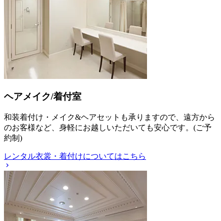
ヘアメイク/着付室
和装着付け・メイク&ヘアセットも承りますので、遠方から
のお客様など、身軽にお越しいただいても安心です。(ご予
約制)
レンタル衣裳・着付けについてはこちら