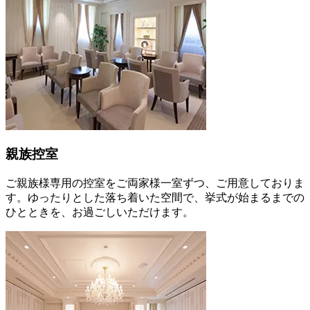
親族控室
ご親族様専用の控室をご両家様一室ずつ、ご用意しておりま
す。ゆったりとした落ち着いた空間で、挙式が始まるまでの
ひとときを、お過ごしいただけます。