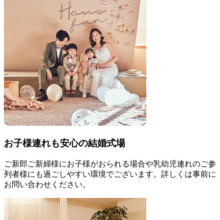
お子様連れも安心の結婚式場
ご新郎ご新婦様にお子様がおられる場合や乳幼児連れのご参
列者様にも過ごしやすい環境でございます。詳しくは事前に
お問い合わせください。