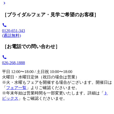
［ブライダルフェア・見学ご希望のお客様］
0120-651-343
(通話無料)
［お電話での問い合わせ］
026-268-1888
平日 12:00〜18:00 / 土日祝 10:00〜18:00
火曜日・水曜日定休（祝日の場合は営業）
※火・水曜もフェアを開催する場合がございます。開催日は
「
フェア一覧
」よりご確認くださいませ。
※年末年始は営業時間を一部変更いたします。詳細は「
ト
ピックス
」をご確認くださいませ。