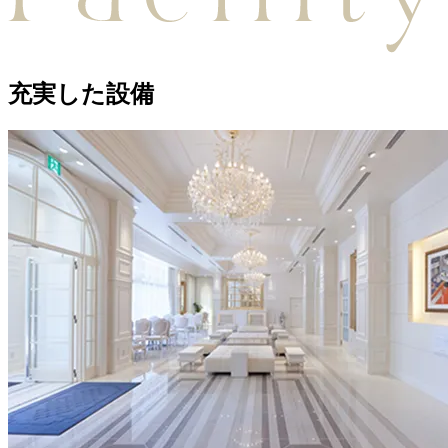
充実した設備