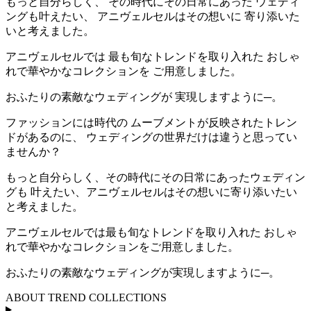
もっと自分らしく、 その時代にその日常にあった ウェディ
ングも叶えたい、 アニヴェルセルはその想いに 寄り添いた
いと考えました。
アニヴェルセルでは 最も旬なトレンドを取り入れた おしゃ
れで華やかなコレクションを ご用意しました。
おふたりの素敵なウェディングが 実現しますように─。
ファッションには時代の ムーブメントが反映されたトレン
ドがあるのに、 ウェディングの世界だけは違うと思ってい
ませんか？
もっと自分らしく、その時代にその日常にあったウェディン
グも 叶えたい、アニヴェルセルはその想いに寄り添いたい
と考えました。
アニヴェルセルでは最も旬なトレンドを取り入れた おしゃ
れで華やかなコレクションをご用意しました。
おふたりの素敵なウェディングが実現しますように─。
ABOUT TREND COLLECTIONS