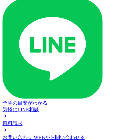
予算の目安がわかる！
気軽にLINE相談
資料請求
お問い合わせ
WEBから問い合わせる