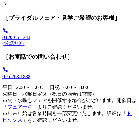
［ブライダルフェア・見学ご希望のお客様］
0120-651-343
(通話無料)
［お電話での問い合わせ］
026-268-1888
平日 12:00〜18:00 / 土日祝 10:00〜18:00
火曜日・水曜日定休（祝日の場合は営業）
※火・水曜もフェアを開催する場合がございます。開催日は
「
フェア一覧
」よりご確認くださいませ。
※年末年始は営業時間を一部変更いたします。詳細は「
ト
ピックス
」をご確認くださいませ。