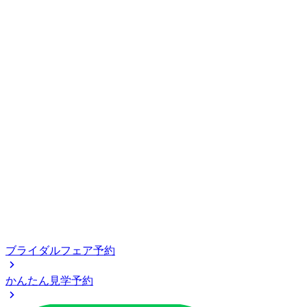
ブライダルフェア予約
かんたん見学予約