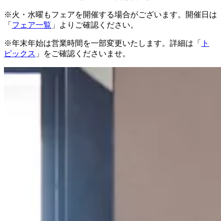
※火・水曜もフェアを開催する場合がございます。開催日は
「
フェア一覧
」よりご確認ください。
※年末年始は営業時間を一部変更いたします。詳細は「
ト
ピックス
」をご確認くださいませ。