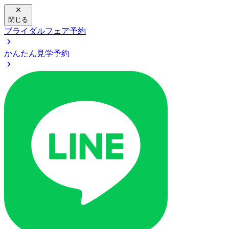
閉じる
ブライダルフェア予約
かんたん見学予約