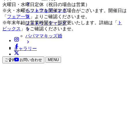
火曜日・水曜日定休（祝日の場合は営業）
ペットウェディング
※火・水曜もフェアを開催する場合がございます。開催日は
「
フェア一覧
」よりご確認くださいませ。
※年末年始は営業時間を一部変更いたします。詳細は「
ト
フォトウェディング
ピックス
」をご確認くださいませ。
パパママキッズ婚
ギャラリー
ご予約・お問い合わせ
MENU