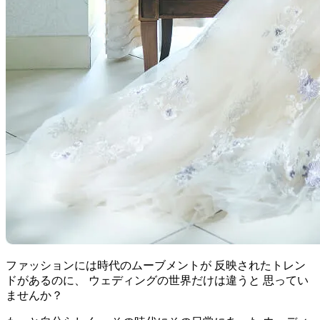
ファッションには時代のムーブメントが 反映されたトレン
ドがあるのに、 ウェディングの世界だけは違うと 思ってい
ませんか？