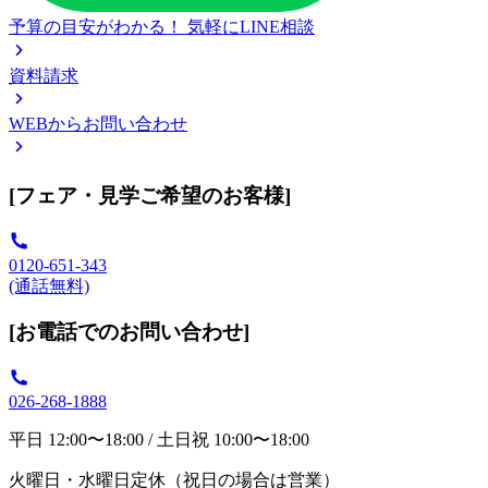
予算の目安がわかる！
気軽にLINE相談
資料請求
WEBからお問い合わせ
[フェア・見学ご希望のお客様]
0120-651-343
(通話無料)
[お電話でのお問い合わせ]
026-268-1888
平日 12:00〜18:00 / 土日祝 10:00〜18:00
火曜日・水曜日定休（祝日の場合は営業）