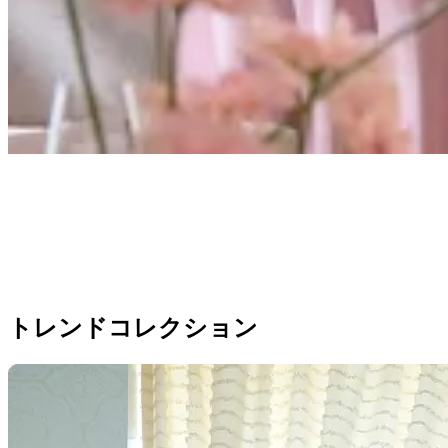
トレンドコレクション