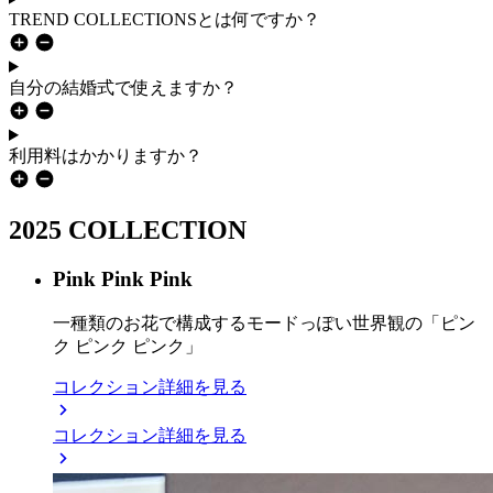
TREND COLLECTIONSとは何ですか？
自分の結婚式で使えますか？
利用料はかかりますか？
2025 COLLECTION
Pink Pink Pink
一種類のお花で構成するモードっぽい世界観の「ピン
ク ピンク ピンク」
コレクション詳細を見る
コレクション詳細を見る