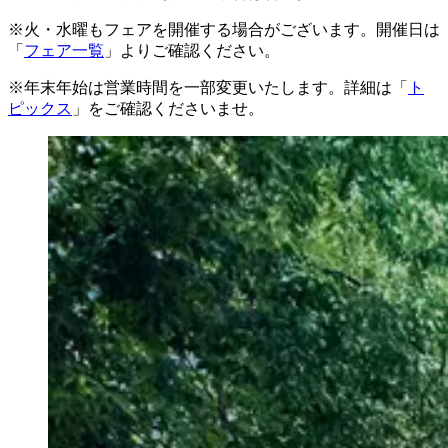
※火・水曜もフェアを開催する場合がございます。開催日は
「
フェア一覧
」よりご確認ください。
※年末年始は営業時間を一部変更いたします。詳細は「
ト
ピックス
」をご確認くださいませ。