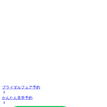
ブライダルフェア予約
かんたん見学予約