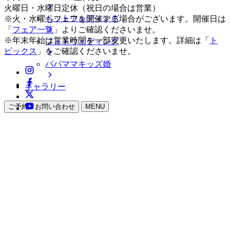
火曜日・水曜日定休（祝日の場合は営業）
ペットウェディング
※火・水曜もフェアを開催する場合がございます。開催日は
「
フェア一覧
」よりご確認くださいませ。
※年末年始は営業時間を一部変更いたします。詳細は「
ト
フォトウェディング
ピックス
」をご確認くださいませ。
パパママキッズ婚
ギャラリー
ご予約・お問い合わせ
MENU