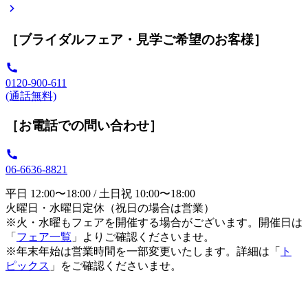
［ブライダルフェア・見学ご希望のお客様］
0120-900-611
(通話無料)
［お電話での問い合わせ］
06-6636-8821
平日 12:00〜18:00 / 土日祝 10:00〜18:00
火曜日・水曜日定休（祝日の場合は営業）
※火・水曜もフェアを開催する場合がございます。開催日は
「
フェア一覧
」よりご確認くださいませ。
※年末年始は営業時間を一部変更いたします。詳細は「
ト
ピックス
」をご確認くださいませ。