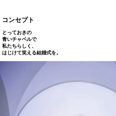
コンセプト
とっておきの
⻘いチャペルで
私たちらしく、
はじけて笑える結婚式を。