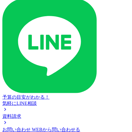
予算の目安がわかる！
気軽にLINE相談
資料請求
お問い合わせ
WEBから問い合わせる