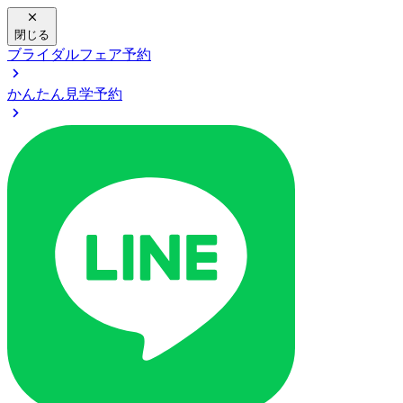
閉じる
ブライダルフェア予約
かんたん見学予約