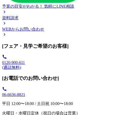
予算の目安がわかる！
気軽にLINE相談
資料請求
WEBからお問い合わせ
[フェア・見学ご希望のお客様]
0120-900-611
(通話無料)
[お電話でのお問い合わせ]
06-6636-8821
平日 12:00〜18:00 / 土日祝 10:00〜18:00
火曜日・水曜日定休（祝日の場合は営業）