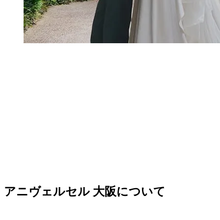
アニヴェルセル 大阪について