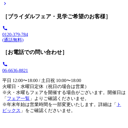
［ブライダルフェア・見学ご希望のお客様］
0120-379-784
(通話無料)
［お電話での問い合わせ］
06-6636-8821
平日 12:00〜18:00 / 土日祝 10:00〜18:00
火曜日・水曜日定休（祝日の場合は営業）
※火・水曜もフェアを開催する場合がございます。開催日は
「
フェア一覧
」よりご確認くださいませ。
※年末年始は営業時間を一部変更いたします。詳細は「
ト
ピックス
」をご確認くださいませ。