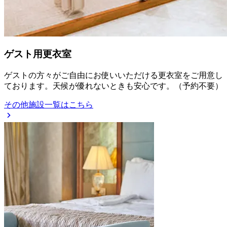
ゲスト用更衣室
ゲストの方々がご自由にお使いいただける更衣室をご用意し
ております。天候が優れないときも安心です。（予約不要）
その他施設一覧はこちら