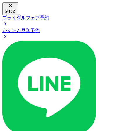
閉じる
ブライダルフェア予約
かんたん見学予約