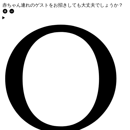
赤ちゃん連れのゲストをお招きしても大丈夫でしょうか？