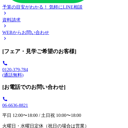
予算の目安がわかる！
気軽にLINE相談
資料請求
WEBからお問い合わせ
[フェア・見学ご希望のお客様]
0120-379-784
(通話無料)
[お電話でのお問い合わせ]
06-6636-8821
平日 12:00〜18:00 / 土日祝 10:00〜18:00
火曜日・水曜日定休（祝日の場合は営業）