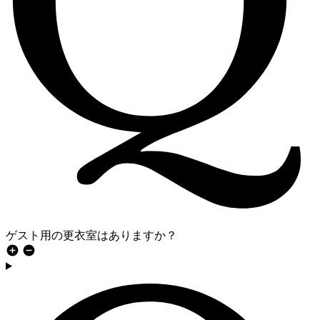
ゲスト用の更衣室はありますか？