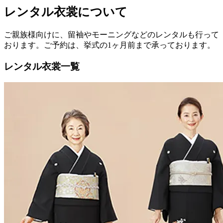
レンタル衣裳について
ご親族様向けに、留袖やモーニングなどのレンタルも行って
おります。ご予約は、挙式の1ヶ月前まで承っております。
レンタル衣裳一覧