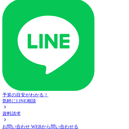
予算の目安がわかる！
気軽にLINE相談
資料請求
お問い合わせ
WEBから問い合わせる