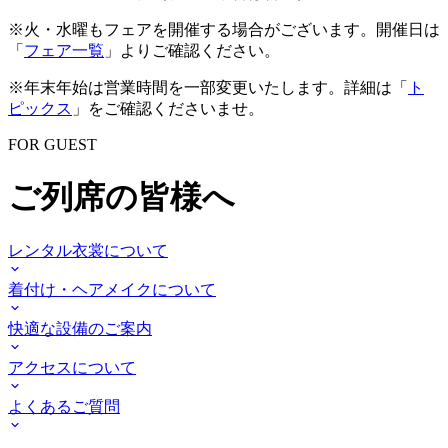
※火・水曜もフェアを開催する場合がございます。開催日は
「
フェア一覧
」よりご確認ください。
※年末年始は営業時間を一部変更いたします。詳細は「
ト
ピックス
」をご確認くださいませ。
FOR GUEST
ご列席の皆様へ
レンタル衣裳について
着付け・ヘアメイクについて
快適な設備のご案内
アクセスについて
よくあるご質問