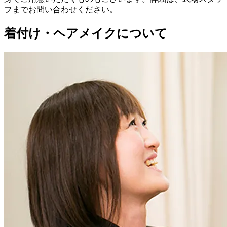
フまでお問い合わせください。
着付け・ヘアメイクについて