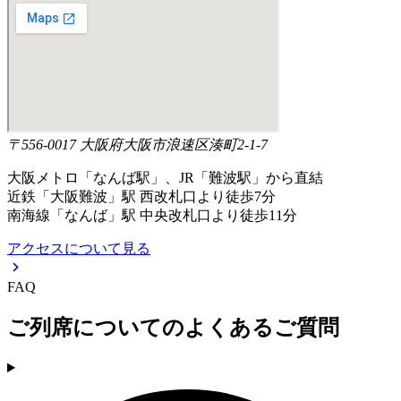
〒556-0017 大阪府大阪市浪速区湊町2-1-7
大阪メトロ「なんば駅」、JR「難波駅」から直結
近鉄「大阪難波」駅 西改札口より徒歩7分
南海線「なんば」駅 中央改札口より徒歩11分
アクセスについて見る
FAQ
ご列席についてのよくあるご質問