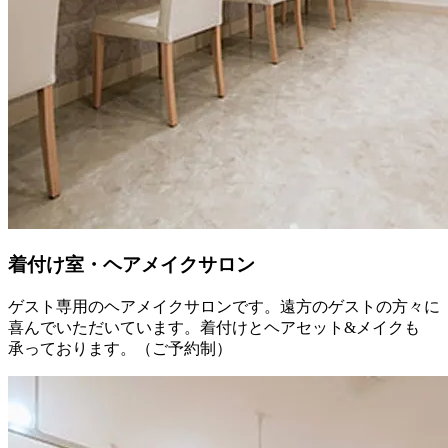
着付け室・ヘアメイクサロン
ゲスト専用のヘアメイクサロンです。遠方のゲストの方々に
喜んでいただいています。着付けとヘアセット&メイクも
承っております。（ご予約制）