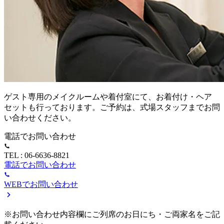
ゲスト専用のメイクルームや着付室にて、お着付け・ヘア
セットも行っております。ご予約は、式場スタッフまでお問
い合わせください。
電話でお問い合わせ
TEL : 06-6636-8821
電話でお問い合わせ
WEBでお問い合わせ
※お問い合わせ内容欄にご列席のお日にち・ご両家名をご記