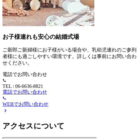
お子様連れも安心の結婚式場
ご新郎ご新婦様にお子様がいる場合や、乳幼児連れのご参列
者様にも過ごしやすい環境です。詳しくは事前にお問い合わ
せください。
電話でお問い合わせ
TEL : 06-6636-8821
電話でお問い合わせ
WEBでお問い合わせ
アクセスについて