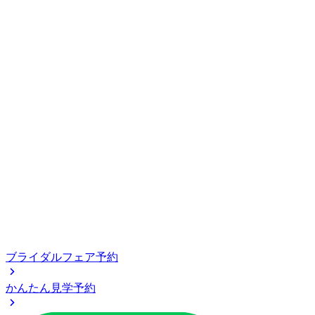
ブライダルフェア予約
かんたん見学予約