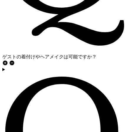
ゲストの着付けやヘアメイクは可能ですか？