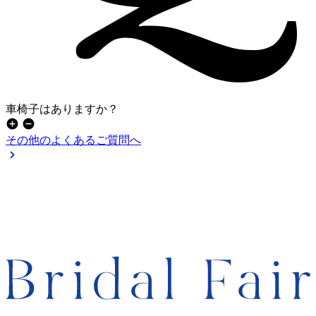
車椅子はありますか？
その他のよくあるご質問へ