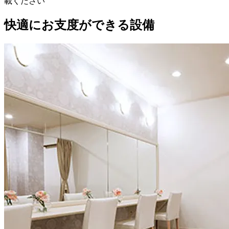
載ください
快適にお支度ができる設備