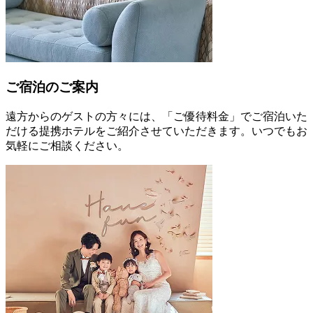
ご宿泊のご案内
遠方からのゲストの方々には、「ご優待料金」でご宿泊いた
だける提携ホテルをご紹介させていただきます。いつでもお
気軽にご相談ください。