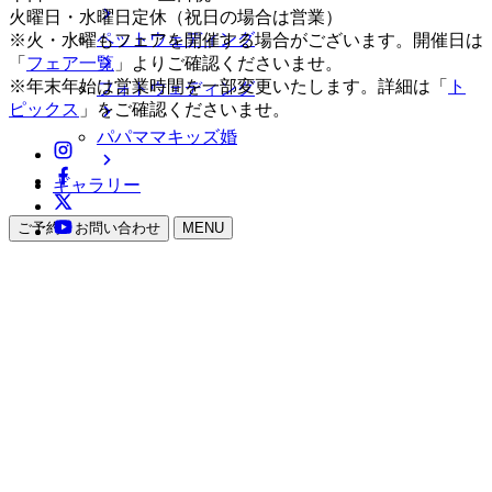
火曜日・水曜日定休（祝日の場合は営業）
ペットウェディング
※火・水曜もフェアを開催する場合がございます。開催日は
「
フェア一覧
」よりご確認くださいませ。
※年末年始は営業時間を一部変更いたします。詳細は「
ト
フォトウェディング
ピックス
」をご確認くださいませ。
パパママキッズ婚
ギャラリー
ご予約・お問い合わせ
MENU