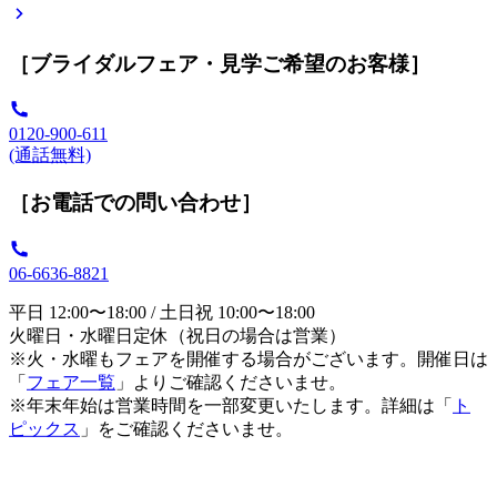
［ブライダルフェア・見学ご希望のお客様］
0120-900-611
(通話無料)
［お電話での問い合わせ］
06-6636-8821
平日 12:00〜18:00 / 土日祝 10:00〜18:00
火曜日・水曜日定休（祝日の場合は営業）
※火・水曜もフェアを開催する場合がございます。開催日は
「
フェア一覧
」よりご確認くださいませ。
※年末年始は営業時間を一部変更いたします。詳細は「
ト
ピックス
」をご確認くださいませ。