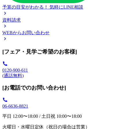
予算の目安がわかる！
気軽にLINE相談
資料請求
WEBからお問い合わせ
[フェア・見学ご希望のお客様]
0120-900-611
(通話無料)
[お電話でのお問い合わせ]
06-6636-8821
平日 12:00〜18:00 / 土日祝 10:00〜18:00
火曜日・水曜日定休（祝日の場合は営業）