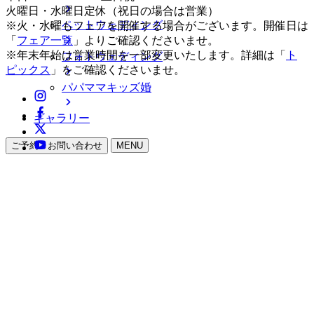
火曜日・水曜日定休（祝日の場合は営業）
ペットウェディング
※火・水曜もフェアを開催する場合がございます。開催日は
「
フェア一覧
」よりご確認くださいませ。
※年末年始は営業時間を一部変更いたします。詳細は「
ト
フォトウェディング
ピックス
」をご確認くださいませ。
パパママキッズ婚
ギャラリー
ご予約・お問い合わせ
MENU