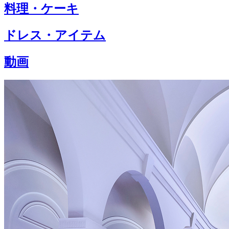
料理・ケーキ
ドレス・アイテム
動画