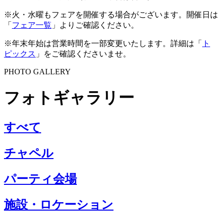
※火・水曜もフェアを開催する場合がございます。開催日は
「
フェア一覧
」よりご確認ください。
※年末年始は営業時間を一部変更いたします。詳細は「
ト
ピックス
」をご確認くださいませ。
PHOTO GALLERY
フォトギャラリー
すべて
チャペル
パーティ会場
施設・ロケーション