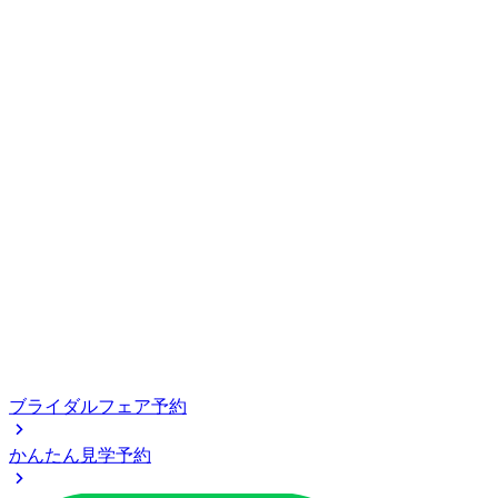
ブライダルフェア予約
かんたん見学予約