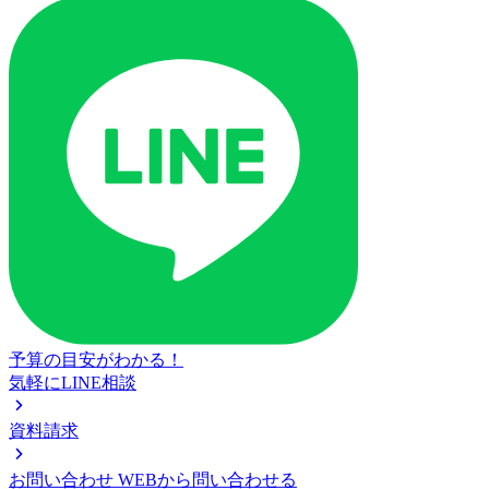
予算の目安がわかる！
気軽にLINE相談
資料請求
お問い合わせ
WEBから問い合わせる