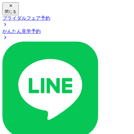
閉じる
ブライダルフェア予約
かんたん見学予約