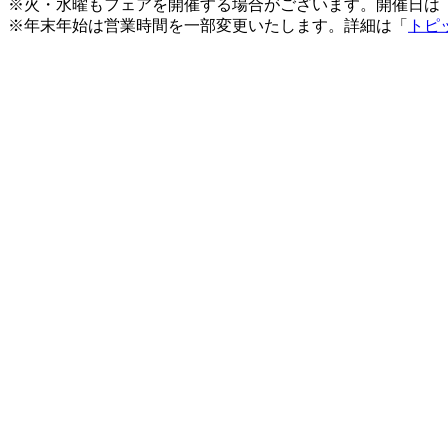
※火・水曜もフェアを開催する場合がございます。開催日は
※年末年始は営業時間を一部変更いたします。詳細は「
トピ