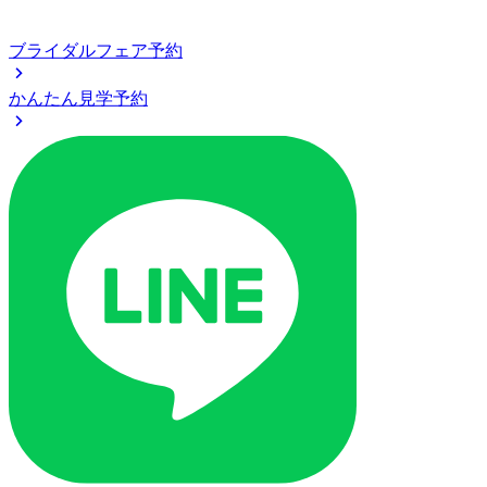
ブライダルフェア予約
かんたん見学予約