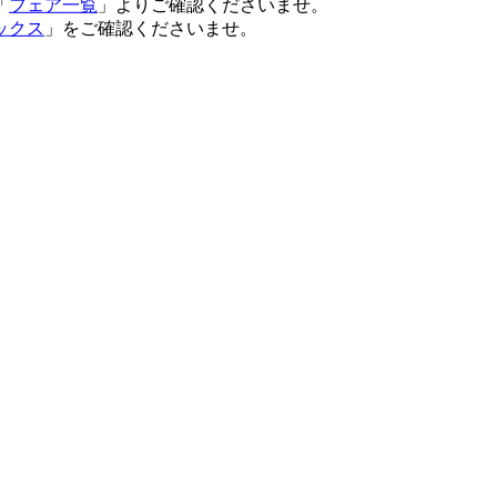
「
フェア一覧
」よりご確認くださいませ。
ックス
」をご確認くださいませ。