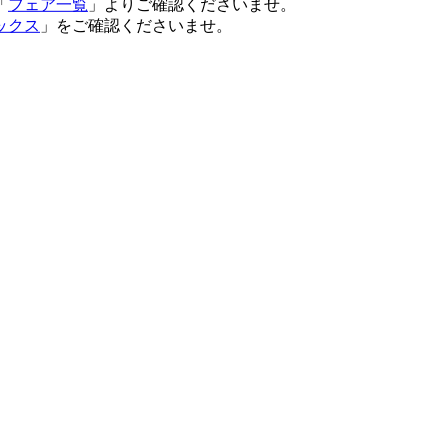
「
フェア一覧
」よりご確認くださいませ。
ックス
」をご確認くださいませ。