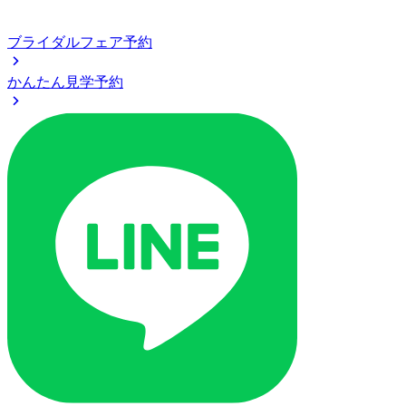
ブライダルフェア予約
かんたん見学予約