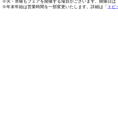
※火・水曜もフェアを開催する場合がございます。開催日は
※年末年始は営業時間を一部変更いたします。詳細は「
トピ