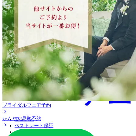
ブライダルフェア予約
かんたん見学予約
アクセス
ベストレート保証
よくあるご質問