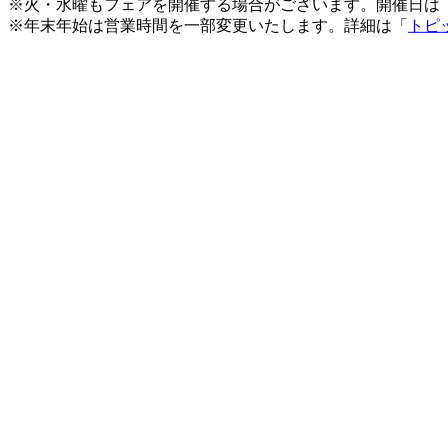
※火・水曜もフェアを開催する場合がございます。開催日は
※年末年始は営業時間を一部変更いたします。詳細は「
トピ