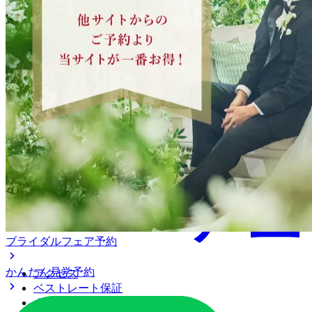
ブライダルフェア予約
かんたん見学予約
アクセス
ベストレート保証
よくあるご質問