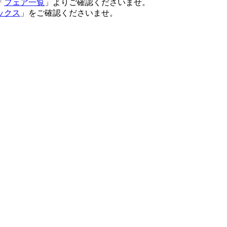
「
フェア一覧
」よりご確認くださいませ。
ックス
」をご確認くださいませ。