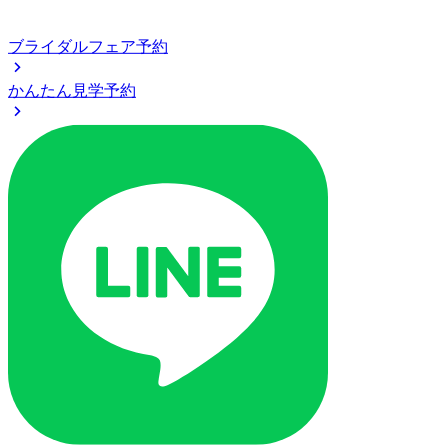
ブライダルフェア予約
かんたん見学予約