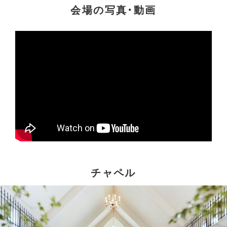
会場の写真・動画
チャペル