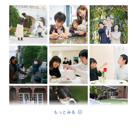
もっとみる