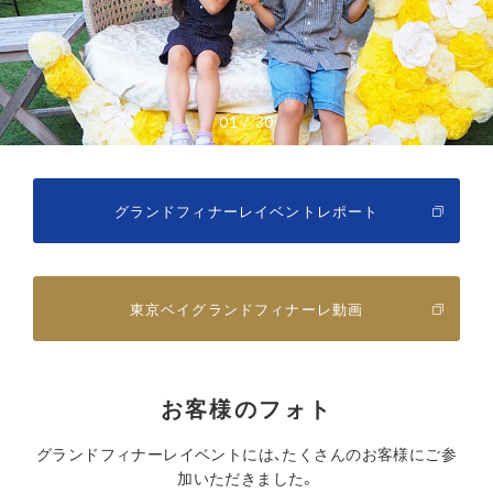
01
30
グランドフィナーレイベントレポート
東京ベイグランドフィナーレ動画
お客様のフォト
グランドフィナーレイベントには、たくさんのお客様にご参
加いただきました。