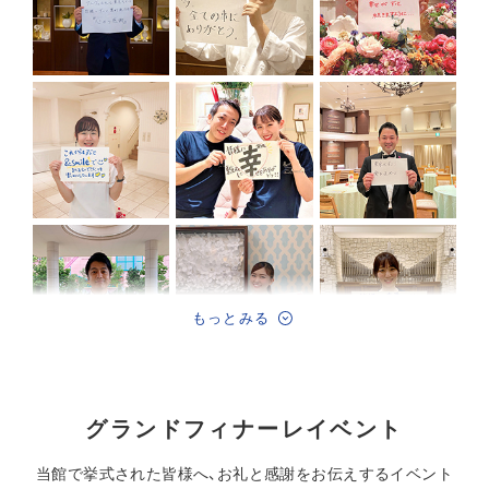
もっとみる
グランドフィナーレイベント
当館で挙式された皆様へ、お礼と感謝をお伝えするイベント