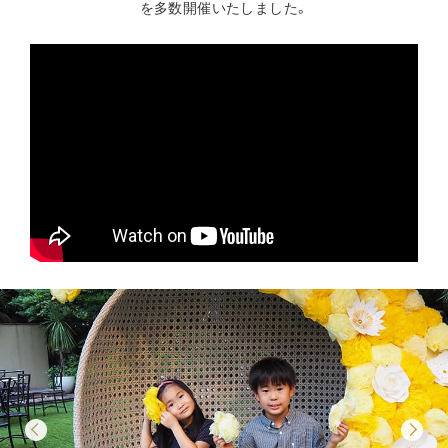
を多数開催いたしました。