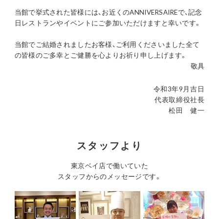
当館で挙式された皆様には、お近くのANNIVERSAIREで、記念
日レストランやイベントにご参加いただけますと幸いです。
当館でご結婚されましたお客様、ご利用くださいました全て
の皆様のご多幸とご健勝を心よりお祈り申し上げます。
敬具
令和3年9月吉日
代表取締役社長
松田 健一
スタッフより
東京ベイ店で働いていた
スタッフからのメッセージです。