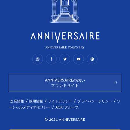
ANNIVERSAIRE TOKYO BAY
ANNIVERSAIREの想い
ブランドサイト
企業情報
採用情報
サイトポリシー
プライバシーポリシー
ソ
ーシャルメディアポリシー
AOKI グループ
© 2021 ANNIVERSAIRE