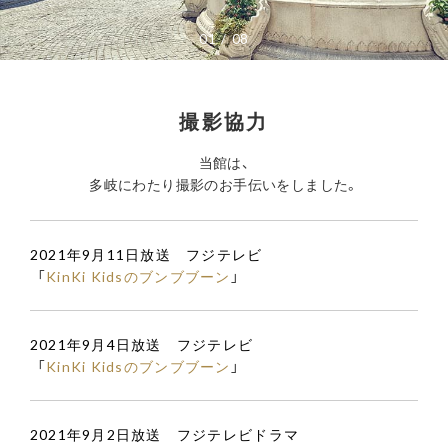
01
08
撮影協力
当館は、
多岐にわたり撮影のお手伝いをしました。
2021年9月11日放送 フジテレビ
「
KinKi Kidsのブンブブーン
」
2021年9月4日放送 フジテレビ
「
KinKi Kidsのブンブブーン
」
2021年9月2日放送 フジテレビドラマ