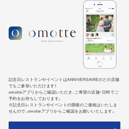
記念日レストランやイベントはANNIVERSAIREのどの店舗
でもご参加いただけます！
omotteアプリからご確認いただき、ご希望の店舗・日時でご
予約をお待ちしております。
※記念日レストランやイベントの開催のご連絡はいたしま
せんので、
omotteアプリからご確認をお願いいたします。