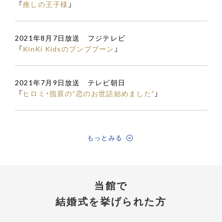
「
推しの王子様
」
2021年8月7日放送 フジテレビ
「
KinKi Kidsのブンブブーン
」
2021年7月9日放送 テレビ朝日
「
ヒロミ・指原の“恋のお世話始めました”
」
もっとみる
当館で
結婚式を挙げられた方