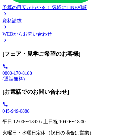
予算の目安がわかる！
気軽にLINE相談
資料請求
WEBからお問い合わせ
[フェア・見学ご希望のお客様]
0800-170-8188
(通話無料)
[お電話でのお問い合わせ]
045-949-0888
平日 12:00〜18:00 / 土日祝 10:00〜18:00
火曜日・水曜日定休（祝日の場合は営業）