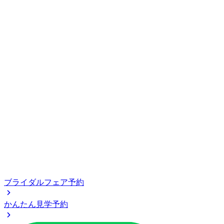
ブライダルフェア予約
かんたん見学予約