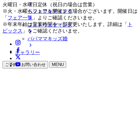
火曜日・水曜日定休（祝日の場合は営業）
ペットウェディング
※火・水曜もフェアを開催する場合がございます。開催日は
「
フェア一覧
」よりご確認くださいませ。
※年末年始は営業時間を一部変更いたします。詳細は「
ト
フォトウェディング
ピックス
」をご確認くださいませ。
パパママキッズ婚
ギャラリー
ご予約・お問い合わせ
MENU