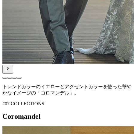
トレンドカラーのイエローとアクセントカラーを使った
華や
かなイメージの「コロマンデル」。
#07 COLLECTIONS
Coromandel