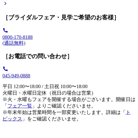
［ブライダルフェア・見学ご希望のお客様］
0800-170-8188
(通話無料)
［お電話での問い合わせ］
045-949-0888
平日 12:00〜18:00 / 土日祝 10:00〜18:00
火曜日・水曜日定休（祝日の場合は営業）
※火・水曜もフェアを開催する場合がございます。開催日は
「
フェア一覧
」よりご確認くださいませ。
※年末年始は営業時間を一部変更いたします。詳細は「
ト
ピックス
」をご確認くださいませ。