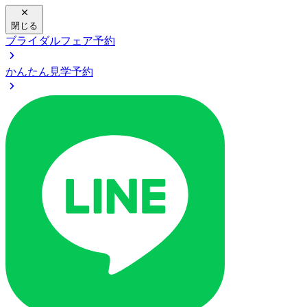
閉じる
ブライダルフェア予約
かんたん見学予約