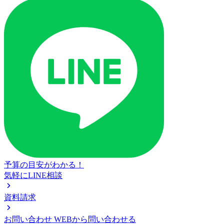
予算の目安がわかる！
気軽にLINE相談
資料請求
お問い合わせ
WEBから問い合わせる