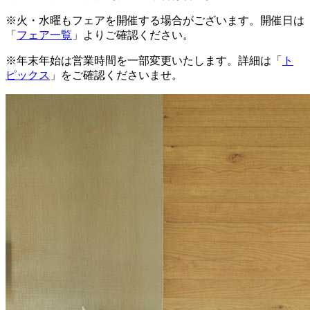
※火・水曜もフェアを開催する場合がございます。開催日は
「
フェア一覧
」よりご確認ください。
※年末年始は営業時間を一部変更いたします。詳細は「
ト
ピックス
」をご確認くださいませ。