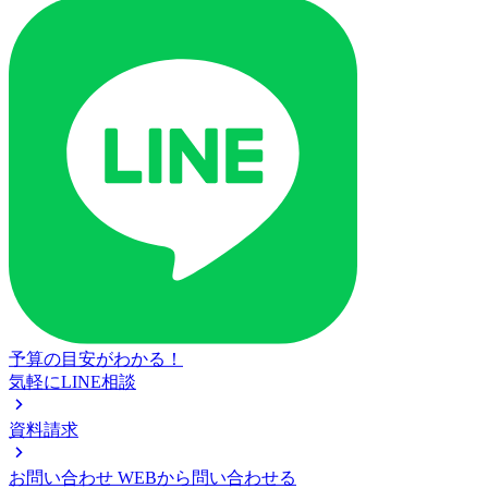
予算の目安がわかる！
気軽にLINE相談
資料請求
お問い合わせ
WEBから問い合わせる