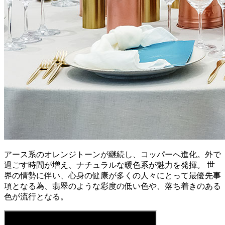
アース系のオレンジトーンが継続し、コッパーへ進化。外で
過ごす時間が増え、ナチュラルな暖色系が魅力を発揮。 世
界の情勢に伴い、心身の健康が多くの人々にとって最優先事
項となる為、翡翠のような彩度の低い色や、落ち着きのある
色が流行となる。