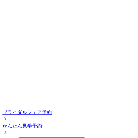
ブライダルフェア予約
かんたん見学予約