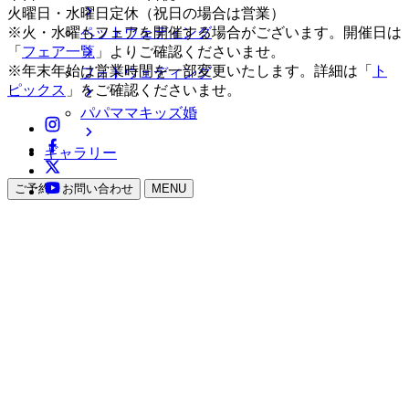
火曜日・水曜日定休（祝日の場合は営業）
ペットウェディング
※火・水曜もフェアを開催する場合がございます。開催日は
「
フェア一覧
」よりご確認くださいませ。
※年末年始は営業時間を一部変更いたします。詳細は「
ト
フォトウェディング
ピックス
」をご確認くださいませ。
パパママキッズ婚
ギャラリー
ご予約・お問い合わせ
MENU