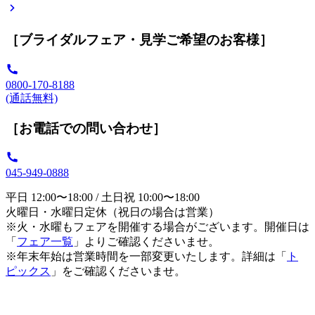
［ブライダルフェア・見学ご希望のお客様］
0800-170-8188
(通話無料)
［お電話での問い合わせ］
045-949-0888
平日 12:00〜18:00 / 土日祝 10:00〜18:00
火曜日・水曜日定休（祝日の場合は営業）
※火・水曜もフェアを開催する場合がございます。開催日は
「
フェア一覧
」よりご確認くださいませ。
※年末年始は営業時間を一部変更いたします。詳細は「
ト
ピックス
」をご確認くださいませ。