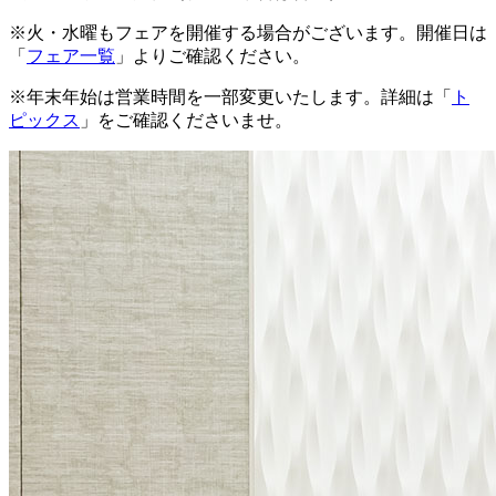
※火・水曜もフェアを開催する場合がございます。開催日は
「
フェア一覧
」よりご確認ください。
※年末年始は営業時間を一部変更いたします。詳細は「
ト
ピックス
」をご確認くださいませ。