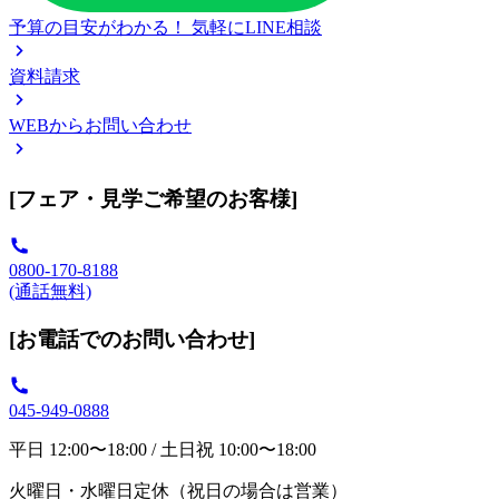
予算の目安がわかる！
気軽にLINE相談
資料請求
WEBからお問い合わせ
[フェア・見学ご希望のお客様]
0800-170-8188
(通話無料)
[お電話でのお問い合わせ]
045-949-0888
平日 12:00〜18:00 / 土日祝 10:00〜18:00
火曜日・水曜日定休（祝日の場合は営業）