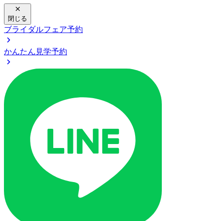
閉じる
ブライダルフェア予約
かんたん見学予約