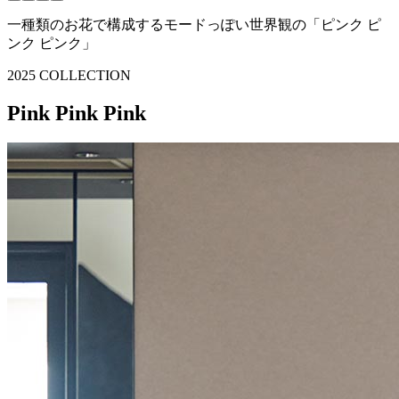
一種類のお花で構成するモードっぽい世界観の
「ピンク ピ
ンク ピンク」
2025 COLLECTION
Pink Pink Pink