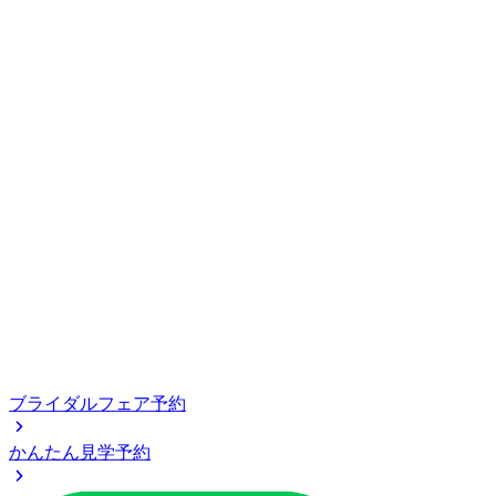
ブライダルフェア予約
かんたん見学予約