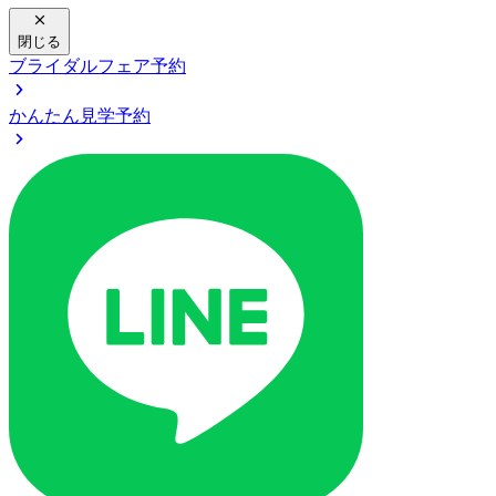
閉じる
ブライダルフェア予約
かんたん見学予約