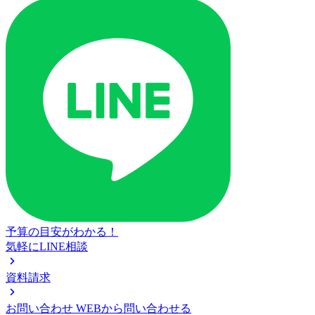
予算の目安がわかる！
気軽にLINE相談
資料請求
お問い合わせ
WEBから問い合わせる