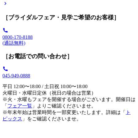
［ブライダルフェア・見学ご希望のお客様］
0800-170-8188
(通話無料)
［お電話での問い合わせ］
045-949-0888
平日 12:00〜18:00 / 土日祝 10:00〜18:00
火曜日・水曜日定休（祝日の場合は営業）
※火・水曜もフェアを開催する場合がございます。開催日は
「
フェア一覧
」よりご確認くださいませ。
※年末年始は営業時間を一部変更いたします。詳細は「
ト
ピックス
」をご確認くださいませ。