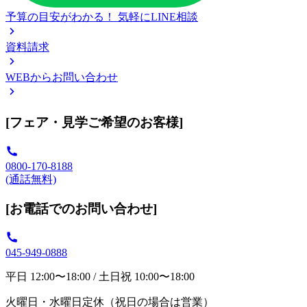
予算の目安がわかる！
気軽にLINE相談
資料請求
WEBからお問い合わせ
[フェア・見学ご希望のお客様]
0800-170-8188
(通話無料)
[お電話でのお問い合わせ]
045-949-0888
平日 12:00〜18:00 / 土日祝 10:00〜18:00
火曜日・水曜日定休（祝日の場合は営業）