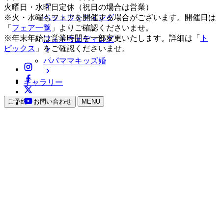
火曜日・水曜日定休（祝日の場合は営業）
ペットウェディング
※火・水曜もフェアを開催する場合がございます。開催日は
「
フェア一覧
」よりご確認くださいませ。
※年末年始は営業時間を一部変更いたします。詳細は「
ト
フォトウェディング
ピックス
」をご確認くださいませ。
パパママキッズ婚
ギャラリー
ご予約・お問い合わせ
MENU