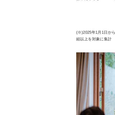
(※)2025年1月1
組以上を対象に集計