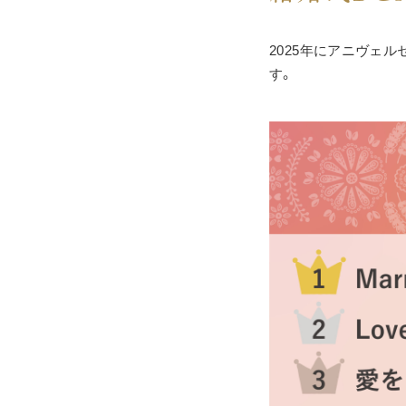
2025年にアニヴェ
す。