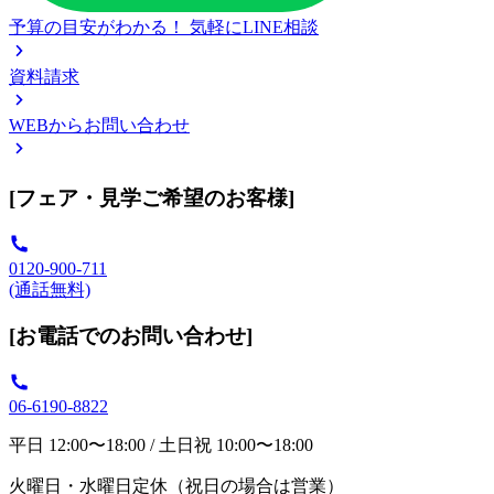
予算の目安がわかる！
気軽にLINE相談
資料請求
WEBからお問い合わせ
[フェア・見学ご希望のお客様]
0120-900-711
(通話無料)
[お電話でのお問い合わせ]
06-6190-8822
平日 12:00〜18:00 / 土日祝 10:00〜18:00
火曜日・水曜日定休（祝日の場合は営業）