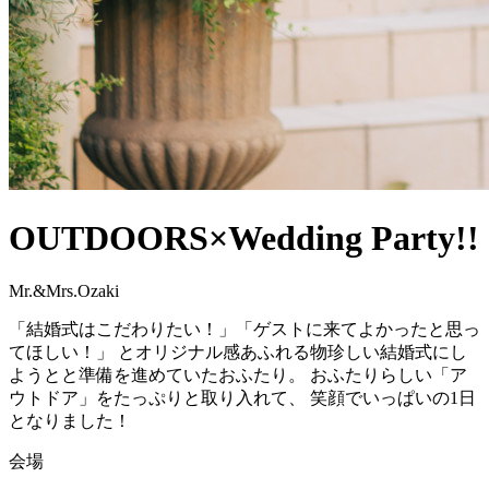
OUTDOORS×Wedding Party!!
Mr.&Mrs.Ozaki
「結婚式はこだわりたい！」「ゲストに来てよかったと思っ
てほしい！」 とオリジナル感あふれる物珍しい結婚式にし
ようとと準備を進めていたおふたり。 おふたりらしい「ア
ウトドア」をたっぷりと取り入れて、 笑顔でいっぱいの1日
となりました！
会場