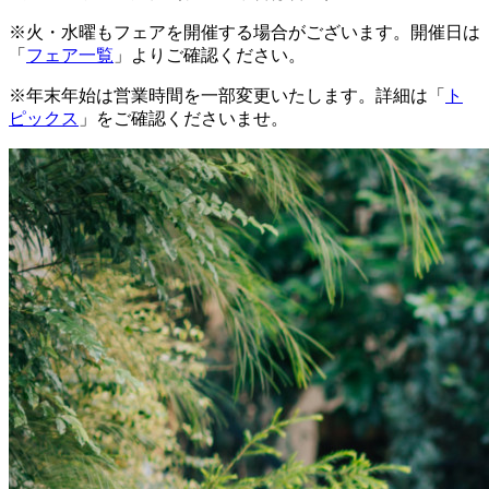
※火・水曜もフェアを開催する場合がございます。開催日は
「
フェア一覧
」よりご確認ください。
※年末年始は営業時間を一部変更いたします。詳細は「
ト
ピックス
」をご確認くださいませ。