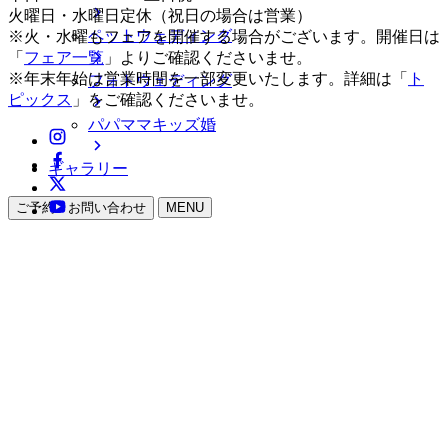
火曜日・水曜日定休（祝日の場合は営業）
ペットウェディング
※火・水曜もフェアを開催する場合がございます。開催日は
「
フェア一覧
」よりご確認くださいませ。
※年末年始は営業時間を一部変更いたします。詳細は「
ト
フォトウェディング
ピックス
」をご確認くださいませ。
パパママキッズ婚
ギャラリー
ご予約・お問い合わせ
MENU