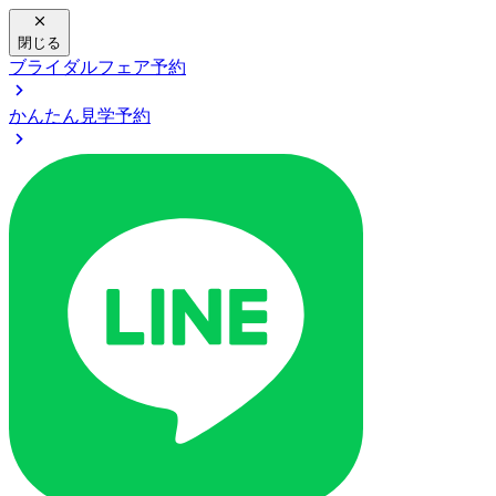
閉じる
ブライダルフェア予約
かんたん見学予約