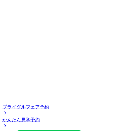
ブライダルフェア予約
かんたん見学予約