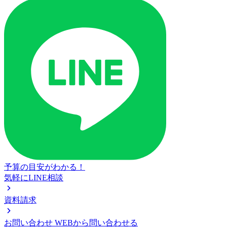
予算の目安がわかる！
気軽にLINE相談
資料請求
お問い合わせ
WEBから問い合わせる