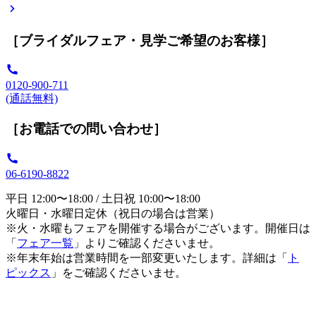
［ブライダルフェア・見学ご希望のお客様］
0120-900-711
(通話無料)
［お電話での問い合わせ］
06-6190-8822
平日 12:00〜18:00 / 土日祝 10:00〜18:00
火曜日・水曜日定休（祝日の場合は営業）
※火・水曜もフェアを開催する場合がございます。開催日は
「
フェア一覧
」よりご確認くださいませ。
※年末年始は営業時間を一部変更いたします。詳細は「
ト
ピックス
」をご確認くださいませ。