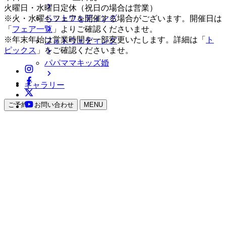
火曜日・水曜日定休（祝日の場合は営業）
ペットウェディング
※火・水曜もフェアを開催する場合がございます。開催日は
「
フェア一覧
」よりご確認くださいませ。
※年末年始は営業時間を一部変更いたします。詳細は「
ト
フォトウェディング
ピックス
」をご確認くださいませ。
パパママキッズ婚
ギャラリー
ご予約・お問い合わせ
MENU