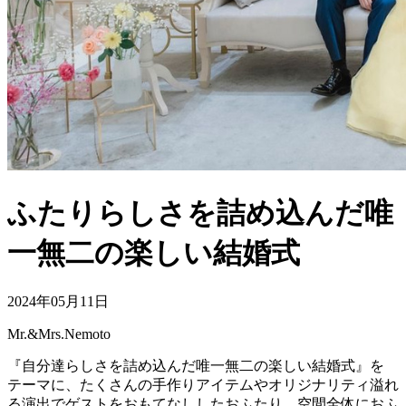
ふたりらしさを詰め込んだ唯
一無二の楽しい結婚式
2024年05月11日
Mr.&Mrs.Nemoto
『自分達らしさを詰め込んだ唯一無二の楽しい結婚式』を
テーマに、たくさんの手作りアイテムやオリジナリティ溢れ
る演出でゲストをおもてなししたおふたり。空間全体におふ