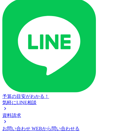
予算の目安がわかる！
気軽にLINE相談
資料請求
お問い合わせ
WEBから問い合わせる