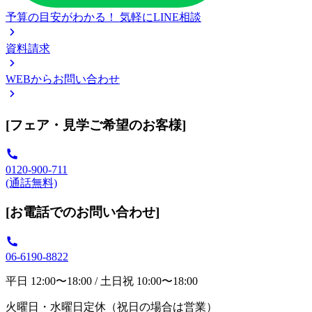
予算の目安がわかる！
気軽にLINE相談
資料請求
WEBからお問い合わせ
[フェア・見学ご希望のお客様]
0120-900-711
(通話無料)
[お電話でのお問い合わせ]
06-6190-8822
平日 12:00〜18:00 / 土日祝 10:00〜18:00
火曜日・水曜日定休（祝日の場合は営業）