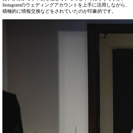
Instagramのウェディングアカウントを上手に活用しながら、
積極的に情報交換などをされていたのが印象的です。