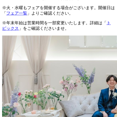
※火・水曜もフェアを開催する場合がございます。開催日は
「
フェア一覧
」よりご確認ください。
※年末年始は営業時間を一部変更いたします。詳細は「
ト
ピックス
」をご確認くださいませ。