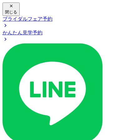
閉じる
ブライダルフェア予約
かんたん見学予約