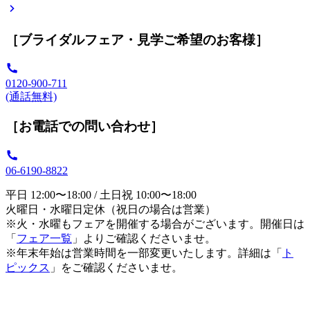
［ブライダルフェア・見学ご希望のお客様］
0120-900-711
(通話無料)
［お電話での問い合わせ］
06-6190-8822
平日 12:00〜18:00 / 土日祝 10:00〜18:00
火曜日・水曜日定休（祝日の場合は営業）
※火・水曜もフェアを開催する場合がございます。開催日は
「
フェア一覧
」よりご確認くださいませ。
※年末年始は営業時間を一部変更いたします。詳細は「
ト
ピックス
」をご確認くださいませ。