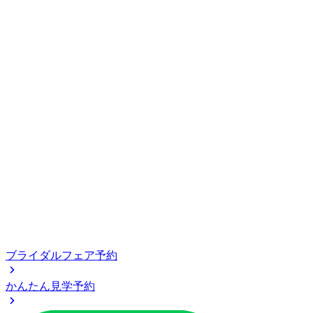
ブライダルフェア予約
かんたん見学予約