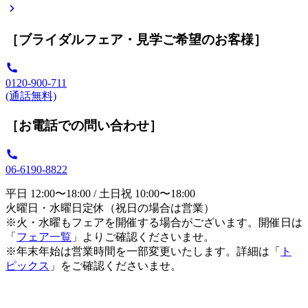
［ブライダルフェア・見学ご希望のお客様］
0120-900-711
(通話無料)
［お電話での問い合わせ］
06-6190-8822
平日 12:00〜18:00 / 土日祝 10:00〜18:00
火曜日・水曜日定休（祝日の場合は営業）
※火・水曜もフェアを開催する場合がございます。開催日は
「
フェア一覧
」よりご確認くださいませ。
※年末年始は営業時間を一部変更いたします。詳細は「
ト
ピックス
」をご確認くださいませ。