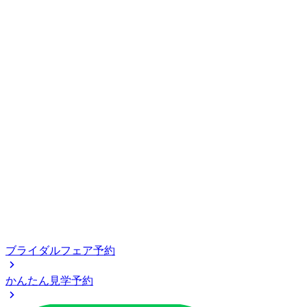
ブライダルフェア予約
かんたん見学予約