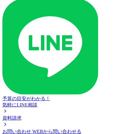
予算の目安がわかる！
気軽にLINE相談
資料請求
お問い合わせ
WEBから問い合わせる