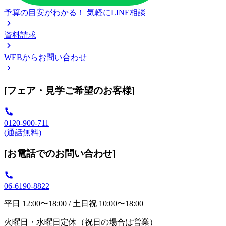
予算の目安がわかる！
気軽にLINE相談
資料請求
WEBからお問い合わせ
[フェア・見学ご希望のお客様]
0120-900-711
(通話無料)
[お電話でのお問い合わせ]
06-6190-8822
平日 12:00〜18:00 / 土日祝 10:00〜18:00
火曜日・水曜日定休（祝日の場合は営業）