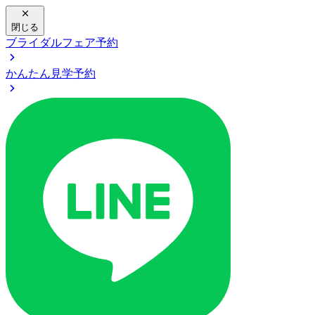
閉じる
ブライダルフェア予約
かんたん見学予約