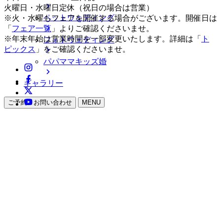
火曜日・水曜日定休（祝日の場合は営業）
ペットウェディング
※火・水曜もフェアを開催する場合がございます。開催日は
「
フェア一覧
」よりご確認くださいませ。
※年末年始は営業時間を一部変更いたします。詳細は「
ト
フォトウェディング
ピックス
」をご確認くださいませ。
パパママキッズ婚
ギャラリー
ご予約・お問い合わせ
MENU