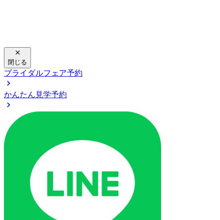
閉じる
ブライダルフェア予約
かんたん見学予約