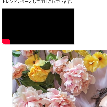
トレンドカラーとして注目されています。