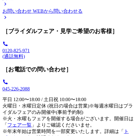
お問い合わせ
WEBから問い合わせる
［ブライダルフェア・見学ご希望のお客様］
0120-825-971
(通話無料)
［お電話での問い合わせ］
045-226-2088
平日 12:00〜18:00 / 土日祝 10:00〜18:00
火曜日・水曜日定休 (祝日の場合は営業)※毎週水曜日はブラ
イダルフェアのみ開催中(事前予約制)
※火・水曜もフェアを開催する場合がございます。開催日は
「
フェア一覧
」よりご確認くださいませ。
※年末年始は営業時間を一部変更いたします。詳細は「
ト