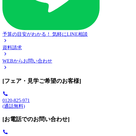
予算の目安がわかる！
気軽にLINE相談
資料請求
WEBからお問い合わせ
[フェア・見学ご希望のお客様]
0120-825-971
(通話無料)
[お電話でのお問い合わせ]