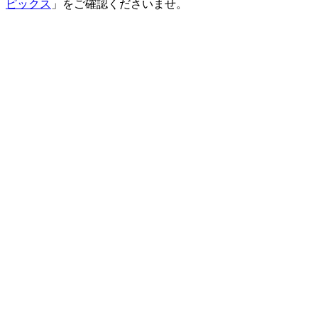
ピックス
」をご確認くださいませ。