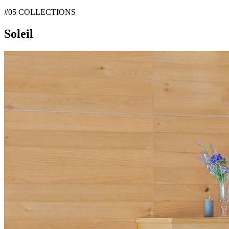
#05 COLLECTIONS
Soleil