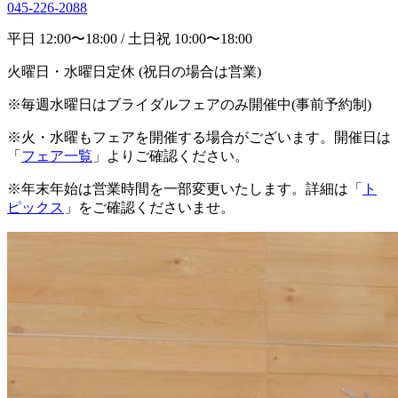
045-226-2088
平日 12:00〜18:00 / 土日祝 10:00〜18:00
火曜日・水曜日定休 (祝日の場合は営業)
※毎週水曜日はブライダルフェアのみ開催中(事前予約制)
※火・水曜もフェアを開催する場合がございます。開催日は
「
フェア一覧
」よりご確認ください。
※年末年始は営業時間を一部変更いたします。詳細は「
ト
ピックス
」をご確認くださいませ。