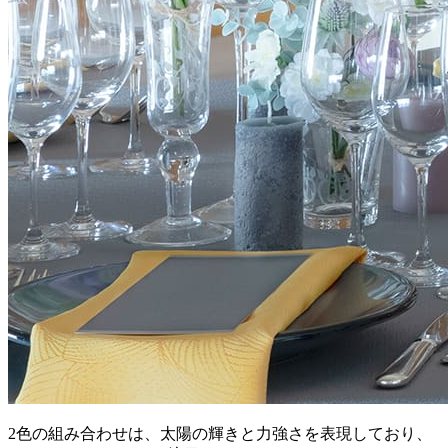
2色の組み合わせは、太陽の輝きと力強さを表現しており、