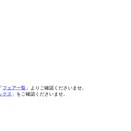
「
フェア一覧
」よりご確認くださいませ。
ックス
」をご確認くださいませ。