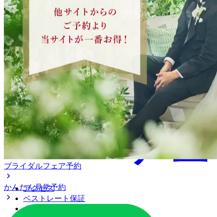
ブライダルフェア予約
かんたん見学予約
アクセス
ベストレート保証
よくあるご質問