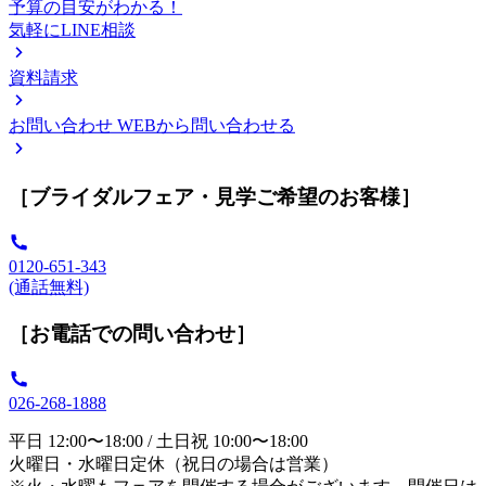
予算の目安がわかる！
気軽にLINE相談
資料請求
お問い合わせ
WEBから問い合わせる
［ブライダルフェア・見学ご希望のお客様］
0120-651-343
(通話無料)
［お電話での問い合わせ］
026-268-1888
平日 12:00〜18:00 / 土日祝 10:00〜18:00
火曜日・水曜日定休（祝日の場合は営業）