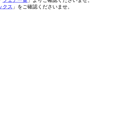
「
フェア一覧
」よりご確認くださいませ。
ックス
」をご確認くださいませ。