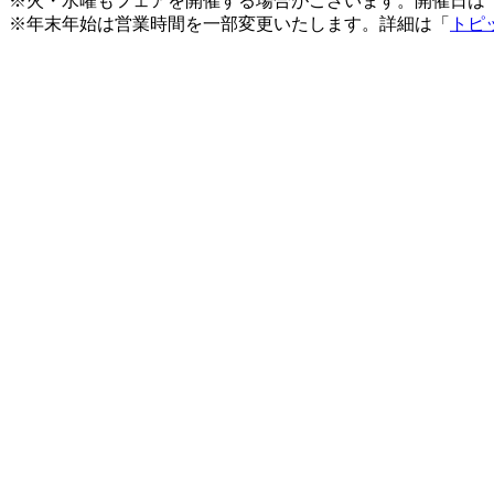
※火・水曜もフェアを開催する場合がございます。開催日は
※年末年始は営業時間を一部変更いたします。詳細は「
トピ