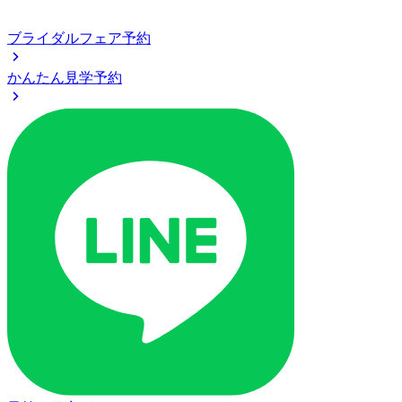
ブライダルフェア予約
かんたん見学予約