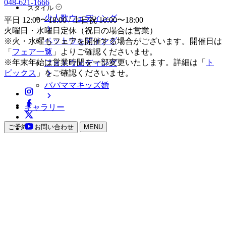
048-621-1666
スタイル
少人数ウェディング
平日 12:00〜18:00 / 土日祝 10:00〜18:00
火曜日・水曜日定休（祝日の場合は営業）
ペットウェディング
※火・水曜もフェアを開催する場合がございます。開催日は
「
フェア一覧
」よりご確認くださいませ。
※年末年始は営業時間を一部変更いたします。詳細は「
ト
フォトウェディング
ピックス
」をご確認くださいませ。
パパママキッズ婚
ギャラリー
ご予約・お問い合わせ
MENU