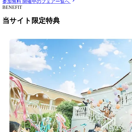
参加無料
開催中のフェアー覧へ
BENEFIT
当サイト限定特典