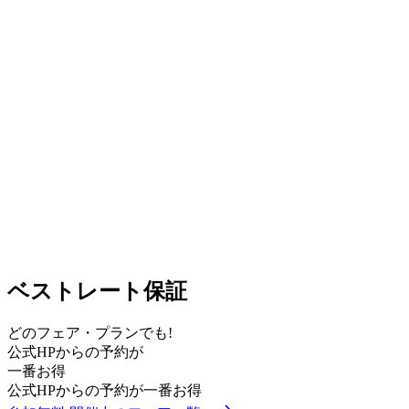
ベストレート保証
どのフェア・プランでも!
公式HPからの予約が
一番お得
公式HPからの予約が一番お得