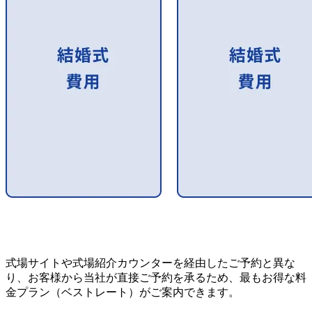
式場サイトや式場紹介カウンターを経由したご予約と異な
り、お客様から当社が直接ご予約を承るため、最もお得な料
金プラン（ベストレート）がご案内できます。