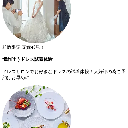
組数限定 花嫁必見！
憧れ叶うドレス試着体験
ドレスサロンでお好きなドレスの試着体験！大好評の為ご予
約はお早めに！