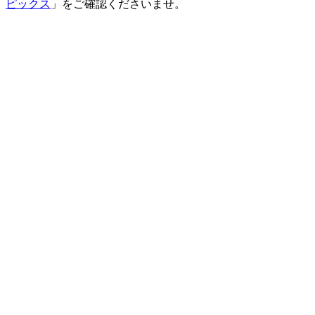
ピックス
」をご確認くださいませ。