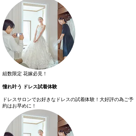
組数限定 花嫁必見！
憧れ叶う ドレス試着体験
ドレスサロンでお好きなドレスの試着体験！大好評の為ご予
約はお早めに！