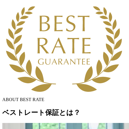
ABOUT BEST RATE
ベストレート保証とは？