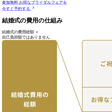
参加無料
お得なブライダルフェアを
今すぐ予約する
結婚式の費用の仕組み
結婚式の費用総額 ＝
自己負担額ではありません