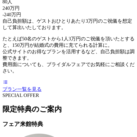
80人
240万円
-240万円
自己負担額は、ゲストおひとりあたり3万円のご祝儀を想定
して算出いたしております。
たとえば50名のゲストから1人3万円のご祝儀を頂いたとする
と、150万円が結婚式の費用に充てられる計算に。
公式サイトのお得なプランを活用するなど、自己負担額は調
整できます。
費用面についても、ブライダルフェアでお気軽にご相談くだ
さい。
プラン一覧を見る
SPECIAL OFFER
限定特典のご案内
フェア来館特典