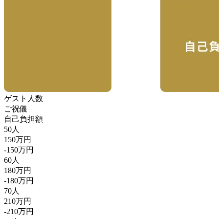
ゲスト人数
ご祝儀
自己負担額
50人
150万円
-150万円
60人
180万円
-180万円
70人
210万円
-210万円