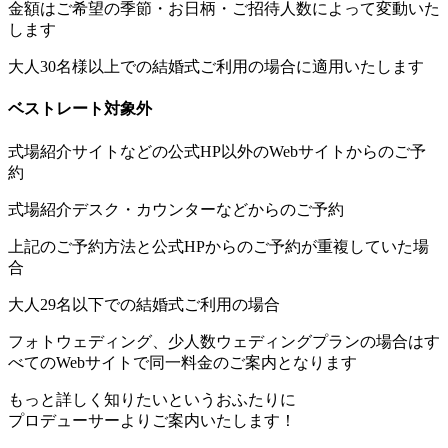
金額はご希望の季節・お日柄・ご招待人数によって変動いた
します
大人30名様以上での結婚式ご利用の場合に適用いたします
ベストレート対象外
式場紹介サイトなどの公式HP以外のWebサイトからのご予
約
式場紹介デスク・カウンターなどからのご予約
上記のご予約方法と公式HPからのご予約が重複していた場
合
大人29名以下での結婚式ご利用の場合
フォトウェディング、少人数ウェディングプランの場合はす
べてのWebサイトで同一料金のご案内となります
もっと詳しく知りたいというおふたりに
プロデューサーよりご案内いたします！