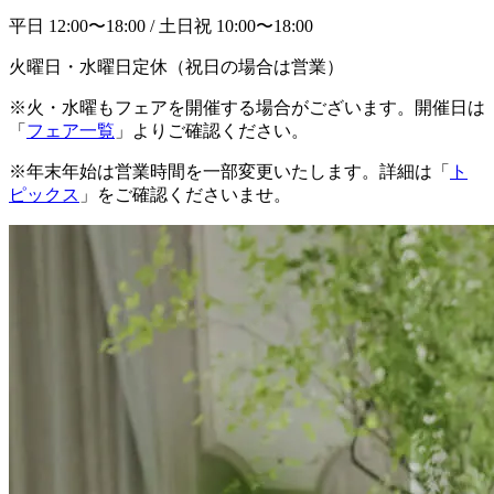
平日 12:00〜18:00 / 土日祝 10:00〜18:00
火曜日・水曜日定休（祝日の場合は営業）
※火・水曜もフェアを開催する場合がございます。開催日は
「
フェア一覧
」よりご確認ください。
※年末年始は営業時間を一部変更いたします。詳細は「
ト
ピックス
」をご確認くださいませ。