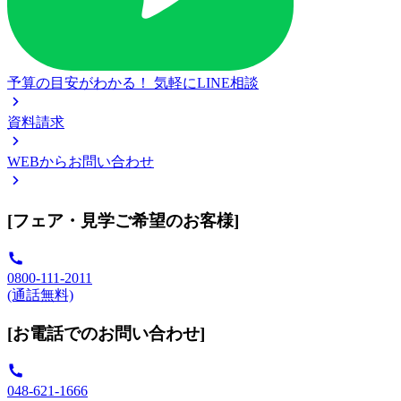
予算の目安がわかる！
気軽にLINE相談
資料請求
WEBからお問い合わせ
[フェア・見学ご希望のお客様]
0800-111-2011
(通話無料)
[お電話でのお問い合わせ]
048-621-1666