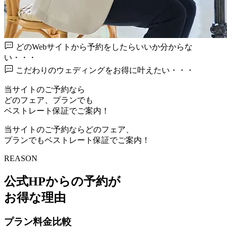
どのWebサイトから予約を
したらいいか分からな
い・・・
こだわりのウェディングを
お得に叶えたい・・・
当サイトのご予約なら
どのフェア、プランでも
ベストレート保証でご案内！
当サイトのご予約ならどのフェア、
プランでもベストレート保証でご案内！
REASON
公式HPからの予約が
お得な理由
プラン料金比較