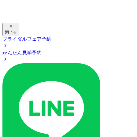
閉じる
ブライダルフェア予約
かんたん見学予約