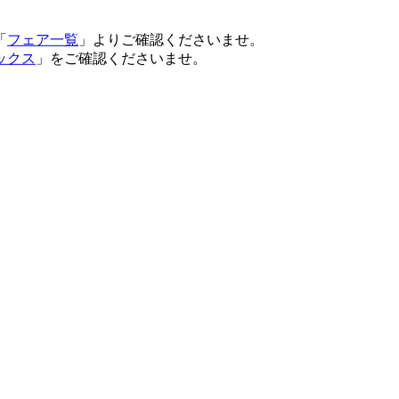
「
フェア一覧
」よりご確認くださいませ。
ックス
」をご確認くださいませ。