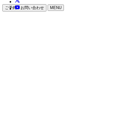
ご予約・お問い合わせ
MENU