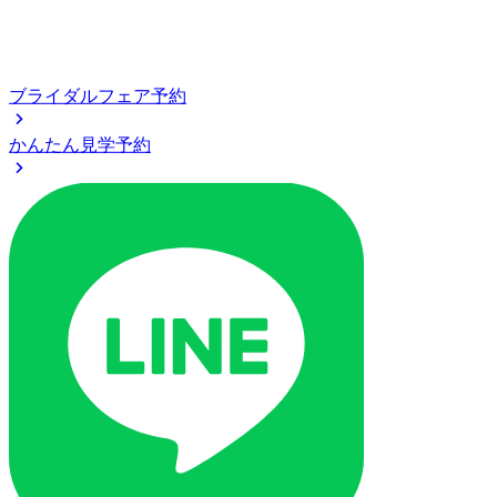
ブライダルフェア予約
かんたん見学予約