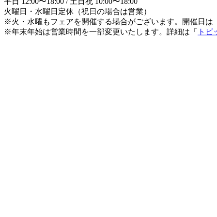
平日 12:00〜18:00 / 土日祝 10:00〜18:00
火曜日・水曜日定休（祝日の場合は営業）
※火・水曜もフェアを開催する場合がございます。開催日は
※年末年始は営業時間を一部変更いたします。詳細は「
トピ