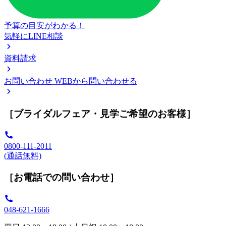
予算の目安がわかる！
気軽にLINE相談
資料請求
お問い合わせ
WEBから問い合わせる
［ブライダルフェア・見学ご希望のお客様］
0800-111-2011
(通話無料)
［お電話での問い合わせ］
048-621-1666