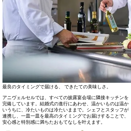
最良のタイミングで届ける、 できたての美味しさ。
アニヴェルセルでは、すべての披露宴会場に隣接キッチンを
完備しています。結婚式の進行にあわせ、温かいものは温か
いうちに、冷たいものは冷たいままで。シェフとスタッフが
連携し、一皿一皿を最高のタイミングでお届けすることで、
安心感と特別感に満ちたおもてなしを叶えます。