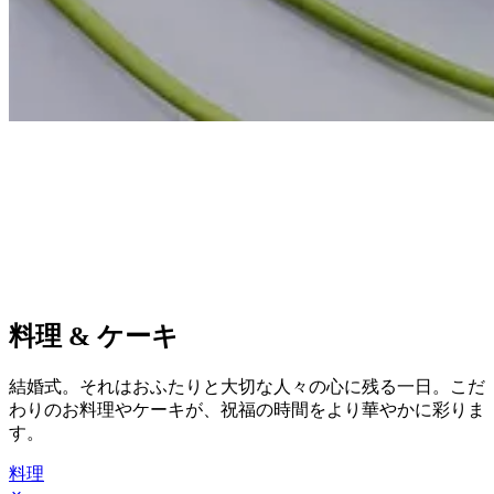
料理 & ケーキ
結婚式。それはおふたりと大切な人々の心に残る一日。
こだ
わりのお料理やケーキが、祝福の時間をより華やかに彩りま
す。
料理