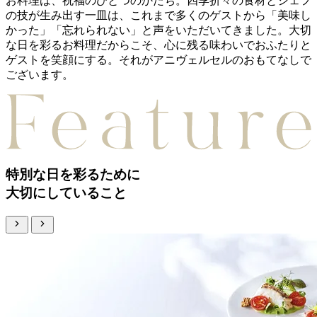
お料理は、祝福のひとつのかたち。
四季折々の食材とシェフ
の技が生み出す一皿は、これまで多くのゲストから「美味し
かった」「忘れられない」と声をいただいてきました。
大切
な日を彩るお料理だからこそ、心に残る味わいでおふたりと
ゲストを笑顔にする。
それがアニヴェルセルのおもてなしで
ございます。
特別な日を彩るために
大切にしていること