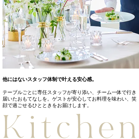
他にはないスタッフ体制で叶える安心感。
テーブルごとに専任スタッフが寄り添い、チーム一体で行き
届いたおもてなしを。ゲストが安心してお料理を味わい、笑
顔で過ごせるひとときをお届けします。