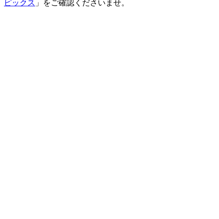
ピックス
」をご確認くださいませ。