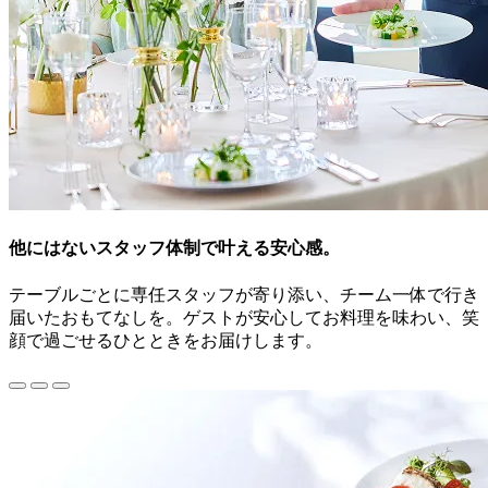
他にはないスタッフ体制で叶える安心感。
テーブルごとに専任スタッフが寄り添い、チーム一体で行き
届いたおもてなしを。ゲストが安心してお料理を味わい、笑
顔で過ごせるひとときをお届けします。