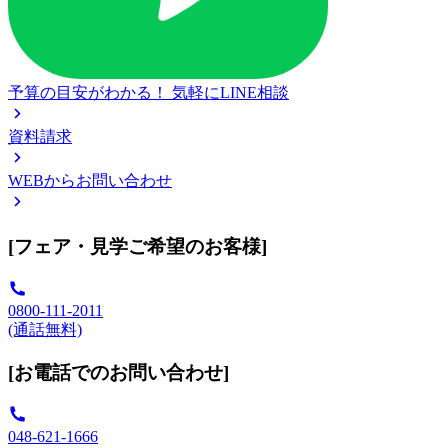
予算の目安がわかる！
気軽にLINE相談
資料請求
WEBからお問い合わせ
[フェア・見学ご希望のお客様]
0800-111-2011
(通話無料)
[お電話でのお問い合わせ]
048-621-1666