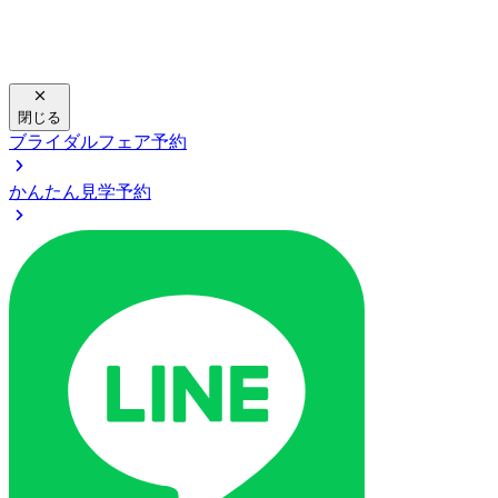
閉じる
ブライダルフェア予約
かんたん見学予約