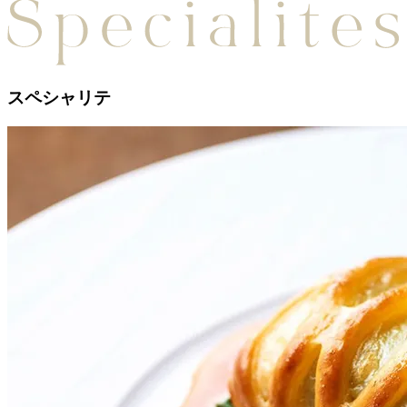
スペシャリテ