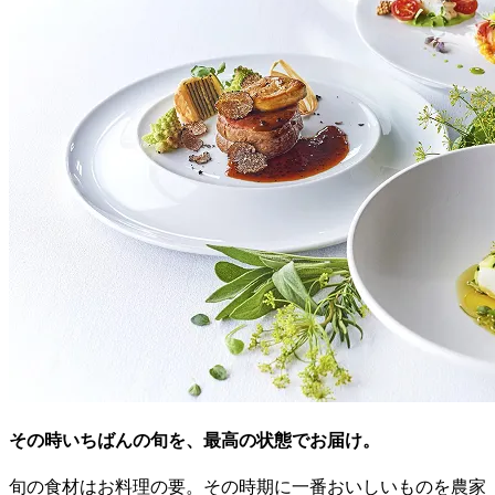
その時いちばんの旬を、
最高の状態でお届け。
旬の食材はお料理の要。その時期に一番おいしいものを農家