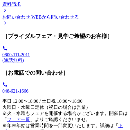
資料請求
お問い合わせ
WEBから問い合わせる
［ブライダルフェア・見学ご希望のお客様］
0800-111-2011
(通話無料)
［お電話での問い合わせ］
048-621-1666
平日 12:00〜18:00 / 土日祝 10:00〜18:00
火曜日・水曜日定休（祝日の場合は営業）
※火・水曜もフェアを開催する場合がございます。開催日は
「
フェア一覧
」よりご確認くださいませ。
※年末年始は営業時間を一部変更いたします。詳細は「
ト