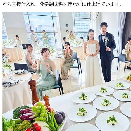
から直接仕入れ、化学調味料を使わずに仕上げています。