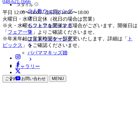
048-621-1666
スタイル
少人数ウェディング
平日 12:00〜18:00 / 土日祝 10:00〜18:00
火曜日・水曜日定休（祝日の場合は営業）
ペットウェディング
※火・水曜もフェアを開催する場合がございます。開催日は
「
フェア一覧
」よりご確認くださいませ。
※年末年始は営業時間を一部変更いたします。詳細は「
ト
フォトウェディング
ピックス
」をご確認くださいませ。
パパママキッズ婚
ギャラリー
ご予約・お問い合わせ
MENU