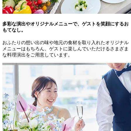
多彩な演出やオリジナルメニューで、
ゲストを笑顔にするお
もてなし。
おふたりの想い出の味や地元の食材を取り入れたオリジナル
メニューはもちろん、ゲストに楽しんでいただけるさまざま
な料理演出をご用意しています。