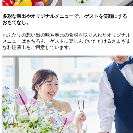
多彩な演出やオリジナルメニューで、 ゲストを笑顔にする
おもてなし。
おふたりの想い出の味や地元の食材を取り入れたオリジナル
メニューはもちろん、ゲストに楽しんでいただけるさまざま
な料理演出をご用意しています。