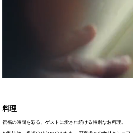
料理
祝福の時間を彩る、
ゲストに愛され続ける特別なお料理。