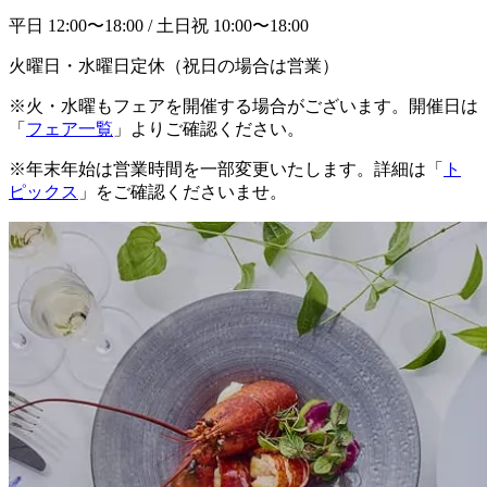
平日 12:00〜18:00 / 土日祝 10:00〜18:00
火曜日・水曜日定休（祝日の場合は営業）
※火・水曜もフェアを開催する場合がございます。開催日は
「
フェア一覧
」よりご確認ください。
※年末年始は営業時間を一部変更いたします。詳細は「
ト
ピックス
」をご確認くださいませ。