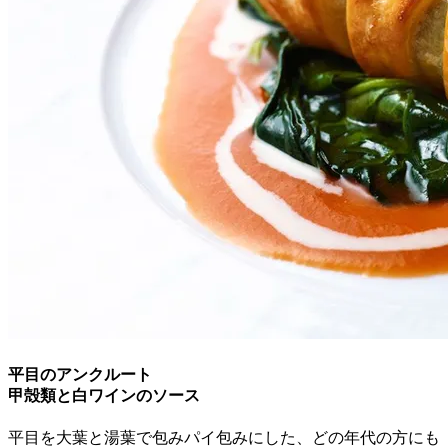
平目のアンクルート
甲殻類と白ワインのソース
平目を大葉と湯葉で包みパイ包みにした、どの年代の方にも