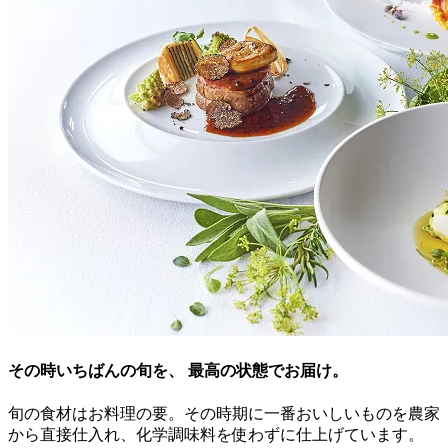
その時いちばんの旬を、 最高の状態でお届け。
旬の食材はお料理の要。その時期に一番おいしいものを農家
から直接仕入れ、化学調味料を使わずに仕上げています。