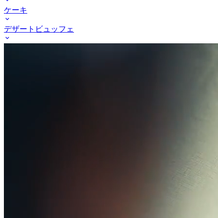
ケーキ
デザート
ビュッフェ