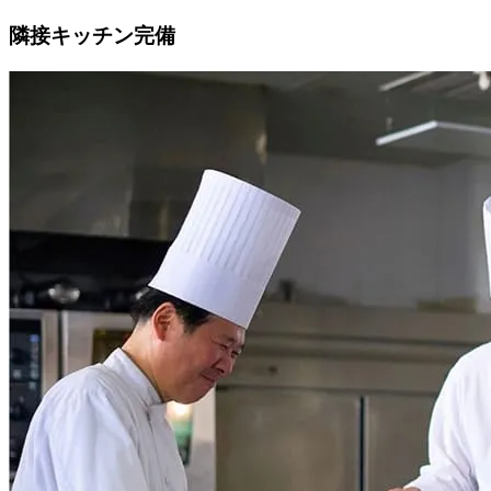
隣接キッチン完備