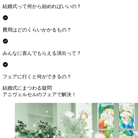
結婚式って何から始めればいいの？
費用はどのくらいかかるもの？
みんなに喜んでもらえる演出って？
フェアに行くと何ができるの？
結婚式にまつわる疑問
アニヴェルセルのフェアで解決！