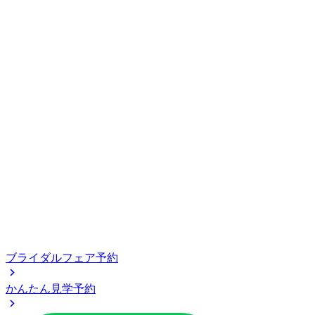
ブライダルフェア予約
かんたん見学予約