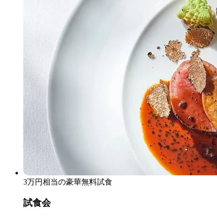
3万円相当の豪華無料試食
試食会