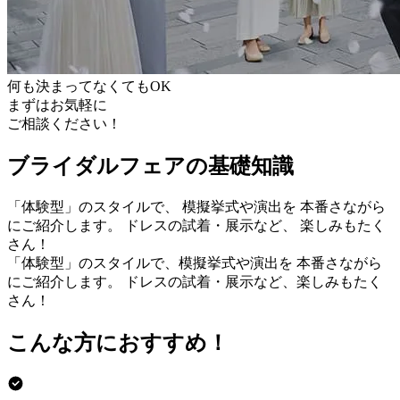
何も決まってなくてもOK
まずはお気軽に
ご相談ください！
ブライダルフェアの基礎知識
「体験型」のスタイルで、 模擬挙式や演出を 本番さながら
にご紹介します。 ドレスの試着・展示など、 楽しみもたく
さん！
「体験型」のスタイルで、模擬挙式や演出を 本番さながら
にご紹介します。 ドレスの試着・展示など、楽しみもたく
さん！
こんな方におすすめ！