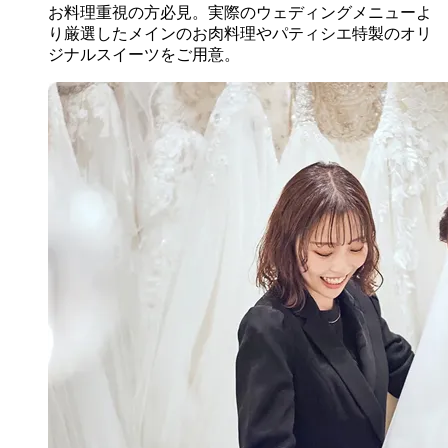
お料理重視の方必見。実際のウェディングメニューよ
り厳選したメインのお肉料理やパティシエ特製のオリ
ジナルスイーツをご用意。