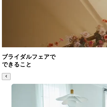
ブライダルフェアで
できること