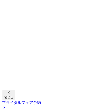
閉じる
ブライダルフェア予約