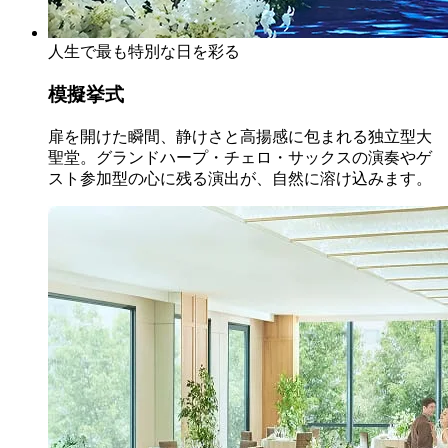
人生で最も特別な日を彩る
模擬挙式
扉を開けた瞬間、静けさと高揚感に包まれる独立型大
聖堂。グランドハープ・チェロ・サックスの演奏やゲ
スト参加型の心に残る演出が、自然に溶け込みます。