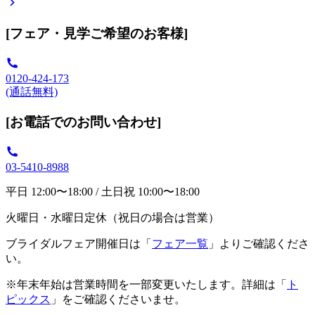
[フェア・見学ご希望のお客様]
0120-424-173
(通話無料)
[お電話でのお問い合わせ]
03-5410-8988
平日 12:00〜18:00 / 土日祝 10:00〜18:00
火曜日・水曜日定休（祝日の場合は営業）
ブライダルフェア開催日は「
フェア一覧
」よりご確認くださ
い。
※年末年始は営業時間を一部変更いたします。詳細は「
ト
ピックス
」をご確認くださいませ。