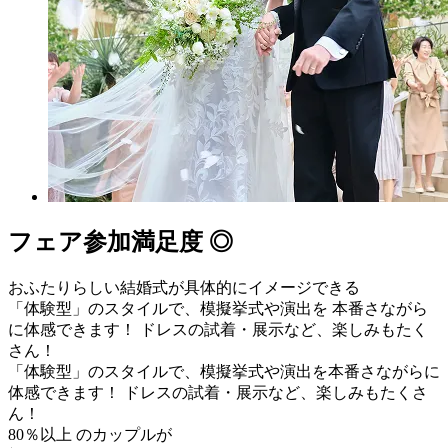
フェア参加満足度 ◎
おふたりらしい結婚式が
具体的にイメージできる
「体験型」のスタイルで、模擬挙式や演出を 本番さながら
に体感できます！ ドレスの試着・展示など、楽しみもたく
さん！
「体験型」のスタイルで、模擬挙式や演出を本番さながらに
体感できます！ ドレスの試着・展示など、楽しみもたくさ
ん！
80％以上
のカップルが