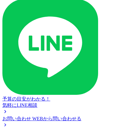
予算の目安がわかる！
気軽にLINE相談
お問い合わせ
WEBから問い合わせる