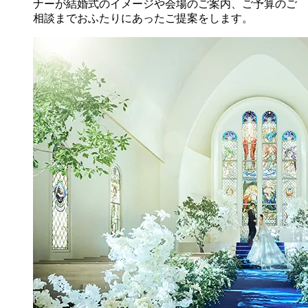
ナーが結婚式のイメージや会場のご案内、ご予算のご
相談までおふたりにあったご提案をします。