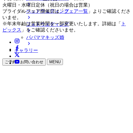
火曜日・水曜日定休（祝日の場合は営業）
ペットウェディング
ブライダルフェア開催日は「
フェア一覧
」よりご確認くださ
いませ。
※年末年始は営業時間を一部変更いたします。詳細は「
ト
フォトウェディング
ピックス
」をご確認くださいませ。
パパママキッズ婚
ギャラリー
ご予約・お問い合わせ
MENU