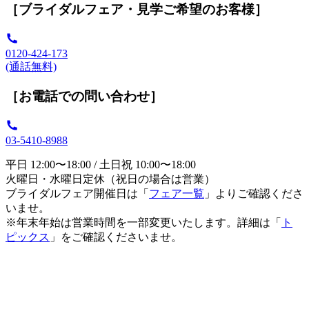
［ブライダルフェア・見学ご希望のお客様］
0120-424-173
(通話無料)
［お電話での問い合わせ］
03-5410-8988
平日 12:00〜18:00 / 土日祝 10:00〜18:00
火曜日・水曜日定休（祝日の場合は営業）
ブライダルフェア開催日は「
フェア一覧
」よりご確認くださ
いませ。
※年末年始は営業時間を一部変更いたします。詳細は「
ト
ピックス
」をご確認くださいませ。