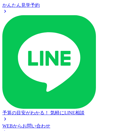
かんたん見学予約
予算の目安がわかる！
気軽にLINE相談
WEBからお問い合わせ