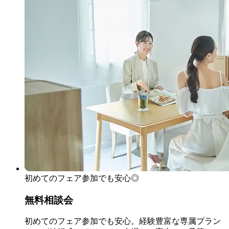
初めてのフェア参加でも安心◎
無料相談会
初めてのフェア参加でも安心。経験豊富な専属プラン