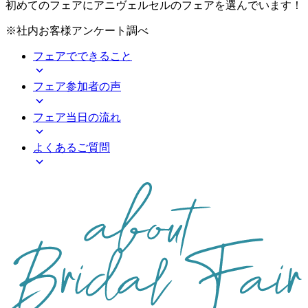
初めてのフェアに
アニヴェルセルのフェアを選んでいます！
※社内お客様アンケート調べ
フェアで
できること
フェア
参加者の声
フェア
当日の流れ
よくある
ご質問