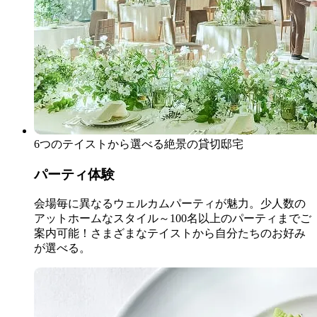
6つのテイストから選べる絶景の貸切邸宅
パーティ体験
会場毎に異なるウェルカムパーティが魅力。少人数の
アットホームなスタイル～100名以上のパーティまでご
案内可能！さまざまなテイストから自分たちのお好み
が選べる。